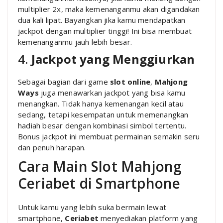
multiplier 2x, maka kemenanganmu akan digandakan
dua kali lipat. Bayangkan jika kamu mendapatkan
jackpot dengan multiplier tinggi! Ini bisa membuat
kemenanganmu jauh lebih besar.
4.
Jackpot yang Menggiurkan
Sebagai bagian dari game
slot online
,
Mahjong
Ways
juga menawarkan jackpot yang bisa kamu
menangkan. Tidak hanya kemenangan kecil atau
sedang, tetapi kesempatan untuk memenangkan
hadiah besar dengan kombinasi simbol tertentu.
Bonus jackpot ini membuat permainan semakin seru
dan penuh harapan.
Cara Main Slot Mahjong
Ceriabet di Smartphone
Untuk kamu yang lebih suka bermain lewat
smartphone,
Ceriabet
menyediakan platform yang