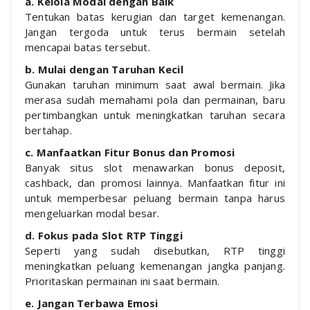
a. Kelola Modal dengan Baik
Tentukan batas kerugian dan target kemenangan.
Jangan tergoda untuk terus bermain setelah
mencapai batas tersebut.
b. Mulai dengan Taruhan Kecil
Gunakan taruhan minimum saat awal bermain. Jika
merasa sudah memahami pola dan permainan, baru
pertimbangkan untuk meningkatkan taruhan secara
bertahap.
c. Manfaatkan Fitur Bonus dan Promosi
Banyak situs slot menawarkan bonus deposit,
cashback, dan promosi lainnya. Manfaatkan fitur ini
untuk memperbesar peluang bermain tanpa harus
mengeluarkan modal besar.
d. Fokus pada Slot RTP Tinggi
Seperti yang sudah disebutkan, RTP tinggi
meningkatkan peluang kemenangan jangka panjang.
Prioritaskan permainan ini saat bermain.
e. Jangan Terbawa Emosi