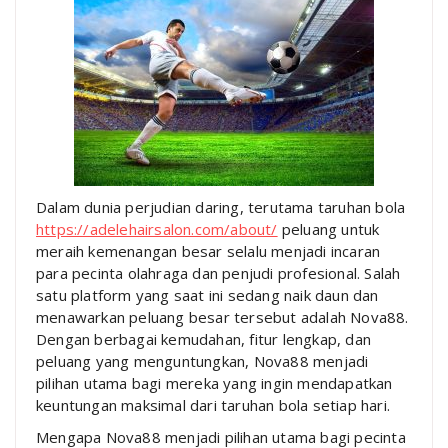
Dalam dunia perjudian daring, terutama taruhan bola
https://adelehairsalon.com/about/
peluang untuk
meraih kemenangan besar selalu menjadi incaran
para pecinta olahraga dan penjudi profesional. Salah
satu platform yang saat ini sedang naik daun dan
menawarkan peluang besar tersebut adalah Nova88.
Dengan berbagai kemudahan, fitur lengkap, dan
peluang yang menguntungkan, Nova88 menjadi
pilihan utama bagi mereka yang ingin mendapatkan
keuntungan maksimal dari taruhan bola setiap hari.
Mengapa Nova88 menjadi pilihan utama bagi pecinta