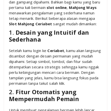
dan gampang dipahami. Bahkan bagi kamu yang baru
pertama kali bermain
slot online
,
Mahjong Ways
menawarkan pengalaman yang sederhana namun
tetap menarik. Berikut beberapa alasan mengapa
Slot Mahjong Ceriabet
sangat mudah dimainkan:
1.
Desain yang Intuitif dan
Sederhana
Setelah kamu login ke
Ceriabet
, kamu akan langsung
disambut dengan desain permainan yang mudah
dipahami. Setiap simbol, tombol, dan fitur sudah
ditempatkan secara strategis sehingga kamu nggak
perlu kebingungan mencari cara bermain. Dengan
tampilan yang jelas, kamu bisa langsung fokus pada
permainan tanpa takut salah klik.
2.
Fitur Otomatis yang
Mempermudah Pemain
Untuk membuat pengalaman bermain lebih lancar,