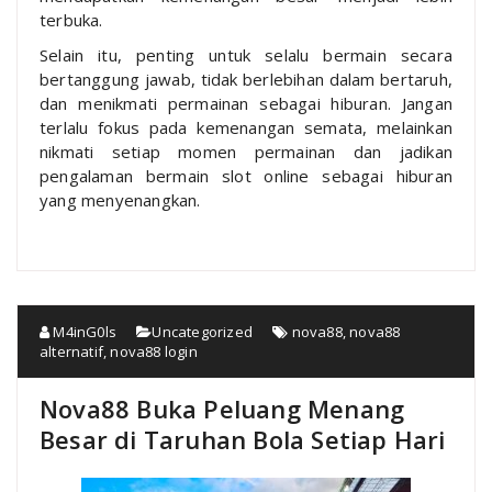
terbuka.
Selain itu, penting untuk selalu bermain secara
bertanggung jawab, tidak berlebihan dalam bertaruh,
dan menikmati permainan sebagai hiburan. Jangan
terlalu fokus pada kemenangan semata, melainkan
nikmati setiap momen permainan dan jadikan
pengalaman bermain slot online sebagai hiburan
yang menyenangkan.
M4inG0ls
Uncategorized
nova88
,
nova88
alternatif
,
nova88 login
Nova88 Buka Peluang Menang
Besar di Taruhan Bola Setiap Hari