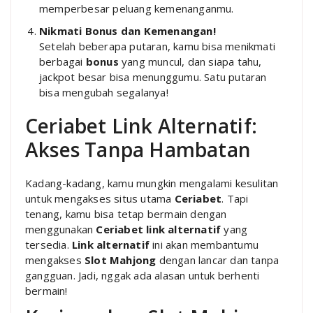
memperbesar peluang kemenanganmu.
Nikmati Bonus dan Kemenangan!
Setelah beberapa putaran, kamu bisa menikmati
berbagai
bonus
yang muncul, dan siapa tahu,
jackpot besar bisa menunggumu. Satu putaran
bisa mengubah segalanya!
Ceriabet Link Alternatif:
Akses Tanpa Hambatan
Kadang-kadang, kamu mungkin mengalami kesulitan
untuk mengakses situs utama
Ceriabet
. Tapi
tenang, kamu bisa tetap bermain dengan
menggunakan
Ceriabet link alternatif
yang
tersedia.
Link alternatif
ini akan membantumu
mengakses
Slot Mahjong
dengan lancar dan tanpa
gangguan. Jadi, nggak ada alasan untuk berhenti
bermain!