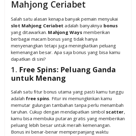
Mahjong Ceriabet
Salah satu alasan kenapa banyak pemain menyukai
slot Mahjong Ceriabet
adalah banyaknya
bonus
yang ditawarkan.
Mahjong Ways
memberikan
berbagai macam bonus yang tidak hanya
menyenangkan tetapi juga meningkatkan peluang
kemenangan besar. Apa saja bonus yang bisa kamu
dapatkan di sini?
1.
Free Spins: Peluang Ganda
untuk Menang
Salah satu fitur bonus utama yang pasti kamu tunggu
adalah
free spins
. Fitur ini memungkinkan kamu
memutar gulungan tambahan tanpa perlu menambah
taruhan. Cukup dengan mendapatkan simbol
scatter
,
kamu bisa membuka putaran gratis yang memberikan
peluang lebih besar untuk meraih kemenangan.
Bonus ini benar-benar memperpanjang waktu