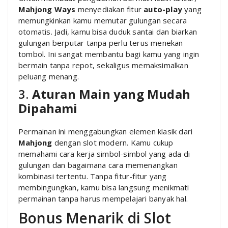
Mahjong Ways
menyediakan fitur
auto-play
yang
memungkinkan kamu memutar gulungan secara
otomatis. Jadi, kamu bisa duduk santai dan biarkan
gulungan berputar tanpa perlu terus menekan
tombol. Ini sangat membantu bagi kamu yang ingin
bermain tanpa repot, sekaligus memaksimalkan
peluang menang.
3.
Aturan Main yang Mudah
Dipahami
Permainan ini menggabungkan elemen klasik dari
Mahjong
dengan slot modern. Kamu cukup
memahami cara kerja simbol-simbol yang ada di
gulungan dan bagaimana cara memenangkan
kombinasi tertentu. Tanpa fitur-fitur yang
membingungkan, kamu bisa langsung menikmati
permainan tanpa harus mempelajari banyak hal.
Bonus Menarik di Slot