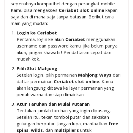
sepenuhnya kompatibel dengan perangkat mobile.
Kamu bisa mengakses
Ceriabet slot online
kapan
saja dan di mana saja tanpa batasan. Berikut cara
main yang mudah:
Login ke Ceriabet
Pertama, login ke akun
Ceriabet
menggunakan
username dan password kamu. Jika belum punya
akun, jangan khawatir! Pendaftaran cepat dan
mudah kok.
Pilih Slot Mahjong
Setelah login, pilih permainan
Mahjong Ways
dari
daftar permainan
Ceriabet slot online
. Kamu
akan langsung dibawa ke layar permainan yang
penuh warna dan siap dimainkan.
Atur Taruhan dan Mulai Putaran
Tentukan jumlah taruhan yang ingin dipasang.
Setelah itu, tekan tombol putar dan saksikan
gulungan berputar. Jangan lupa, manfaatkan
free
spins
,
wilds
, dan
multipliers
untuk