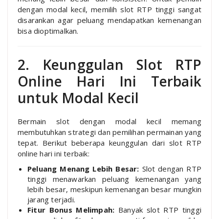
dengan modal kecil, memilih slot RTP tinggi sangat
disarankan agar peluang mendapatkan kemenangan
bisa dioptimalkan.
2. Keunggulan Slot RTP
Online Hari Ini Terbaik
untuk Modal Kecil
Bermain slot dengan modal kecil memang
membutuhkan strategi dan pemilihan permainan yang
tepat. Berikut beberapa keunggulan dari slot RTP
online hari ini terbaik:
Peluang Menang Lebih Besar:
Slot dengan RTP
tinggi menawarkan peluang kemenangan yang
lebih besar, meskipun kemenangan besar mungkin
jarang terjadi.
Fitur Bonus Melimpah:
Banyak slot RTP tinggi