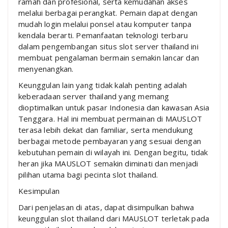
ramah dan profesional, serta kemudahan akses
melalui berbagai perangkat. Pemain dapat dengan
mudah login melalui ponsel atau komputer tanpa
kendala berarti. Pemanfaatan teknologi terbaru
dalam pengembangan situs slot server thailand ini
membuat pengalaman bermain semakin lancar dan
menyenangkan.
Keunggulan lain yang tidak kalah penting adalah
keberadaan server thailand yang memang
dioptimalkan untuk pasar Indonesia dan kawasan Asia
Tenggara. Hal ini membuat permainan di MAUSLOT
terasa lebih dekat dan familiar, serta mendukung
berbagai metode pembayaran yang sesuai dengan
kebutuhan pemain di wilayah ini. Dengan begitu, tidak
heran jika MAUSLOT semakin diminati dan menjadi
pilihan utama bagi pecinta slot thailand.
Kesimpulan
Dari penjelasan di atas, dapat disimpulkan bahwa
keunggulan slot thailand dari MAUSLOT terletak pada