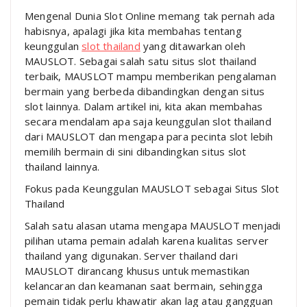
Mengenal Dunia Slot Online memang tak pernah ada
habisnya, apalagi jika kita membahas tentang
keunggulan
slot thailand
yang ditawarkan oleh
MAUSLOT. Sebagai salah satu situs slot thailand
terbaik, MAUSLOT mampu memberikan pengalaman
bermain yang berbeda dibandingkan dengan situs
slot lainnya. Dalam artikel ini, kita akan membahas
secara mendalam apa saja keunggulan slot thailand
dari MAUSLOT dan mengapa para pecinta slot lebih
memilih bermain di sini dibandingkan situs slot
thailand lainnya.
Fokus pada Keunggulan MAUSLOT sebagai Situs Slot
Thailand
Salah satu alasan utama mengapa MAUSLOT menjadi
pilihan utama pemain adalah karena kualitas server
thailand yang digunakan. Server thailand dari
MAUSLOT dirancang khusus untuk memastikan
kelancaran dan keamanan saat bermain, sehingga
pemain tidak perlu khawatir akan lag atau gangguan