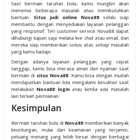
Saat bermain taruhan bola, kamu mungkin akan
menemui beberapa masalah atau membutuhkan
bantuan.
Situs judi online Nova88
selalu siap
membantu dengan menyediakan layanan pelanggan
yang responsif. Tim customer service Nova88 dapat
dihubungi kapan saja melalui live chat atau email, dan
mereka siap memberikan solusi atas setiap masalah
yang kamu hadapi.
Dengan adanya layanan pelanggan yang cepat
tanggap, kamu bisa merasa aman dan nyaman saat
bermain di
situs Nova88
. Kamu bisa dengan mudah
mendapatkan bantuan bila mengalami kesulitan saat
melakukan
Nova88 login
atau ketika ada masalah
lain terkait permainan.
Kesimpulan
Bermain taruhan bola di
Nova88
memberikan banyak
keuntungan, mulai dari keamanan yang terjamin,
peluang menang yang lebih besar dengan berbagai