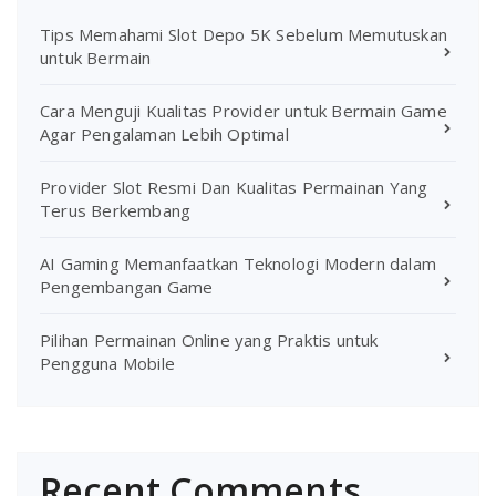
Tips Memahami Slot Depo 5K Sebelum Memutuskan
untuk Bermain
Cara Menguji Kualitas Provider untuk Bermain Game
Agar Pengalaman Lebih Optimal
Provider Slot Resmi Dan Kualitas Permainan Yang
Terus Berkembang
AI Gaming Memanfaatkan Teknologi Modern dalam
Pengembangan Game
Pilihan Permainan Online yang Praktis untuk
Pengguna Mobile
Recent Comments