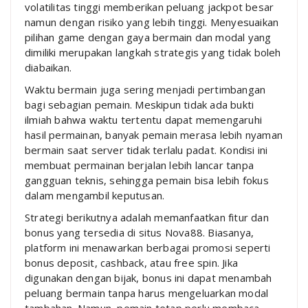
volatilitas tinggi memberikan peluang jackpot besar
namun dengan risiko yang lebih tinggi. Menyesuaikan
pilihan game dengan gaya bermain dan modal yang
dimiliki merupakan langkah strategis yang tidak boleh
diabaikan.
Waktu bermain juga sering menjadi pertimbangan
bagi sebagian pemain. Meskipun tidak ada bukti
ilmiah bahwa waktu tertentu dapat memengaruhi
hasil permainan, banyak pemain merasa lebih nyaman
bermain saat server tidak terlalu padat. Kondisi ini
membuat permainan berjalan lebih lancar tanpa
gangguan teknis, sehingga pemain bisa lebih fokus
dalam mengambil keputusan.
Strategi berikutnya adalah memanfaatkan fitur dan
bonus yang tersedia di situs Nova88. Biasanya,
platform ini menawarkan berbagai promosi seperti
bonus deposit, cashback, atau free spin. Jika
digunakan dengan bijak, bonus ini dapat menambah
peluang bermain tanpa harus mengeluarkan modal