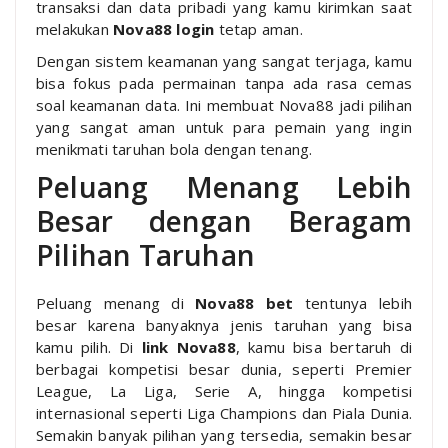
transaksi dan data pribadi yang kamu kirimkan saat
melakukan
Nova88 login
tetap aman.
Dengan sistem keamanan yang sangat terjaga, kamu
bisa fokus pada permainan tanpa ada rasa cemas
soal keamanan data. Ini membuat Nova88 jadi pilihan
yang sangat aman untuk para pemain yang ingin
menikmati taruhan bola dengan tenang.
Peluang Menang Lebih
Besar dengan Beragam
Pilihan Taruhan
Peluang menang di
Nova88 bet
tentunya lebih
besar karena banyaknya jenis taruhan yang bisa
kamu pilih. Di
link Nova88
, kamu bisa bertaruh di
berbagai kompetisi besar dunia, seperti Premier
League, La Liga, Serie A, hingga kompetisi
internasional seperti Liga Champions dan Piala Dunia.
Semakin banyak pilihan yang tersedia, semakin besar