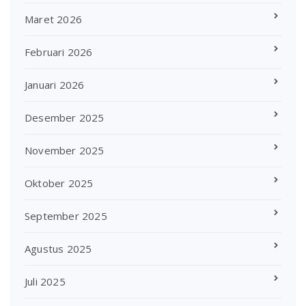
Maret 2026
Februari 2026
Januari 2026
Desember 2025
November 2025
Oktober 2025
September 2025
Agustus 2025
Juli 2025