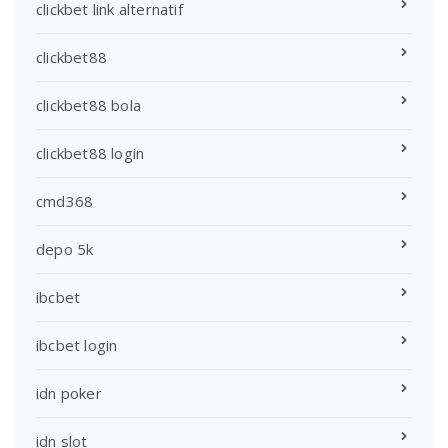
clickbet link alternatif
clickbet88
clickbet88 bola
clickbet88 login
cmd368
depo 5k
ibcbet
ibcbet login
idn poker
idn slot