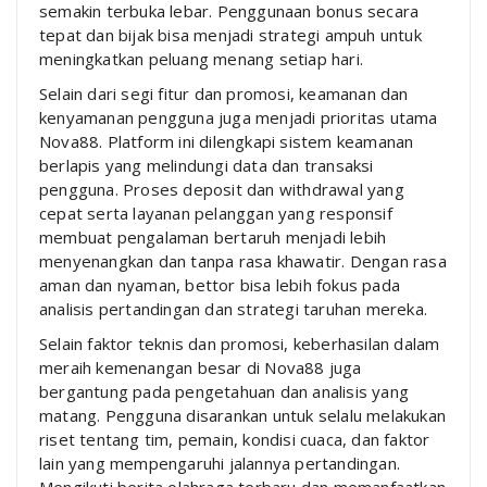
semakin terbuka lebar. Penggunaan bonus secara
tepat dan bijak bisa menjadi strategi ampuh untuk
meningkatkan peluang menang setiap hari.
Selain dari segi fitur dan promosi, keamanan dan
kenyamanan pengguna juga menjadi prioritas utama
Nova88. Platform ini dilengkapi sistem keamanan
berlapis yang melindungi data dan transaksi
pengguna. Proses deposit dan withdrawal yang
cepat serta layanan pelanggan yang responsif
membuat pengalaman bertaruh menjadi lebih
menyenangkan dan tanpa rasa khawatir. Dengan rasa
aman dan nyaman, bettor bisa lebih fokus pada
analisis pertandingan dan strategi taruhan mereka.
Selain faktor teknis dan promosi, keberhasilan dalam
meraih kemenangan besar di Nova88 juga
bergantung pada pengetahuan dan analisis yang
matang. Pengguna disarankan untuk selalu melakukan
riset tentang tim, pemain, kondisi cuaca, dan faktor
lain yang mempengaruhi jalannya pertandingan.