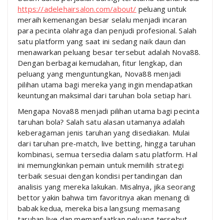
https://adelehairsalon.com/about/
peluang untuk
meraih kemenangan besar selalu menjadi incaran
para pecinta olahraga dan penjudi profesional. Salah
satu platform yang saat ini sedang naik daun dan
menawarkan peluang besar tersebut adalah Nova88.
Dengan berbagai kemudahan, fitur lengkap, dan
peluang yang menguntungkan, Nova88 menjadi
pilihan utama bagi mereka yang ingin mendapatkan
keuntungan maksimal dari taruhan bola setiap hari.
Mengapa Nova88 menjadi pilihan utama bagi pecinta
taruhan bola? Salah satu alasan utamanya adalah
keberagaman jenis taruhan yang disediakan. Mulai
dari taruhan pre-match, live betting, hingga taruhan
kombinasi, semua tersedia dalam satu platform. Hal
ini memungkinkan pemain untuk memilih strategi
terbaik sesuai dengan kondisi pertandingan dan
analisis yang mereka lakukan. Misalnya, jika seorang
bettor yakin bahwa tim favoritnya akan menang di
babak kedua, mereka bisa langsung memasang
taruhan live dan memanfaatkan peluang tersebut.