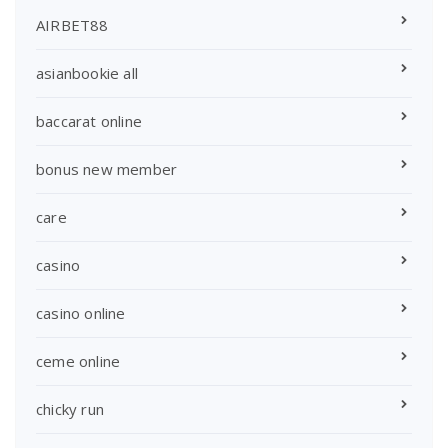
AIRBET88
asianbookie all
baccarat online
bonus new member
care
casino
casino online
ceme online
chicky run