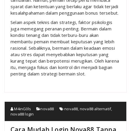
tambahan. Namun, pemain tetap perlu membaca
syarat dan ketentuan yang berlaku agar tidak terjadi
kesalahpahaman dalam penggunaan bonus tersebut.
Selain aspek teknis dan strategi, faktor psikologis
juga memegang peranan penting. Bermain dalam
kondisi tenang dan tidak terburu-buru akan
membantu pemain membuat keputusan yang lebih
rasional. Sebaliknya, bermain dalam keadaan emosi
atau stres dapat menyebabkan keputusan yang
kurang tepat dan berpotensi merugikan. Oleh karena
itu, menjaga fokus dan kontrol diri menjadi bagian
penting dalam strategi bermain slot.
M4inG0ls
nova88
nova88
,
nova88 alternatif
,
nova88 login
Cara Mudah Login Nova88 Tanpa