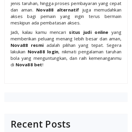
jenis taruhan, hingga proses pembayaran yang cepat
dan aman.
Nova88 alternatif
juga memudahkan
akses bagi pemain yang ingin terus bermain
meskipun ada pembatasan akses.
Jadi, kalau kamu mencari
situs judi online
yang
memberikan peluang menang lebih besar dan aman,
Nova88 resmi
adalah pilihan yang tepat. Segera
lakukan
Nova88 login
, nikmati pengalaman taruhan
bola yang menguntungkan, dan raih kemenanganmu
di
Nova88 bet
!
Recent Posts