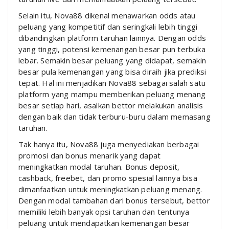
Selain itu, Nova88 dikenal menawarkan odds atau
peluang yang kompetitif dan seringkali lebih tinggi
dibandingkan platform taruhan lainnya. Dengan odds
yang tinggi, potensi kemenangan besar pun terbuka
lebar. Semakin besar peluang yang didapat, semakin
besar pula kemenangan yang bisa diraih jika prediksi
tepat. Hal ini menjadikan Nova88 sebagai salah satu
platform yang mampu memberikan peluang menang
besar setiap hari, asalkan bettor melakukan analisis
dengan baik dan tidak terburu-buru dalam memasang
taruhan.
Tak hanya itu, Nova88 juga menyediakan berbagai
promosi dan bonus menarik yang dapat
meningkatkan modal taruhan. Bonus deposit,
cashback, freebet, dan promo spesial lainnya bisa
dimanfaatkan untuk meningkatkan peluang menang.
Dengan modal tambahan dari bonus tersebut, bettor
memiliki lebih banyak opsi taruhan dan tentunya
peluang untuk mendapatkan kemenangan besar