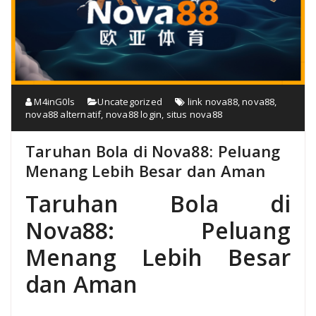
M4inG0ls
Uncategorized
link nova88
,
nova88
,
nova88 alternatif
,
nova88 login
,
situs nova88
Taruhan Bola di Nova88: Peluang
Menang Lebih Besar dan Aman
Taruhan Bola di
Nova88: Peluang
Menang Lebih Besar
dan Aman