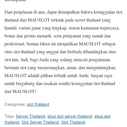
Dari penjelasan di atas, dapat disimpulkan bahwa keunggulan slot
thailand dari MAUSLOT terletak pada server thailand yang
handal, variasi game yang lengkap, sistem keamanan terpercaya,
bonus dan promo menarik, serta pelayanan yang ramah dan
profesional. Semua faktor ini menjadikan MAUSLOT sebagai
situs slot thailand yang unggul dan berbeda dibandingkan situs
slot lain. Jadi, bagi Anda yang sedang mencari pengalaman
bermain slot yang menyenangkan, aman, dan menguntungkan,
MAUSLOT adalah pilihan terbaik untuk Anda. Jangan ragu
untuk bergabung dan rasakan sendiri keunggulan slot thailand
dari MAUSLOT!
Categories:
slot thailand
Tags:
Server Thailand
,
situs slot server thailand
,
situs slot
thailand
,
Slot Server Thailand
,
Slot Thailand