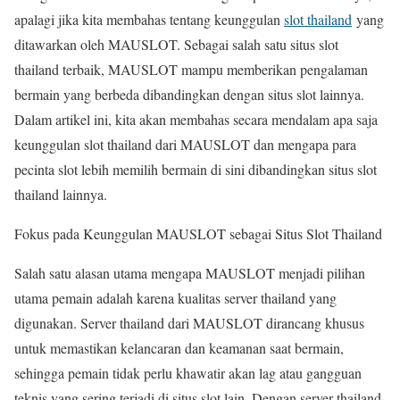
apalagi jika kita membahas tentang keunggulan
slot thailand
yang
ditawarkan oleh MAUSLOT. Sebagai salah satu situs slot
thailand terbaik, MAUSLOT mampu memberikan pengalaman
bermain yang berbeda dibandingkan dengan situs slot lainnya.
Dalam artikel ini, kita akan membahas secara mendalam apa saja
keunggulan slot thailand dari MAUSLOT dan mengapa para
pecinta slot lebih memilih bermain di sini dibandingkan situs slot
thailand lainnya.
Fokus pada Keunggulan MAUSLOT sebagai Situs Slot Thailand
Salah satu alasan utama mengapa MAUSLOT menjadi pilihan
utama pemain adalah karena kualitas server thailand yang
digunakan. Server thailand dari MAUSLOT dirancang khusus
untuk memastikan kelancaran dan keamanan saat bermain,
sehingga pemain tidak perlu khawatir akan lag atau gangguan
teknis yang sering terjadi di situs slot lain. Dengan server thailand