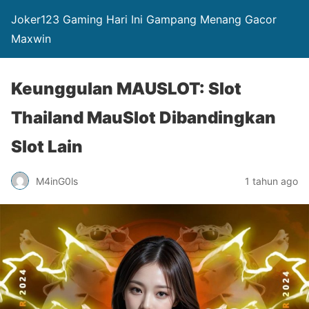
Joker123 Gaming Hari Ini Gampang Menang Gacor
Maxwin
Keunggulan MAUSLOT: Slot
Thailand MauSlot Dibandingkan
Slot Lain
M4inG0ls
1 tahun ago