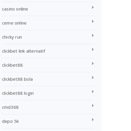
casino online
ceme online
chicky run
clickbet link alternatif
clickbet88
clickbet88 bola
clickbet88 login
cmd368
depo 5k