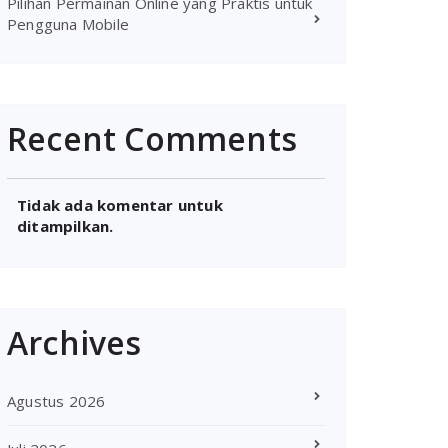
Pilihan Permainan Online yang Praktis untuk
Pengguna Mobile
Recent Comments
Tidak ada komentar untuk
ditampilkan.
Archives
Agustus 2026