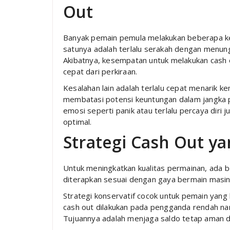
Out
Banyak pemain pemula melakukan beberapa kes
satunya adalah terlalu serakah dengan menun
Akibatnya, kesempatan untuk melakukan cash o
cepat dari perkiraan.
Kesalahan lain adalah terlalu cepat menarik k
membatasi potensi keuntungan dalam jangka pa
emosi seperti panik atau terlalu percaya diri
optimal.
Strategi Cash Out ya
Untuk meningkatkan kualitas permainan, ada 
diterapkan sesuai dengan gaya bermain masi
Strategi konservatif cocok untuk pemain yang 
cash out dilakukan pada pengganda rendah nam
Tujuannya adalah menjaga saldo tetap aman d