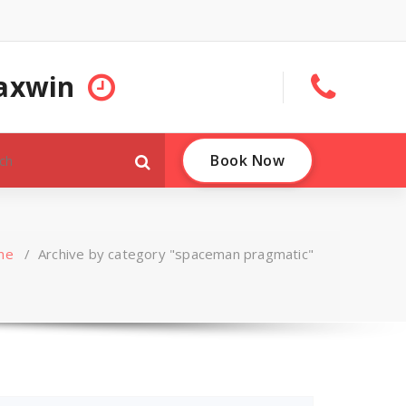
axwin
Book Now
me
/
Archive by category "spaceman pragmatic"