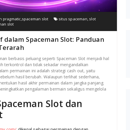
 pragmatic
,
spaceman slot
situs spaceman
,
slot
an slot
if dalam Spaceman Slot: Panduan
Terarah
nan berbasis peluang seperti Spaceman Slot menjadi hal
ih terkontrol dan tidak sekadar mengandalkan
alam permainan ini adalah strategi cash out, yaitu
elum hasil berubah. Walaupun terlihat sederhana,
enentukan hasil akhir permainan dalam jangka panjang.
eningkatkan pengalaman bermain sekaligus mengelola
paceman Slot dan
t
emy.com/
dikenal sebagai permainan dengan