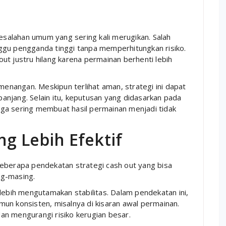
alahan umum yang sering kali merugikan. Salah
ggu pengganda tinggi tanpa memperhitungkan risiko.
ut justru hilang karena permainan berhenti lebih
emenangan. Meskipun terlihat aman, strategi ini dapat
njang. Selain itu, keputusan yang didasarkan pada
 juga sering membuat hasil permainan menjadi tidak
ng Lebih Efektif
beberapa pendekatan strategi cash out yang bisa
ng-masing.
lebih mengutamakan stabilitas. Dalam pendekatan ini,
un konsisten, misalnya di kisaran awal permainan.
an mengurangi risiko kerugian besar.