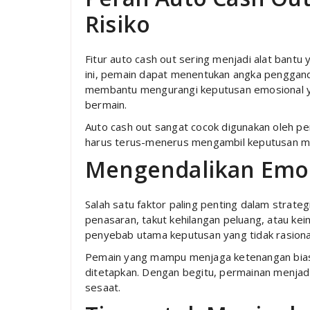
Risiko
Fitur auto cash out sering menjadi alat bantu
ini, pemain dapat menentukan angka pengganda
membantu mengurangi keputusan emosional ya
bermain.
Auto cash out sangat cocok digunakan oleh pe
harus terus-menerus mengambil keputusan ma
Mengendalikan Emos
Salah satu faktor paling penting dalam strate
penasaran, takut kehilangan peluang, atau kei
penyebab utama keputusan yang tidak rasiona
Pemain yang mampu menjaga ketenangan biasa
ditetapkan. Dengan begitu, permainan menjadi
sesaat.