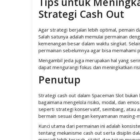
Tips untuk Meningka
Strategi Cash Out
Agar strategi berjalan lebih optimal, pemai
Salah satunya adalah memulai permainan denga
kemenangan besar dalam waktu singkat. Selain 
permainan sebelumnya agar bisa memahami pol
Mengambil jeda juga merupakan hal yang sering
dapat mengurangi fokus dan meningkatkan ris
Penutup
Strategi cash out dalam Spaceman Slot bukan h
bagaimana mengelola risiko, modal, dan emo
seperti strategi konservatif, seimbang, atau
bermain sesuai dengan kenyamanan masing-m
Kunci utama dari permainan ini adalah konsist
tentang mekanisme cash out serta disiplin d
menjadi lebih terarah, stabil, dan tetap meny