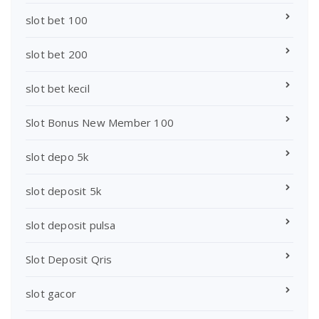
slot bet 100
slot bet 200
slot bet kecil
Slot Bonus New Member 100
slot depo 5k
slot deposit 5k
slot deposit pulsa
Slot Deposit Qris
slot gacor