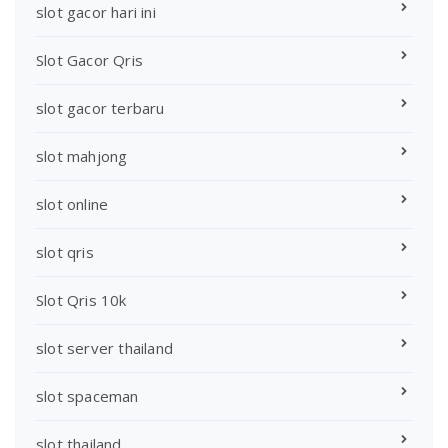
slot gacor hari ini
Slot Gacor Qris
slot gacor terbaru
slot mahjong
slot online
slot qris
Slot Qris 10k
slot server thailand
slot spaceman
slot thailand