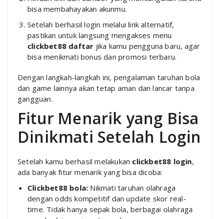
bisa membahayakan akunmu.
Setelah berhasil login melalui link alternatif,
pastikan untuk langsung mengakses menu
clickbet88 daftar
jika kamu pengguna baru, agar
bisa menikmati bonus dan promosi terbaru.
Dengan langkah-langkah ini, pengalaman taruhan bola
dan game lainnya akan tetap aman dan lancar tanpa
gangguan.
Fitur Menarik yang Bisa
Dinikmati Setelah Login
Setelah kamu berhasil melakukan
clickbet88 login
,
ada banyak fitur menarik yang bisa dicoba:
Clickbet88 bola:
Nikmati taruhan olahraga
dengan odds kompetitif dan update skor real-
time. Tidak hanya sepak bola, berbagai olahraga