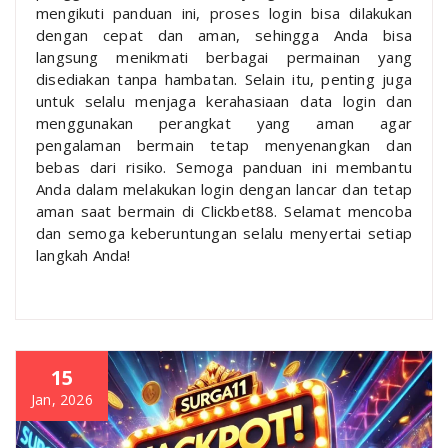
mengikuti panduan ini, proses login bisa dilakukan
dengan cepat dan aman, sehingga Anda bisa
langsung menikmati berbagai permainan yang
disediakan tanpa hambatan. Selain itu, penting juga
untuk selalu menjaga kerahasiaan data login dan
menggunakan perangkat yang aman agar
pengalaman bermain tetap menyenangkan dan
bebas dari risiko. Semoga panduan ini membantu
Anda dalam melakukan login dengan lancar dan tetap
aman saat bermain di Clickbet88. Selamat mencoba
dan semoga keberuntungan selalu menyertai setiap
langkah Anda!
15
Jan, 2026