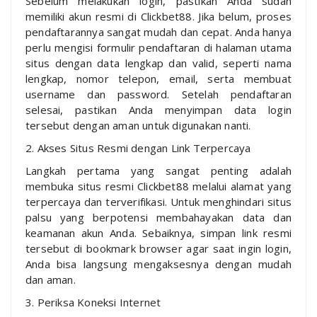
Sebelum melakukan login, pastikan Anda sudah
memiliki akun resmi di Clickbet88. Jika belum, proses
pendaftarannya sangat mudah dan cepat. Anda hanya
perlu mengisi formulir pendaftaran di halaman utama
situs dengan data lengkap dan valid, seperti nama
lengkap, nomor telepon, email, serta membuat
username dan password. Setelah pendaftaran
selesai, pastikan Anda menyimpan data login
tersebut dengan aman untuk digunakan nanti.
2. Akses Situs Resmi dengan Link Terpercaya
Langkah pertama yang sangat penting adalah
membuka situs resmi Clickbet88 melalui alamat yang
terpercaya dan terverifikasi. Untuk menghindari situs
palsu yang berpotensi membahayakan data dan
keamanan akun Anda. Sebaiknya, simpan link resmi
tersebut di bookmark browser agar saat ingin login,
Anda bisa langsung mengaksesnya dengan mudah
dan aman.
3. Periksa Koneksi Internet