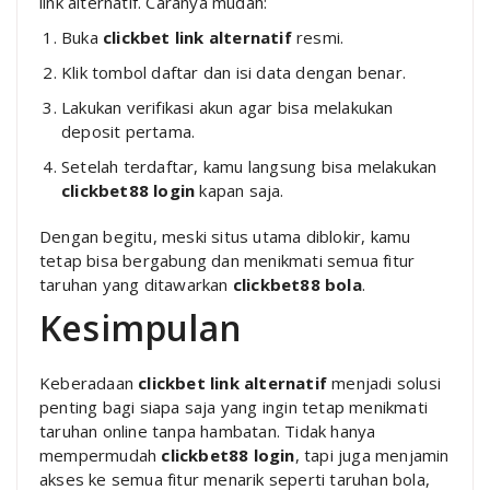
link alternatif. Caranya mudah:
Buka
clickbet link alternatif
resmi.
Klik tombol daftar dan isi data dengan benar.
Lakukan verifikasi akun agar bisa melakukan
deposit pertama.
Setelah terdaftar, kamu langsung bisa melakukan
clickbet88 login
kapan saja.
Dengan begitu, meski situs utama diblokir, kamu
tetap bisa bergabung dan menikmati semua fitur
taruhan yang ditawarkan
clickbet88 bola
.
Kesimpulan
Keberadaan
clickbet link alternatif
menjadi solusi
penting bagi siapa saja yang ingin tetap menikmati
taruhan online tanpa hambatan. Tidak hanya
mempermudah
clickbet88 login
, tapi juga menjamin
akses ke semua fitur menarik seperti taruhan bola,