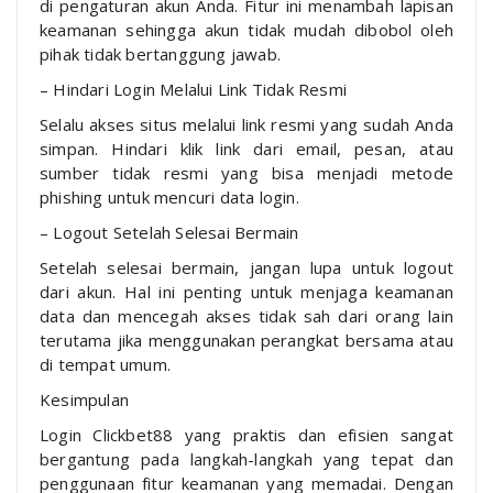
di pengaturan akun Anda. Fitur ini menambah lapisan
keamanan sehingga akun tidak mudah dibobol oleh
pihak tidak bertanggung jawab.
– Hindari Login Melalui Link Tidak Resmi
Selalu akses situs melalui link resmi yang sudah Anda
simpan. Hindari klik link dari email, pesan, atau
sumber tidak resmi yang bisa menjadi metode
phishing untuk mencuri data login.
– Logout Setelah Selesai Bermain
Setelah selesai bermain, jangan lupa untuk logout
dari akun. Hal ini penting untuk menjaga keamanan
data dan mencegah akses tidak sah dari orang lain
terutama jika menggunakan perangkat bersama atau
di tempat umum.
Kesimpulan
Login Clickbet88 yang praktis dan efisien sangat
bergantung pada langkah-langkah yang tepat dan
penggunaan fitur keamanan yang memadai. Dengan