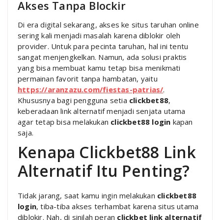
Akses Tanpa Blockir
Di era digital sekarang, akses ke situs taruhan online
sering kali menjadi masalah karena diblokir oleh
provider. Untuk para pecinta taruhan, hal ini tentu
sangat menjengkelkan. Namun, ada solusi praktis
yang bisa membuat kamu tetap bisa menikmati
permainan favorit tanpa hambatan, yaitu
https://aranzazu.com/fiestas-patrias/
.
Khususnya bagi pengguna setia
clickbet88
,
keberadaan link alternatif menjadi senjata utama
agar tetap bisa melakukan
clickbet88 login
kapan
saja.
Kenapa Clickbet88 Link
Alternatif Itu Penting?
Tidak jarang, saat kamu ingin melakukan
clickbet88
login
, tiba-tiba akses terhambat karena situs utama
diblokir. Nah, di sinilah peran
clickbet link alternatif