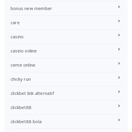
bonus new member
care
casino
casino online
ceme online
chicky run
clickbet link alternatif
clickbet88
clickbet88 bola