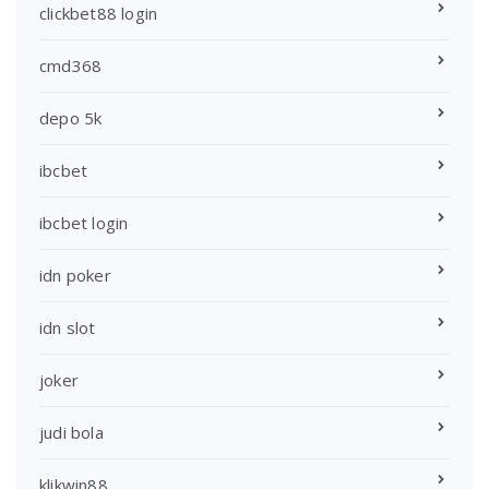
clickbet88 login
cmd368
depo 5k
ibcbet
ibcbet login
idn poker
idn slot
joker
judi bola
klikwin88