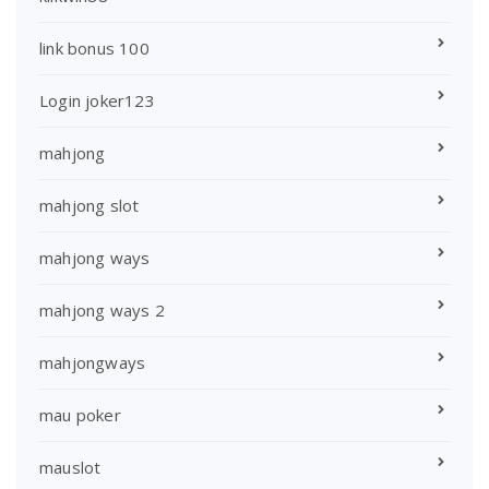
link bonus 100
Login joker123
mahjong
mahjong slot
mahjong ways
mahjong ways 2
mahjongways
mau poker
mauslot