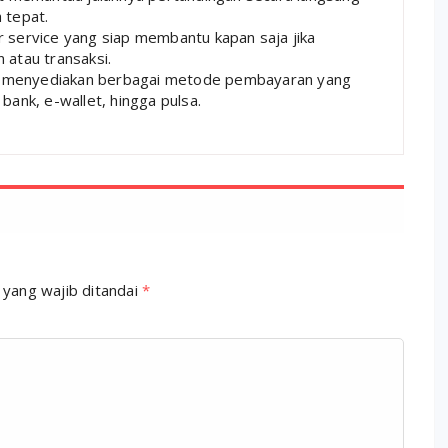
 tepat.
 service yang siap membantu kapan saja jika
atau transaksi.
 menyediakan berbagai metode pembayaran yang
ank, e-wallet, hingga pulsa.
 yang wajib ditandai
*