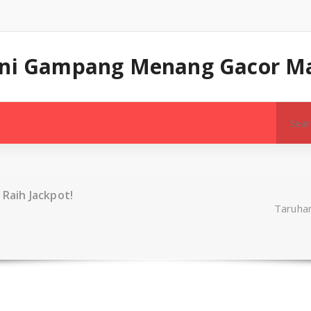
 Ini Gampang Menang Gacor M
Search
for:
 Raih Jackpot!
Taruhan