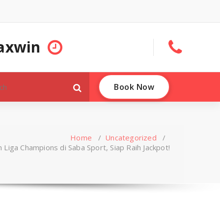
axwin
Book Now
Home
/
Uncategorized
/
 Liga Champions di Saba Sport, Siap Raih Jackpot!