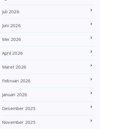
Juli 2026
Juni 2026
Mei 2026
April 2026
Maret 2026
Februari 2026
Januari 2026
Desember 2025
November 2025