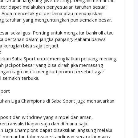
tur taruhan langsung (live betting). Dengan memantau
ettor dapat melakukan penyesuaian taruhan sesuai
orit Anda mencetak gol pertama atau menunjukkan
g taruhan yang menguntungkan pun semakin besar.
ar sekaligus. Penting untuk mengatur bankroll atau
bisa bertahan dalam jangka panjang. Pahami bahwa
kerugian bisa saja terjadi.
t
arkan Saba Sport untuk meningkatkan peluang menang.
jackpot besar yang bisa diraih jika memasang
Jangan ragu untuk mengikuti promo tersebut agar
 semakin terbuka.
Sport
aruhan Liga Champions di Saba Sport juga menawarkan
posit dan withdraw yang simpel dan aman,
transaksi kapan saja dan di mana saja.
an Liga Champions dapat disaksikan langsung melalui
at memantau jalannya pertandingan secara langsung