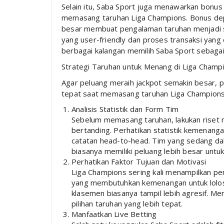
Selain itu, Saba Sport juga menawarkan bonu
memasang taruhan Liga Champions. Bonus dep
besar membuat pengalaman taruhan menjadi 
yang user-friendly dan proses transaksi yang 
berbagai kalangan memilih Saba Sport sebaga
Strategi Taruhan untuk Menang di Liga Champ
Agar peluang meraih jackpot semakin besar, p
tepat saat memasang taruhan Liga Champions di
Analisis Statistik dan Form Tim
Sebelum memasang taruhan, lakukan riset 
bertanding. Perhatikan statistik kemenangan
catatan head-to-head. Tim yang sedang dala
biasanya memiliki peluang lebih besar untu
Perhatikan Faktor Tujuan dan Motivasi
Liga Champions sering kali menampilkan pe
yang membutuhkan kemenangan untuk lolos
klasemen biasanya tampil lebih agresif. 
pilihan taruhan yang lebih tepat.
Manfaatkan Live Betting