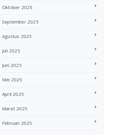
Oktober 2025
September 2025
Agustus 2025
Juli 2025
Juni 2025
Mei 2025
April 2025
Maret 2025
Februari 2025