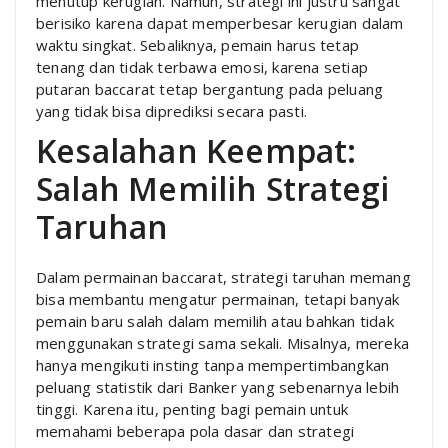
menutup kerugian. Namun, strategi ini justru sangat
berisiko karena dapat memperbesar kerugian dalam
waktu singkat. Sebaliknya, pemain harus tetap
tenang dan tidak terbawa emosi, karena setiap
putaran baccarat tetap bergantung pada peluang
yang tidak bisa diprediksi secara pasti.
Kesalahan Keempat:
Salah Memilih Strategi
Taruhan
Dalam permainan baccarat, strategi taruhan memang
bisa membantu mengatur permainan, tetapi banyak
pemain baru salah dalam memilih atau bahkan tidak
menggunakan strategi sama sekali. Misalnya, mereka
hanya mengikuti insting tanpa mempertimbangkan
peluang statistik dari Banker yang sebenarnya lebih
tinggi. Karena itu, penting bagi pemain untuk
memahami beberapa pola dasar dan strategi