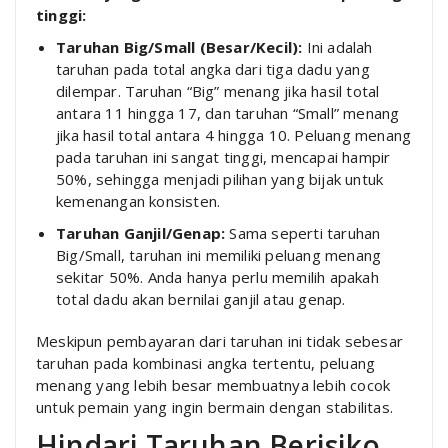
tinggi:
Taruhan Big/Small (Besar/Kecil):
Ini adalah
taruhan pada total angka dari tiga dadu yang
dilempar. Taruhan “Big” menang jika hasil total
antara 11 hingga 17, dan taruhan “Small” menang
jika hasil total antara 4 hingga 10. Peluang menang
pada taruhan ini sangat tinggi, mencapai hampir
50%, sehingga menjadi pilihan yang bijak untuk
kemenangan konsisten.
Taruhan Ganjil/Genap:
Sama seperti taruhan
Big/Small, taruhan ini memiliki peluang menang
sekitar 50%. Anda hanya perlu memilih apakah
total dadu akan bernilai ganjil atau genap.
Meskipun pembayaran dari taruhan ini tidak sebesar
taruhan pada kombinasi angka tertentu, peluang
menang yang lebih besar membuatnya lebih cocok
untuk pemain yang ingin bermain dengan stabilitas.
Hindari Taruhan Berisiko