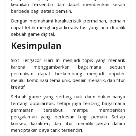
keunikan tersendiri dan dapat memberikan kesan
berbeda bagi setiap pemain.
Dengan memahami karakteristik permainan, pemain
dapat lebih menghargai kreativitas yang ada di balik
sebuah game digital.
Kesimpulan
Slot Tergacor Hari Ini menjadi topik yang menarik
karena menggambarkan bagaimana sebuah
permainan dapat berkembang menjadi populer
melalui kombinasi tema unik, desain menarik, dan fitur
kreatif.
Sebuah game yang sedang naik daun bukan hanya
tentang popularitas, tetapi juga tentang bagaimana
permainan tersebut mampu memberikan
pengalaman yang berkesan bagi pemain. Setiap
konsep, karakter, dan fitur memiliki peran dalam
menciptakan daya tarik tersendiri.