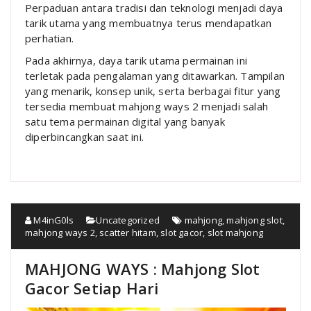
Perpaduan antara tradisi dan teknologi menjadi daya
tarik utama yang membuatnya terus mendapatkan
perhatian.
Pada akhirnya, daya tarik utama permainan ini
terletak pada pengalaman yang ditawarkan. Tampilan
yang menarik, konsep unik, serta berbagai fitur yang
tersedia membuat mahjong ways 2 menjadi salah
satu tema permainan digital yang banyak
diperbincangkan saat ini.
M4inG0ls
Uncategorized
mahjong
,
mahjong slot
,
mahjong ways 2
,
scatter hitam
,
slot gacor
,
slot mahjong
MAHJONG WAYS : Mahjong Slot
Gacor Setiap Hari