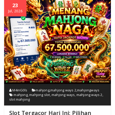
23
Jul, 2026
M4inG0ls
mahjong
,
mahjong ways 2
,
mahjongways
mahjong
,
mahjong slot
,
mahjong ways
,
mahjong ways 2
,
slot mahjong
Slot Tergacor Hari Ini: Pilihan