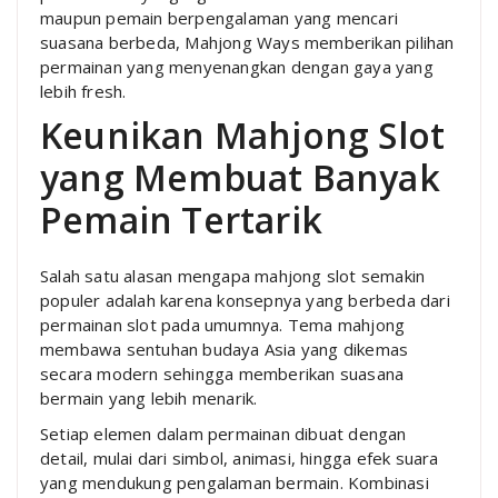
maupun pemain berpengalaman yang mencari
suasana berbeda, Mahjong Ways memberikan pilihan
permainan yang menyenangkan dengan gaya yang
lebih fresh.
Keunikan Mahjong Slot
yang Membuat Banyak
Pemain Tertarik
Salah satu alasan mengapa mahjong slot semakin
populer adalah karena konsepnya yang berbeda dari
permainan slot pada umumnya. Tema mahjong
membawa sentuhan budaya Asia yang dikemas
secara modern sehingga memberikan suasana
bermain yang lebih menarik.
Setiap elemen dalam permainan dibuat dengan
detail, mulai dari simbol, animasi, hingga efek suara
yang mendukung pengalaman bermain. Kombinasi