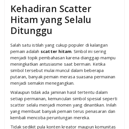
Kehadiran Scatter
Hitam yang Selalu
Ditunggu
Salah satu istilah yang cukup populer di kalangan
pemain adalah
scatter hitam
. Simbol ini sering
menjadi topik pembahasan karena dianggap mampu
meningkatkan antusiasme saat bermain. Ketika
simbol tersebut mulai muncul dalam beberapa
putaran, banyak pemain merasa suasana permainan
menjadi semakin menegangkan.
Walaupun tidak ada jaminan hasil tertentu dalam
setiap permainan, kemunculan simbol spesial seperti
scatter selalu menjadi momen yang dinantikan. Inilah
yang membuat banyak pemain terus penasaran dan
kembali mencoba peruntungan mereka.
Tidak sedikit pula konten kreator maupun komunitas