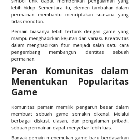
simbol unik dapat memberikan pengalaman yang
lebih hidup. Sementara itu, elemen tambahan dalam
permainan membantu menciptakan suasana yang
tidak monoton.
Pemain biasanya lebih tertarik dengan game yang
mampu menghadirkan kejutan dan variasi. Kreativitas
dalam menghadirkan fitur menjadi salah satu cara
pengembang membangun identitas sebuah
permainan.
Peran Komunitas dalam
Menentukan Popularitas
Game
Komunitas pemain memiliki pengaruh besar dalam
membuat sebuah game semakin dikenal. Melalui
berbagai diskusi, ulasan, dan pengalaman pribadi,
sebuah permainan dapat menyebar lebih luas.
Banyak pemain menemukan game baru berdasarkan