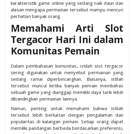
karakteristik game online yang sedang naik daun dan
alasan mengapa permainan tersebut mampu mencuri
perhatian banyak orang.
Memahami Arti Slot
Tergacor Hari Ini dalam
Komunitas Pemain
Dalam pembahasan komunitas, istilah slot tergacor
sering digunakan untuk menyebut permainan yang
sedang ramai diperbincangkan. Biasanya, istilah
tersebut muncul ketika banyak pemain membahas
sebuah game yang dianggap memiliki daya tarik lebih
dibandingkan permainan lainnya.
Namun, penting untuk memahami bahwa istilah
tersebut lebih berkaitan dengan pengalaman dan
popularitas di kalangan pemain. Setiap orang dapat
memiliki pandangan berbeda berdasarkan preferensi,