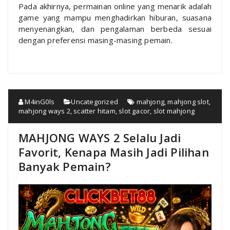
Pada akhirnya, permainan online yang menarik adalah
game yang mampu menghadirkan hiburan, suasana
menyenangkan, dan pengalaman berbeda sesuai
dengan preferensi masing-masing pemain.
M4inG0ls
Uncategorized
mahjong
,
mahjong slot
,
mahjong ways 2
,
scatter hitam
,
slot gacor
,
slot mahjong
MAHJONG WAYS 2 Selalu Jadi
Favorit, Kenapa Masih Jadi Pilihan
Banyak Pemain?