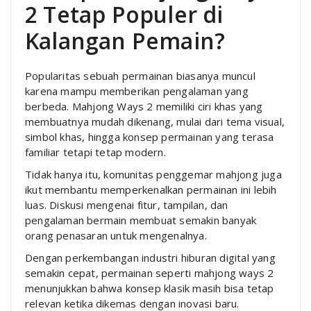
2 Tetap Populer di
Kalangan Pemain?
Popularitas sebuah permainan biasanya muncul
karena mampu memberikan pengalaman yang
berbeda. Mahjong Ways 2 memiliki ciri khas yang
membuatnya mudah dikenang, mulai dari tema visual,
simbol khas, hingga konsep permainan yang terasa
familiar tetapi tetap modern.
Tidak hanya itu, komunitas penggemar mahjong juga
ikut membantu memperkenalkan permainan ini lebih
luas. Diskusi mengenai fitur, tampilan, dan
pengalaman bermain membuat semakin banyak
orang penasaran untuk mengenalnya.
Dengan perkembangan industri hiburan digital yang
semakin cepat, permainan seperti mahjong ways 2
menunjukkan bahwa konsep klasik masih bisa tetap
relevan ketika dikemas dengan inovasi baru.