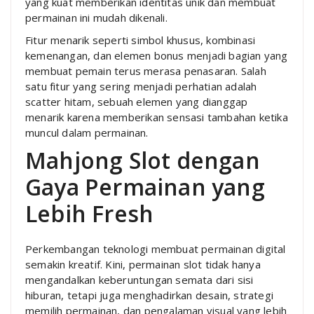
yang kuat memberikan identitas unik dan membuat
permainan ini mudah dikenali.
Fitur menarik seperti simbol khusus, kombinasi
kemenangan, dan elemen bonus menjadi bagian yang
membuat pemain terus merasa penasaran. Salah
satu fitur yang sering menjadi perhatian adalah
scatter hitam, sebuah elemen yang dianggap
menarik karena memberikan sensasi tambahan ketika
muncul dalam permainan.
Mahjong Slot dengan
Gaya Permainan yang
Lebih Fresh
Perkembangan teknologi membuat permainan digital
semakin kreatif. Kini, permainan slot tidak hanya
mengandalkan keberuntungan semata dari sisi
hiburan, tetapi juga menghadirkan desain, strategi
memilih permainan, dan pengalaman visual yang lebih