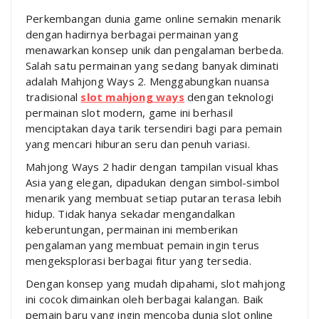
Perkembangan dunia game online semakin menarik
dengan hadirnya berbagai permainan yang
menawarkan konsep unik dan pengalaman berbeda.
Salah satu permainan yang sedang banyak diminati
adalah Mahjong Ways 2. Menggabungkan nuansa
tradisional
slot mahjong ways
dengan teknologi
permainan slot modern, game ini berhasil
menciptakan daya tarik tersendiri bagi para pemain
yang mencari hiburan seru dan penuh variasi.
Mahjong Ways 2 hadir dengan tampilan visual khas
Asia yang elegan, dipadukan dengan simbol-simbol
menarik yang membuat setiap putaran terasa lebih
hidup. Tidak hanya sekadar mengandalkan
keberuntungan, permainan ini memberikan
pengalaman yang membuat pemain ingin terus
mengeksplorasi berbagai fitur yang tersedia.
Dengan konsep yang mudah dipahami, slot mahjong
ini cocok dimainkan oleh berbagai kalangan. Baik
pemain baru yang ingin mencoba dunia slot online