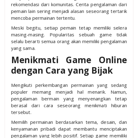
rekomendasi dari komunitas. Cerita pengalaman dari
pemain lain sering menjadi alasan seseorang tertarik
mencoba permainan tertentu.
Meski begitu, setiap pemain tetap memiliki selera
masing-masing. Popularitas sebuah game tidak
selalu berarti semua orang akan memiliki pengalaman
yang sama.
Menikmati Game Online
dengan Cara yang Bijak
Mengikuti perkembangan permainan yang sedang
populer memang menjadi hal menarik. Namun,
pengalaman bermain yang menyenangkan tetap
berasal dari cara seseorang menikmati hiburan
tersebut.
Memilih permainan berdasarkan tema, desain, dan
kenyamanan pribadi dapat membantu menciptakan
pengalaman yang lebih positif. Setiap game memiliki