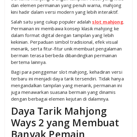
dan elemen permainan yang penuh warna, mahjong
kini hadir dalam versi modern yang lebih interaktif.
Salah satu yang cukup populer adalah
slot mahjong
.
Permainan ini membawa konsep klasik mahjong ke
dalam format digital dengan tampilan yang lebih
kekinian. Perpaduan simbol tradisional, efek visual
menarik, serta fitur-fitur unik membuat pengalaman
bermain terasa berbeda dibandingkan permainan
bertema lainnya.
Bagi para penggemar slot mahjong, kehadiran versi
terbaru ini menjadi daya tarik tersendiri. Tidak hanya
mengandalkan tampilan yang menarik, permainan ini
juga menawarkan suasana bermain yang dinamis
dengan berbagai elemen kejutan di dalamnya.
Daya Tarik Mahjong
Ways 2 yang Membuat
Banyak Pemain