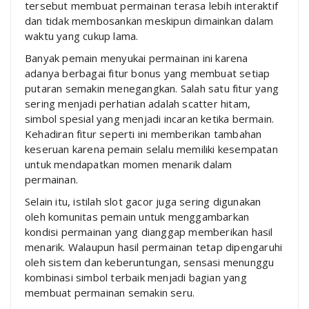
tersebut membuat permainan terasa lebih interaktif
dan tidak membosankan meskipun dimainkan dalam
waktu yang cukup lama.
Banyak pemain menyukai permainan ini karena
adanya berbagai fitur bonus yang membuat setiap
putaran semakin menegangkan. Salah satu fitur yang
sering menjadi perhatian adalah scatter hitam,
simbol spesial yang menjadi incaran ketika bermain.
Kehadiran fitur seperti ini memberikan tambahan
keseruan karena pemain selalu memiliki kesempatan
untuk mendapatkan momen menarik dalam
permainan.
Selain itu, istilah slot gacor juga sering digunakan
oleh komunitas pemain untuk menggambarkan
kondisi permainan yang dianggap memberikan hasil
menarik. Walaupun hasil permainan tetap dipengaruhi
oleh sistem dan keberuntungan, sensasi menunggu
kombinasi simbol terbaik menjadi bagian yang
membuat permainan semakin seru.