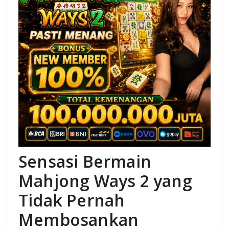
Sensasi Bermain
Mahjong Ways 2 yang
Tidak Pernah
Membosankan