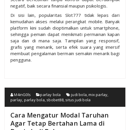
negatif, baik secara finansial maupun psikologis.
Di sisi lain, popularitas Slot777 tidak lepas dari
kemudahan akses melalui perangkat mobile. Banyak
platform kini sudah dioptimalkan untuk smartphone,
sehingga pemain dapat menikmati permainan kapan
saja dan di mana saja. Tampilan yang responsif,
grafis yang menarik, serta efek suara yang imersif
membuat pengalaman bermain semakin menarik bagi
pengguna.
M4inG0ls
parlay bola
judi bola
,
mix parlay
,
parlay
,
parlay bola
,
sbobet88
,
situs judi bola
Cara Mengatur Modal Taruhan
Agar Tetap Bertahan Lama di