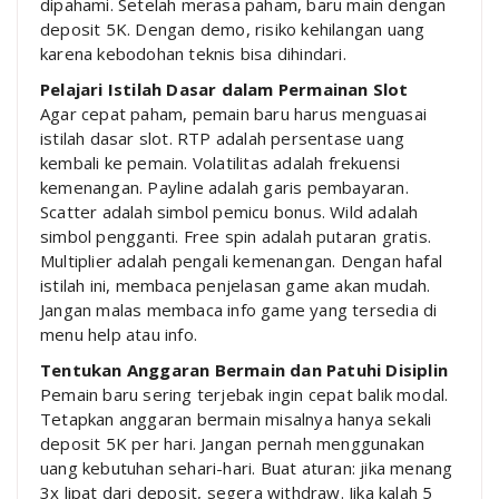
dipahami. Setelah merasa paham, baru main dengan
deposit 5K. Dengan demo, risiko kehilangan uang
karena kebodohan teknis bisa dihindari.
Pelajari Istilah Dasar dalam Permainan Slot
Agar cepat paham, pemain baru harus menguasai
istilah dasar slot. RTP adalah persentase uang
kembali ke pemain. Volatilitas adalah frekuensi
kemenangan. Payline adalah garis pembayaran.
Scatter adalah simbol pemicu bonus. Wild adalah
simbol pengganti. Free spin adalah putaran gratis.
Multiplier adalah pengali kemenangan. Dengan hafal
istilah ini, membaca penjelasan game akan mudah.
Jangan malas membaca info game yang tersedia di
menu help atau info.
Tentukan Anggaran Bermain dan Patuhi Disiplin
Pemain baru sering terjebak ingin cepat balik modal.
Tetapkan anggaran bermain misalnya hanya sekali
deposit 5K per hari. Jangan pernah menggunakan
uang kebutuhan sehari-hari. Buat aturan: jika menang
3x lipat dari deposit, segera withdraw. Jika kalah 5