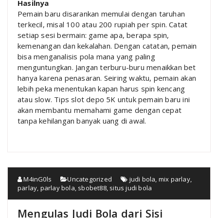
Hasilnya
Pemain baru disarankan memulai dengan taruhan
terkecil, misal 100 atau 200 rupiah per spin. Catat
setiap sesi bermain: game apa, berapa spin,
kemenangan dan kekalahan. Dengan catatan, pemain
bisa menganalisis pola mana yang paling
menguntungkan. Jangan terburu-buru menaikkan bet
hanya karena penasaran. Seiring waktu, pemain akan
lebih peka menentukan kapan harus spin kencang
atau slow. Tips slot depo 5K untuk pemain baru ini
akan membantu memahami game dengan cepat
tanpa kehilangan banyak uang di awal.
M4inG0ls
Uncategorized
judi bola
,
mix parlay
,
parlay
,
parlay bola
,
sbobet88
,
situs judi bola
Mengulas Judi Bola dari Sisi