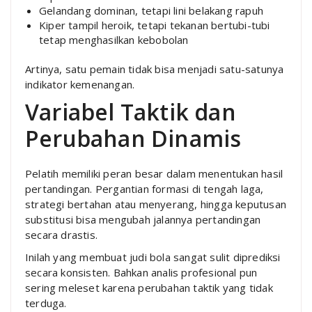
Gelandang dominan, tetapi lini belakang rapuh
Kiper tampil heroik, tetapi tekanan bertubi-tubi
tetap menghasilkan kebobolan
Artinya, satu pemain tidak bisa menjadi satu-satunya
indikator kemenangan.
Variabel Taktik dan
Perubahan Dinamis
Pelatih memiliki peran besar dalam menentukan hasil
pertandingan. Pergantian formasi di tengah laga,
strategi bertahan atau menyerang, hingga keputusan
substitusi bisa mengubah jalannya pertandingan
secara drastis.
Inilah yang membuat judi bola sangat sulit diprediksi
secara konsisten. Bahkan analis profesional pun
sering meleset karena perubahan taktik yang tidak
terduga.