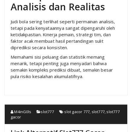
Analisis dan Realitas
Judi bola sering terlihat seperti permainan analisis,
tetapi pada kenyataannya sangat dipengaruhi oleh
ketidakpastian. Kinerja pemain, strategi tim, dan
faktor acak membuat hasil pertandingan sulit
diprediksi secara konsisten.
Memahami sisi peluang dan statistik memang
menarik, tetapi penting juga menyadari bahwa
semakin kompleks prediksi dibuat, semakin besar
pula risiko kesalahan akumulatifnya.
M4inG0ls
slot777
slot gacor 777
,
slot777
,
slot777
gacor