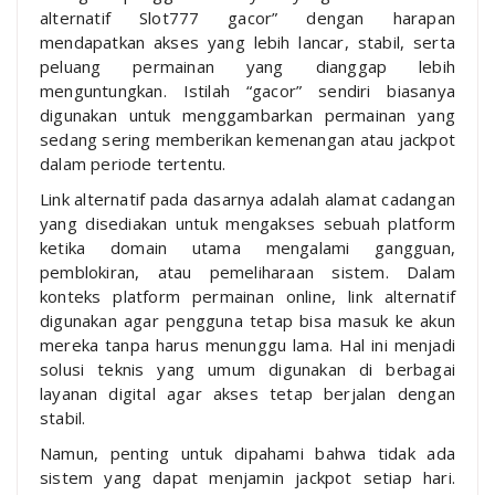
alternatif Slot777 gacor” dengan harapan
mendapatkan akses yang lebih lancar, stabil, serta
peluang permainan yang dianggap lebih
menguntungkan. Istilah “gacor” sendiri biasanya
digunakan untuk menggambarkan permainan yang
sedang sering memberikan kemenangan atau jackpot
dalam periode tertentu.
Link alternatif pada dasarnya adalah alamat cadangan
yang disediakan untuk mengakses sebuah platform
ketika domain utama mengalami gangguan,
pemblokiran, atau pemeliharaan sistem. Dalam
konteks platform permainan online, link alternatif
digunakan agar pengguna tetap bisa masuk ke akun
mereka tanpa harus menunggu lama. Hal ini menjadi
solusi teknis yang umum digunakan di berbagai
layanan digital agar akses tetap berjalan dengan
stabil.
Namun, penting untuk dipahami bahwa tidak ada
sistem yang dapat menjamin jackpot setiap hari.