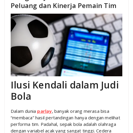
Peluang dan Kinerja Pemain Tim
Ilusi Kendali dalam Judi
Bola
Dalam dunia
parlay
, banyak orang merasa bisa
“membaca” hasil pertandingan hanya dengan melihat
performa tim. Padahal, sepak bola adalah olahraga
dengan variabel acak yang sangat tinggi. Cedera