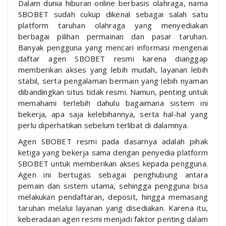
Dalam dunia hiburan online berbasis olahraga, nama
SBOBET sudah cukup dikenal sebagai salah satu
platform taruhan olahraga yang menyediakan
berbagai pilihan permainan dan pasar taruhan.
Banyak pengguna yang mencari informasi mengenai
daftar agen SBOBET resmi karena dianggap
memberikan akses yang lebih mudah, layanan lebih
stabil, serta pengalaman bermain yang lebih nyaman
dibandingkan situs tidak resmi. Namun, penting untuk
memahami terlebih dahulu bagaimana sistem ini
bekerja, apa saja kelebihannya, serta hal-hal yang
perlu diperhatikan sebelum terlibat di dalamnya.
Agen SBOBET resmi pada dasarnya adalah pihak
ketiga yang bekerja sama dengan penyedia platform
SBOBET untuk memberikan akses kepada pengguna.
Agen ini bertugas sebagai penghubung antara
pemain dan sistem utama, sehingga pengguna bisa
melakukan pendaftaran, deposit, hingga memasang
taruhan melalui layanan yang disediakan. Karena itu,
keberadaan agen resmi menjadi faktor penting dalam