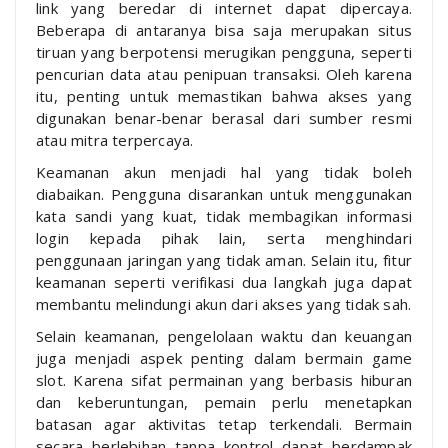
link yang beredar di internet dapat dipercaya.
Beberapa di antaranya bisa saja merupakan situs
tiruan yang berpotensi merugikan pengguna, seperti
pencurian data atau penipuan transaksi. Oleh karena
itu, penting untuk memastikan bahwa akses yang
digunakan benar-benar berasal dari sumber resmi
atau mitra terpercaya.
Keamanan akun menjadi hal yang tidak boleh
diabaikan. Pengguna disarankan untuk menggunakan
kata sandi yang kuat, tidak membagikan informasi
login kepada pihak lain, serta menghindari
penggunaan jaringan yang tidak aman. Selain itu, fitur
keamanan seperti verifikasi dua langkah juga dapat
membantu melindungi akun dari akses yang tidak sah.
Selain keamanan, pengelolaan waktu dan keuangan
juga menjadi aspek penting dalam bermain game
slot. Karena sifat permainan yang berbasis hiburan
dan keberuntungan, pemain perlu menetapkan
batasan agar aktivitas tetap terkendali. Bermain
secara berlebihan tanpa kontrol dapat berdampak