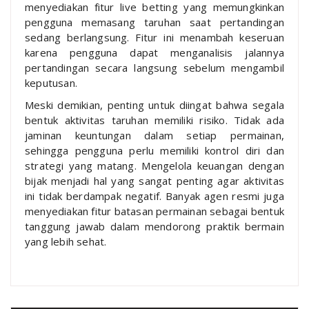
menyediakan fitur live betting yang memungkinkan
pengguna memasang taruhan saat pertandingan
sedang berlangsung. Fitur ini menambah keseruan
karena pengguna dapat menganalisis jalannya
pertandingan secara langsung sebelum mengambil
keputusan.
Meski demikian, penting untuk diingat bahwa segala
bentuk aktivitas taruhan memiliki risiko. Tidak ada
jaminan keuntungan dalam setiap permainan,
sehingga pengguna perlu memiliki kontrol diri dan
strategi yang matang. Mengelola keuangan dengan
bijak menjadi hal yang sangat penting agar aktivitas
ini tidak berdampak negatif. Banyak agen resmi juga
menyediakan fitur batasan permainan sebagai bentuk
tanggung jawab dalam mendorong praktik bermain
yang lebih sehat.