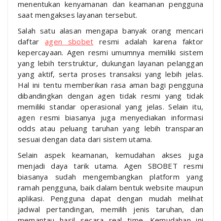
menentukan kenyamanan dan keamanan pengguna
saat mengakses layanan tersebut.
Salah satu alasan mengapa banyak orang mencari
daftar
agen sbobet
resmi adalah karena faktor
kepercayaan. Agen resmi umumnya memiliki sistem
yang lebih terstruktur, dukungan layanan pelanggan
yang aktif, serta proses transaksi yang lebih jelas.
Hal ini tentu memberikan rasa aman bagi pengguna
dibandingkan dengan agen tidak resmi yang tidak
memiliki standar operasional yang jelas. Selain itu,
agen resmi biasanya juga menyediakan informasi
odds atau peluang taruhan yang lebih transparan
sesuai dengan data dari sistem utama.
Selain aspek keamanan, kemudahan akses juga
menjadi daya tarik utama. Agen SBOBET resmi
biasanya sudah mengembangkan platform yang
ramah pengguna, baik dalam bentuk website maupun
aplikasi. Pengguna dapat dengan mudah melihat
jadwal pertandingan, memilih jenis taruhan, dan
memantau hasil secara real time. Kemudahan ini