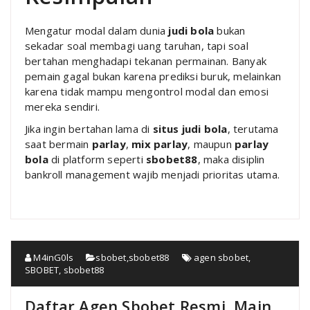
Mengatur modal dalam dunia
judi bola
bukan
sekadar soal membagi uang taruhan, tapi soal
bertahan menghadapi tekanan permainan. Banyak
pemain gagal bukan karena prediksi buruk, melainkan
karena tidak mampu mengontrol modal dan emosi
mereka sendiri.
Jika ingin bertahan lama di
situs judi bola
, terutama
saat bermain
parlay
,
mix parlay
, maupun
parlay
bola
di platform seperti
sbobet88
, maka disiplin
bankroll management wajib menjadi prioritas utama.
M4inG0ls
sbobet
,
sbobet88
agen sbobet
,
SBOBET
,
sbobet88
Daftar Agen Sbobet Resmi, Main