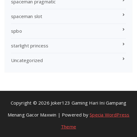
spaceman pragmatic
spaceman slot
spbo
starlight princess
Uncategorized
Copyright © 2026 Joker123 Gaming Hari Ini Gampang
Menang Gacor Maxwin | Powered by
Specia WordPress
Theme