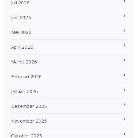
Juli 2026
Juni 2026
Mei 2026
April 2026
Maret 2026
Februari 2026
Januari 2026
Desember 2025
November 2025
Oktober 2025