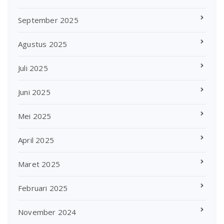
September 2025
Agustus 2025
Juli 2025
Juni 2025
Mei 2025
April 2025
Maret 2025
Februari 2025
November 2024