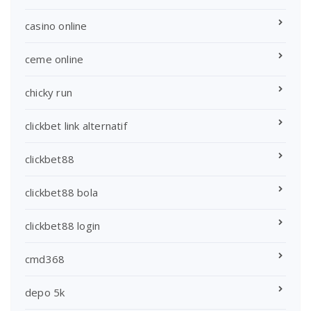
casino online
ceme online
chicky run
clickbet link alternatif
clickbet88
clickbet88 bola
clickbet88 login
cmd368
depo 5k