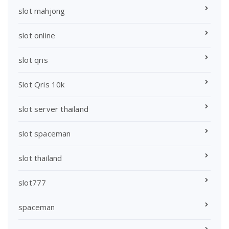
slot mahjong
slot online
slot qris
Slot Qris 10k
slot server thailand
slot spaceman
slot thailand
slot777
spaceman