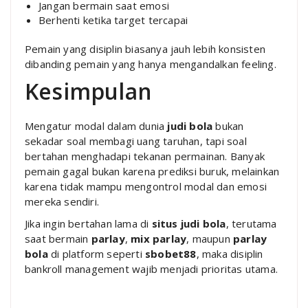
Jangan bermain saat emosi
Berhenti ketika target tercapai
Pemain yang disiplin biasanya jauh lebih konsisten
dibanding pemain yang hanya mengandalkan feeling.
Kesimpulan
Mengatur modal dalam dunia
judi bola
bukan
sekadar soal membagi uang taruhan, tapi soal
bertahan menghadapi tekanan permainan. Banyak
pemain gagal bukan karena prediksi buruk, melainkan
karena tidak mampu mengontrol modal dan emosi
mereka sendiri.
Jika ingin bertahan lama di
situs judi bola
, terutama
saat bermain
parlay
,
mix parlay
, maupun
parlay
bola
di platform seperti
sbobet88
, maka disiplin
bankroll management wajib menjadi prioritas utama.