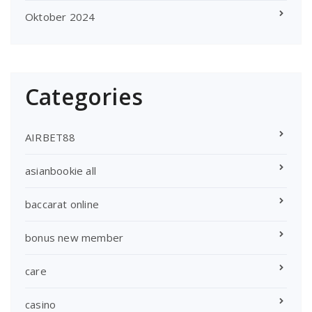
Oktober 2024
Categories
AIRBET88
asianbookie all
baccarat online
bonus new member
care
casino