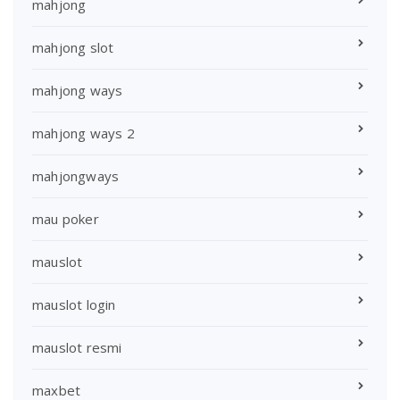
mahjong
mahjong slot
mahjong ways
mahjong ways 2
mahjongways
mau poker
mauslot
mauslot login
mauslot resmi
maxbet