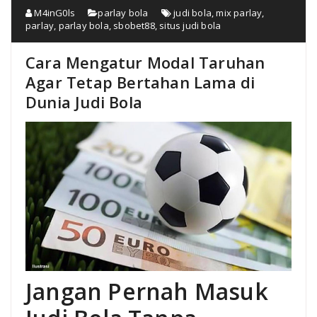
M4inG0ls
parlay bola
judi bola
,
mix parlay
,
parlay
,
parlay bola
,
sbobet88
,
situs judi bola
Cara Mengatur Modal Taruhan
Agar Tetap Bertahan Lama di
Dunia Judi Bola
Jangan Pernah Masuk