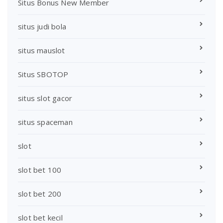
Situs Bonus New Member
situs judi bola
situs mauslot
Situs SBOTOP
situs slot gacor
situs spaceman
slot
slot bet 100
slot bet 200
slot bet kecil