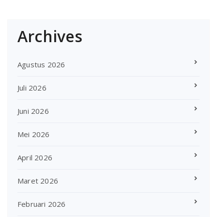
Archives
Agustus 2026
Juli 2026
Juni 2026
Mei 2026
April 2026
Maret 2026
Februari 2026