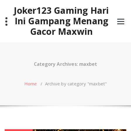
Skip
Joker123 Gaming Hari
to
content
Ini Gampang Menang
Gacor Maxwin
Category Archives: maxbet
Home
/
Archive by category "maxbet"