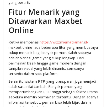
yang berarti.
Fitur Menarik yang
Ditawarkan Maxbet
Online
Ketika membahas
https://wizzmiematraman.id/
maxbet online, ada beberapa fitur yang membuatnya
cukup menarik bagi banyak pemain. Salah satunya
adalah variasi game yang cukup lengkap. Dari
permainan klasik hingga game modern dengan
tampilan visual yang lebih dinamis, semuanya
tersedia dalam satu platform.
Selain itu, sistem RTP yang transparan juga menjadi
salah satu nilai tambah. Banyak pemain yang
mempertimbangkan RTP tinggi sebagai faktor utama
sebelum memilih permainan tertentu. Dengan adanya
informasi tersebut, pemain bisa lebih bijak dalam