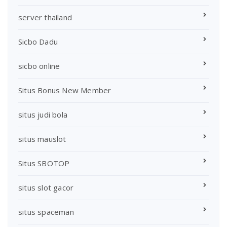
server thailand
Sicbo Dadu
sicbo online
Situs Bonus New Member
situs judi bola
situs mauslot
Situs SBOTOP
situs slot gacor
situs spaceman