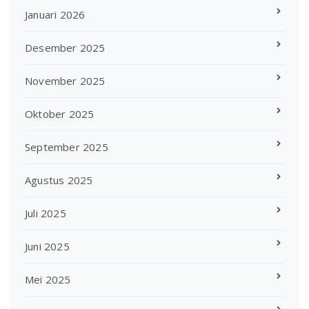
Januari 2026
Desember 2025
November 2025
Oktober 2025
September 2025
Agustus 2025
Juli 2025
Juni 2025
Mei 2025