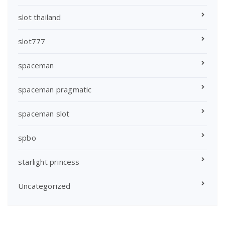
slot thailand
slot777
spaceman
spaceman pragmatic
spaceman slot
spbo
starlight princess
Uncategorized