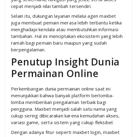
cepat menjadi nilai tambah tersendiri.
Selain itu, dukungan layanan melalui agen maxbet
juga membuat pemain merasa lebih terbantu ketika
menghadapi kendala atau membutuhkan informasi
tambahan. Hal ini menciptakan ekosistem yang lebih
ramah bagi pemain baru maupun yang sudah
berpengalaman.
Penutup Insight Dunia
Permainan Online
Perkembangan dunia permainan online saat ini
menunjukkan bahwa banyak platform berlomba-
lomba memberikan pengalaman terbaik bagi
pengguna. Maxbet menjadi salah satu nama yang
cukup sering dibicarakan karena kemudahan akses,
variasi game, serta sistem yang cukup fleksibel.
Dengan adanya fitur seperti maxbet login, maxbet