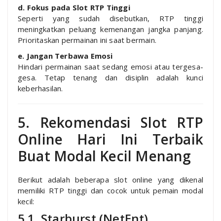
d. Fokus pada Slot RTP Tinggi
Seperti yang sudah disebutkan, RTP tinggi
meningkatkan peluang kemenangan jangka panjang.
Prioritaskan permainan ini saat bermain.
e. Jangan Terbawa Emosi
Hindari permainan saat sedang emosi atau tergesa-
gesa. Tetap tenang dan disiplin adalah kunci
keberhasilan.
5. Rekomendasi Slot RTP
Online Hari Ini Terbaik
Buat Modal Kecil Menang
Berikut adalah beberapa slot online yang dikenal
memiliki RTP tinggi dan cocok untuk pemain modal
kecil:
5.1. Starburst (NetEnt)