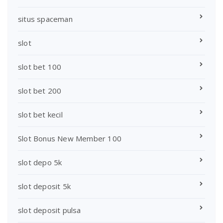
situs spaceman
slot
slot bet 100
slot bet 200
slot bet kecil
Slot Bonus New Member 100
slot depo 5k
slot deposit 5k
slot deposit pulsa