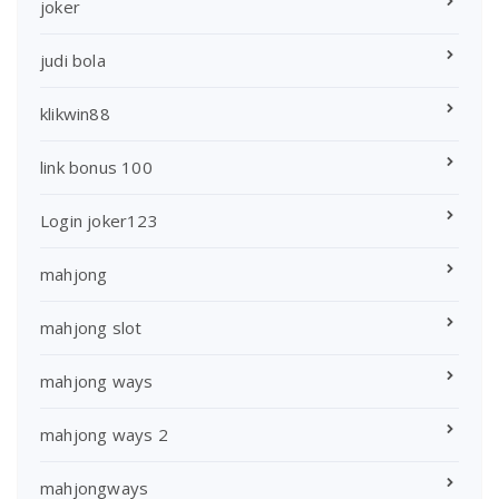
joker
judi bola
klikwin88
link bonus 100
Login joker123
mahjong
mahjong slot
mahjong ways
mahjong ways 2
mahjongways