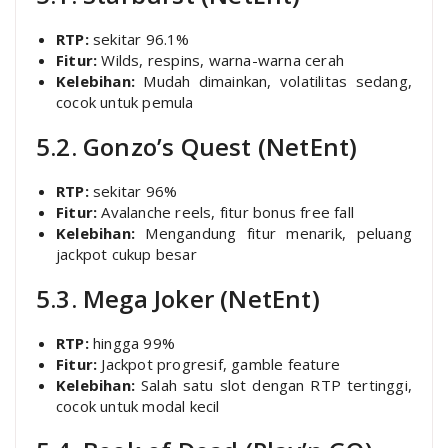
RTP:
sekitar 96.1%
Fitur:
Wilds, respins, warna-warna cerah
Kelebihan:
Mudah dimainkan, volatilitas sedang,
cocok untuk pemula
5.2. Gonzo’s Quest (NetEnt)
RTP:
sekitar 96%
Fitur:
Avalanche reels, fitur bonus free fall
Kelebihan:
Mengandung fitur menarik, peluang
jackpot cukup besar
5.3. Mega Joker (NetEnt)
RTP:
hingga 99%
Fitur:
Jackpot progresif, gamble feature
Kelebihan:
Salah satu slot dengan RTP tertinggi,
cocok untuk modal kecil