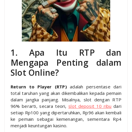
1. Apa Itu RTP dan
Mengapa Penting dalam
Slot Online?
Return to Player (RTP)
adalah persentase dari
total taruhan yang akan dikembalikan kepada pemain
dalam jangka panjang. Misalnya, slot dengan RTP
96% berarti, secara teori,
slot deposit 10 ribu
dari
setiap Rp100 yang dipertaruhkan, Rp96 akan kembali
ke pemain sebagai kemenangan, sementara Rp4
menjadi keuntungan kasino.