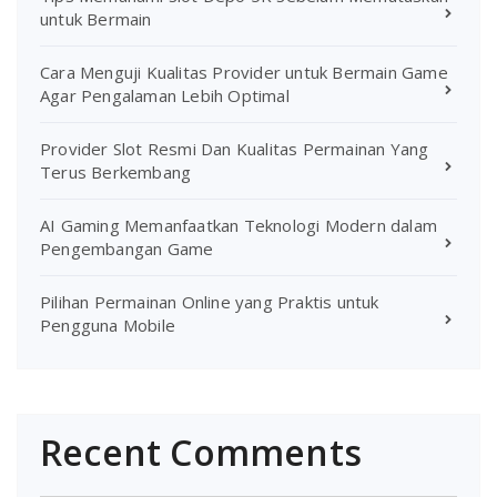
untuk Bermain
Cara Menguji Kualitas Provider untuk Bermain Game
Agar Pengalaman Lebih Optimal
Provider Slot Resmi Dan Kualitas Permainan Yang
Terus Berkembang
AI Gaming Memanfaatkan Teknologi Modern dalam
Pengembangan Game
Pilihan Permainan Online yang Praktis untuk
Pengguna Mobile
Recent Comments