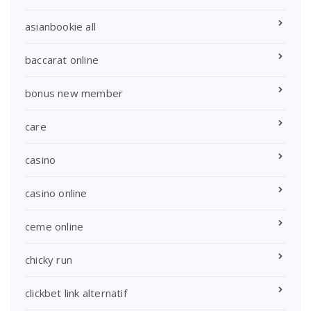
asianbookie all
baccarat online
bonus new member
care
casino
casino online
ceme online
chicky run
clickbet link alternatif