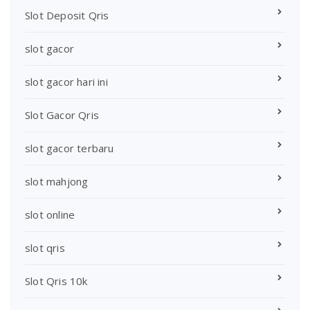
Slot Deposit Qris
slot gacor
slot gacor hari ini
Slot Gacor Qris
slot gacor terbaru
slot mahjong
slot online
slot qris
Slot Qris 10k