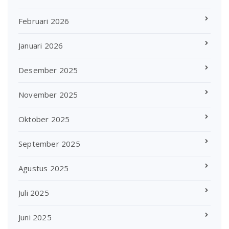
Februari 2026
Januari 2026
Desember 2025
November 2025
Oktober 2025
September 2025
Agustus 2025
Juli 2025
Juni 2025