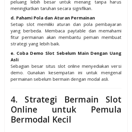
peluang lebih besar untuk menang tanpa harus
meningkatkan taruhan secara signifikan.
d. Pahami Pola dan Aturan Permainan
Setiap slot memiliki aturan dan pola pembayaran
yang berbeda. Membaca paytable dan memahami
fitur permainan akan membantu pemain membuat
strategi yang lebih baik.
e. Coba Demo Slot Sebelum Main Dengan Uang
Asli
Sebagian besar situs slot online menyediakan versi
demo. Gunakan kesempatan ini untuk mengenal
permainan sebelum bermain dengan modal asli.
4. Strategi Bermain Slot
Online untuk Pemula
Bermodal Kecil