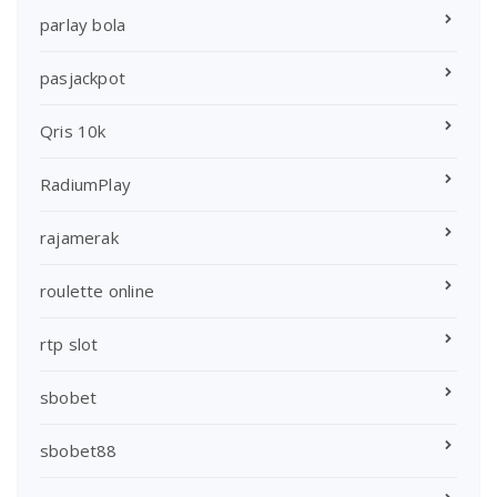
parlay bola
pasjackpot
Qris 10k
RadiumPlay
rajamerak
roulette online
rtp slot
sbobet
sbobet88