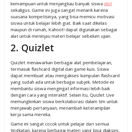
kemampuan untuk menjangkau banyak siswa
slot
sekaligus. Game ini juga sangat menarik karena
suasana kompetisinya, yang bisa memicu motivasi
siswa untuk belajar lebih giat. Baik saat dikelas
maupun di rumah, Kahoot! dapat digunakan sebagai
alat untuk meninjau materi belajar sebelum ujian.
2. Quizlet
Quizlet menawarkan berbagai alat pembelajaran,
termasuk flashcard digital dan game kuis. Siswa
dapat membuat atau mengakses kumpulan flashcard
yang sudah ada untuk berbagai subjek. Metode ini
membantu siswa mengingat informasi lebih baik
dengan cara yang interaktif. Selain itu, Quizlet Live
memungkinkan siswa berkolaborasi dalam tim untuk
menjawab pertanyaan, menambah keterampilan
kerja sama mereka.
Game ini sangat cocok untuk pelajar dari semua
tingkatan, karena berbagai materi yang bisa diakses.