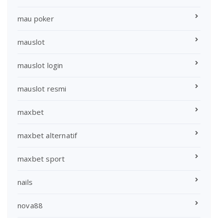
mau poker
mauslot
mauslot login
mauslot resmi
maxbet
maxbet alternatif
maxbet sport
nails
nova88