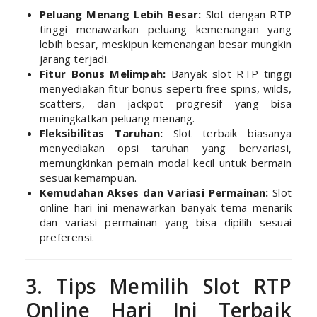
Peluang Menang Lebih Besar:
Slot dengan RTP
tinggi menawarkan peluang kemenangan yang
lebih besar, meskipun kemenangan besar mungkin
jarang terjadi.
Fitur Bonus Melimpah:
Banyak slot RTP tinggi
menyediakan fitur bonus seperti free spins, wilds,
scatters, dan jackpot progresif yang bisa
meningkatkan peluang menang.
Fleksibilitas Taruhan:
Slot terbaik biasanya
menyediakan opsi taruhan yang bervariasi,
memungkinkan pemain modal kecil untuk bermain
sesuai kemampuan.
Kemudahan Akses dan Variasi Permainan:
Slot
online hari ini menawarkan banyak tema menarik
dan variasi permainan yang bisa dipilih sesuai
preferensi.
3. Tips Memilih Slot RTP
Online Hari Ini Terbaik