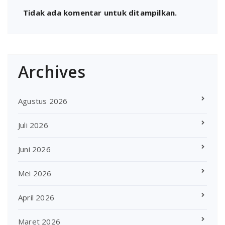
Tidak ada komentar untuk ditampilkan.
Archives
Agustus 2026
Juli 2026
Juni 2026
Mei 2026
April 2026
Maret 2026