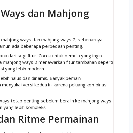
 Ways dan Mahjong
a mahjong ways dan mahjong ways 2, sebenarnya
 Namun ada beberapa perbedaan penting.
a dari segi fitur. Cocok untuk pemula yang ingin
a mahjong ways 2 menawarkan fitur tambahan seperti
si yang lebih modern.
lebih halus dan dinamis. Banyak pemain
h menyukai versi kedua ini karena peluang kombinasi
ways tetap penting sebelum beralih ke mahjong ways
n yang lebih kompleks.
dan Ritme Permainan