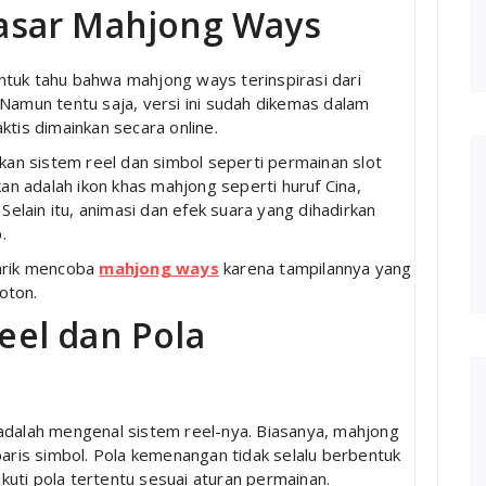
asar Mahjong Ways
ntuk tahu bahwa mahjong ways terinspirasi dari
 Namun tentu saja, versi ini sudah dikemas dalam
ktis dimainkan secara online.
n sistem reel dan simbol seperti permainan slot
n adalah ikon khas mahjong seperti huruf Cina,
 Selain itu, animasi dan efek suara yang dihadirkan
.
tarik mencoba
mahjong ways
karena tampilannya yang
oton.
el dan Pola
adalah mengenal sistem reel-nya. Biasanya, mahjong
ris simbol. Pola kemenangan tidak selalu berbentuk
gikuti pola tertentu sesuai aturan permainan.