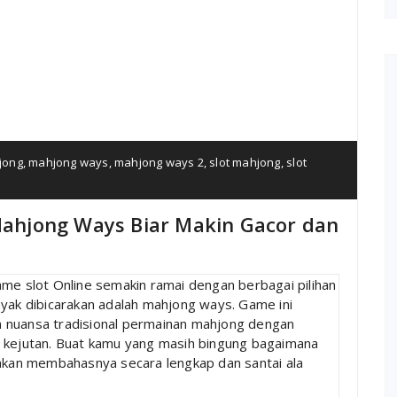
jong
,
mahjong ways
,
mahjong ways 2
,
slot mahjong
,
slot
hjong Ways Biar Makin Gacor dan
ame slot Online semakin ramai dengan berbagai pilihan
nyak dibicarakan adalah mahjong ways. Game ini
n nuansa tradisional permainan mahjong dengan
h kejutan. Buat kamu yang masih bingung bagaimana
 akan membahasnya secara lengkap dan santai ala