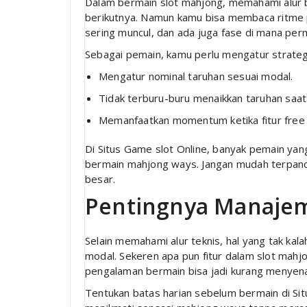
Dalam bermain slot mahjong, memahami alur b
berikutnya. Namun kamu bisa membaca ritme p
sering muncul, dan ada juga fase di mana perma
Sebagai pemain, kamu perlu mengatur strategi
Mengatur nominal taruhan sesuai modal.
Tidak terburu-buru menaikkan taruhan saa
Memanfaatkan momentum ketika fitur free s
Di Situs Game slot Online, banyak pemain ya
bermain mahjong ways. Jangan mudah terpanc
besar.
Pentingnya Manaje
Selain memahami alur teknis, hal yang tak k
modal. Sekeren apa pun fitur dalam slot mahj
pengalaman bermain bisa jadi kurang menyen
Tentukan batas harian sebelum bermain di Sit