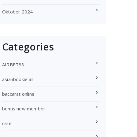
Oktober 2024
Categories
AIRBET88
asianbookie all
baccarat online
bonus new member
care