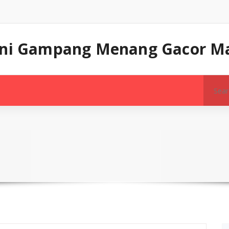
 Ini Gampang Menang Gacor M
Search
for: