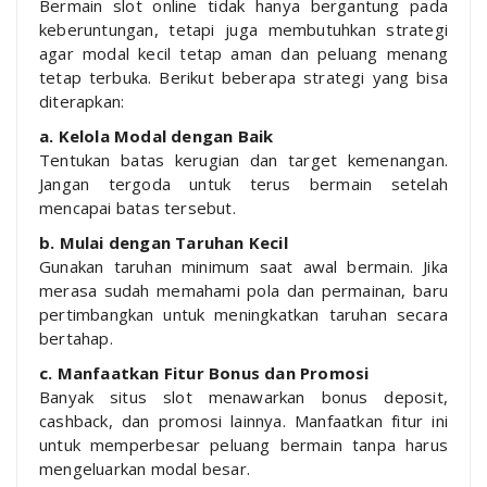
Bermain slot online tidak hanya bergantung pada
keberuntungan, tetapi juga membutuhkan strategi
agar modal kecil tetap aman dan peluang menang
tetap terbuka. Berikut beberapa strategi yang bisa
diterapkan:
a. Kelola Modal dengan Baik
Tentukan batas kerugian dan target kemenangan.
Jangan tergoda untuk terus bermain setelah
mencapai batas tersebut.
b. Mulai dengan Taruhan Kecil
Gunakan taruhan minimum saat awal bermain. Jika
merasa sudah memahami pola dan permainan, baru
pertimbangkan untuk meningkatkan taruhan secara
bertahap.
c. Manfaatkan Fitur Bonus dan Promosi
Banyak situs slot menawarkan bonus deposit,
cashback, dan promosi lainnya. Manfaatkan fitur ini
untuk memperbesar peluang bermain tanpa harus
mengeluarkan modal besar.