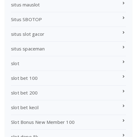
situs mauslot
Situs SBOTOP
situs slot gacor
situs spaceman
slot
slot bet 100
slot bet 200
slot bet kecil
Slot Bonus New Member 100
slot depo 5k