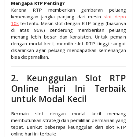
Mengapa RTP Penting?
Karena RTP memberikan gambaran peluang
kemenangan jangka panjang dari mesin
slot depo
10k
tertentu. Mesin slot dengan RTP tinggi (biasanya
di atas 96%) cenderung memberikan peluang
menang lebih besar dan konsisten. Untuk pemain
dengan modal kecil, memilih slot RTP tinggi sangat
disarankan agar peluang mendapatkan kemenangan
bisa dioptimalkan.
2. Keunggulan Slot RTP
Online Hari Ini Terbaik
untuk Modal Kecil
Bermain slot dengan modal kecil memang
membutuhkan strategi dan pemilihan permainan yang
tepat. Berikut beberapa keunggulan dari slot RTP
online hari ini terbaik: