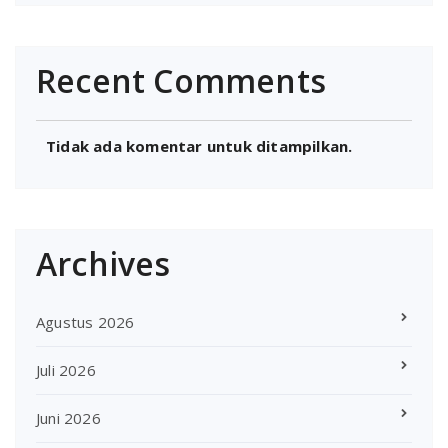
Recent Comments
Tidak ada komentar untuk ditampilkan.
Archives
Agustus 2026
Juli 2026
Juni 2026