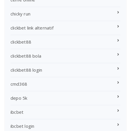
chicky run
clickbet link alternatif
clickbet88
clickbet88 bola
clickbet88 login
cmd368
depo 5k
ibcbet
ibcbet login