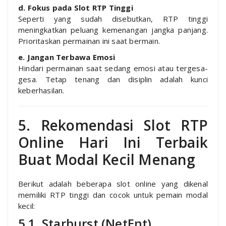
d. Fokus pada Slot RTP Tinggi
Seperti yang sudah disebutkan, RTP tinggi
meningkatkan peluang kemenangan jangka panjang.
Prioritaskan permainan ini saat bermain.
e. Jangan Terbawa Emosi
Hindari permainan saat sedang emosi atau tergesa-
gesa. Tetap tenang dan disiplin adalah kunci
keberhasilan.
5. Rekomendasi Slot RTP
Online Hari Ini Terbaik
Buat Modal Kecil Menang
Berikut adalah beberapa slot online yang dikenal
memiliki RTP tinggi dan cocok untuk pemain modal
kecil:
5.1. Starburst (NetEnt)