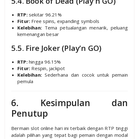
5.4. Book of Dead (Play’n GO)
RTP:
sekitar 96.21%
Fitur:
Free spins, expanding symbols
Kelebihan:
Tema petualangan menarik, peluang
kemenangan besar
5.5. Fire Joker (Play’n GO)
RTP:
hingga 96.15%
Fitur:
Respin, jackpot
Kelebihan:
Sederhana dan cocok untuk pemain
pemula
6. Kesimpulan dan
Penutup
Bermain slot online hari ini terbaik dengan RTP tinggi
adalah pilihan yang tepat bagi pemain dengan modal