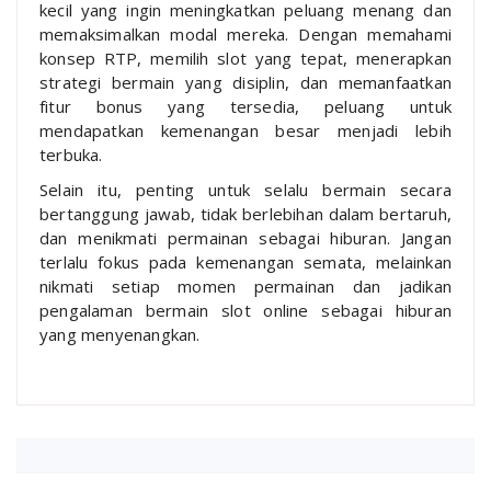
kecil yang ingin meningkatkan peluang menang dan
memaksimalkan modal mereka. Dengan memahami
konsep RTP, memilih slot yang tepat, menerapkan
strategi bermain yang disiplin, dan memanfaatkan
fitur bonus yang tersedia, peluang untuk
mendapatkan kemenangan besar menjadi lebih
terbuka.
Selain itu, penting untuk selalu bermain secara
bertanggung jawab, tidak berlebihan dalam bertaruh,
dan menikmati permainan sebagai hiburan. Jangan
terlalu fokus pada kemenangan semata, melainkan
nikmati setiap momen permainan dan jadikan
pengalaman bermain slot online sebagai hiburan
yang menyenangkan.