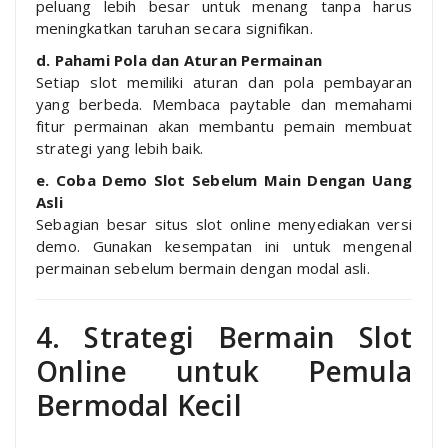
peluang lebih besar untuk menang tanpa harus
meningkatkan taruhan secara signifikan.
d. Pahami Pola dan Aturan Permainan
Setiap slot memiliki aturan dan pola pembayaran
yang berbeda. Membaca paytable dan memahami
fitur permainan akan membantu pemain membuat
strategi yang lebih baik.
e. Coba Demo Slot Sebelum Main Dengan Uang
Asli
Sebagian besar situs slot online menyediakan versi
demo. Gunakan kesempatan ini untuk mengenal
permainan sebelum bermain dengan modal asli.
4. Strategi Bermain Slot
Online untuk Pemula
Bermodal Kecil