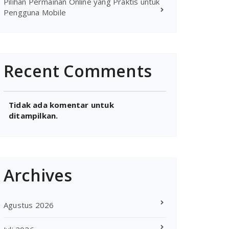
Pilihan Permainan Online yang Praktis untuk
Pengguna Mobile
Recent Comments
Tidak ada komentar untuk
ditampilkan.
Archives
Agustus 2026