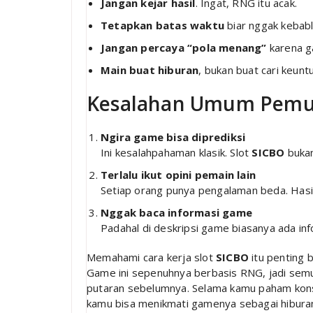
Jangan kejar hasil
. Ingat, RNG itu acak.
Tetapkan batas waktu
biar nggak kebabl
Jangan percaya “pola menang”
karena g
Main buat hiburan
, bukan buat cari keunt
Kesalahan Umum Pemu
Ngira game bisa diprediksi
Ini kesalahpahaman klasik. Slot
SICBO
bukan
Terlalu ikut opini pemain lain
Setiap orang punya pengalaman beda. Has
Nggak baca informasi game
Padahal di deskripsi game biasanya ada in
Memahami cara kerja slot
SICBO
itu penting 
Game ini sepenuhnya berbasis RNG, jadi semua
putaran sebelumnya. Selama kamu paham konsep
kamu bisa menikmati gamenya sebagai hiburan 