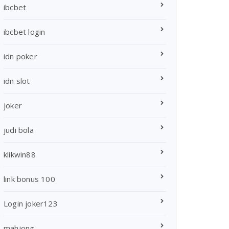
ibcbet
ibcbet login
idn poker
idn slot
joker
judi bola
klikwin88
link bonus 100
Login joker123
mahjong