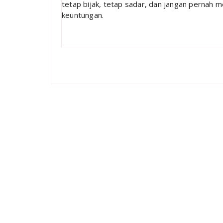
tetap bijak, tetap sadar, dan jangan pernah m
keuntungan.