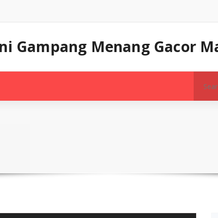
 Ini Gampang Menang Gacor M
Search
for: