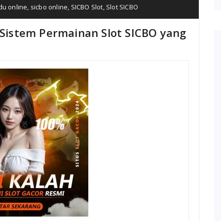
du online
,
sicbo online
,
SICBO Slot
,
Slot SICBO
istem Permainan Slot SICBO yang