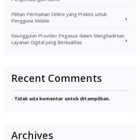
Pilihan Permainan Online yang Praktis untuk
Pengguna Mobile
Keunggulan Provider Pegasus dalam Menghadirkan
Layanan Digital yang Berkualitas
Recent Comments
Tidak ada komentar untuk ditampilkan.
Archives