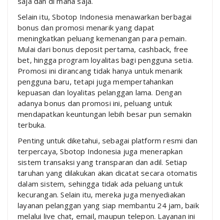
saja dan di mana saja.
Selain itu, Sbotop Indonesia menawarkan berbagai
bonus dan promosi menarik yang dapat
meningkatkan peluang kemenangan para pemain.
Mulai dari bonus deposit pertama, cashback, free
bet, hingga program loyalitas bagi pengguna setia.
Promosi ini dirancang tidak hanya untuk menarik
pengguna baru, tetapi juga mempertahankan
kepuasan dan loyalitas pelanggan lama. Dengan
adanya bonus dan promosi ini, peluang untuk
mendapatkan keuntungan lebih besar pun semakin
terbuka.
Penting untuk diketahui, sebagai platform resmi dan
terpercaya, Sbotop Indonesia juga menerapkan
sistem transaksi yang transparan dan adil. Setiap
taruhan yang dilakukan akan dicatat secara otomatis
dalam sistem, sehingga tidak ada peluang untuk
kecurangan. Selain itu, mereka juga menyediakan
layanan pelanggan yang siap membantu 24 jam, baik
melalui live chat, email, maupun telepon. Layanan ini