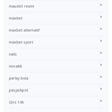
mauslot resmi
maxbet
maxbet alternatif
maxbet sport
nails
nova88
parlay bola
pasjackpot
Qris 10k