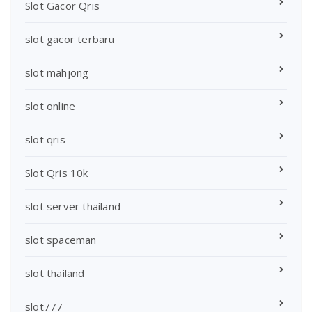
Slot Gacor Qris
slot gacor terbaru
slot mahjong
slot online
slot qris
Slot Qris 10k
slot server thailand
slot spaceman
slot thailand
slot777