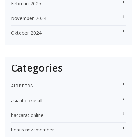
Februari 2025
November 2024
Oktober 2024
Categories
AIRBET88
asianbookie all
baccarat online
bonus new member