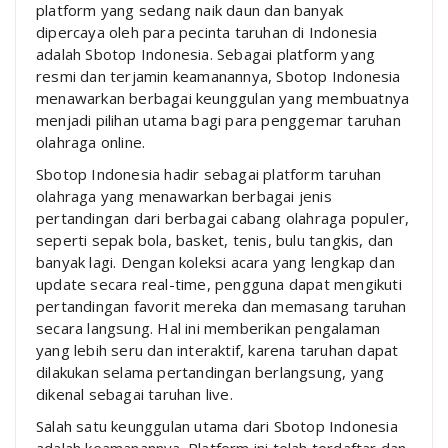
platform yang sedang naik daun dan banyak
dipercaya oleh para pecinta taruhan di Indonesia
adalah Sbotop Indonesia. Sebagai platform yang
resmi dan terjamin keamanannya, Sbotop Indonesia
menawarkan berbagai keunggulan yang membuatnya
menjadi pilihan utama bagi para penggemar taruhan
olahraga online.
Sbotop Indonesia hadir sebagai platform taruhan
olahraga yang menawarkan berbagai jenis
pertandingan dari berbagai cabang olahraga populer,
seperti sepak bola, basket, tenis, bulu tangkis, dan
banyak lagi. Dengan koleksi acara yang lengkap dan
update secara real-time, pengguna dapat mengikuti
pertandingan favorit mereka dan memasang taruhan
secara langsung. Hal ini memberikan pengalaman
yang lebih seru dan interaktif, karena taruhan dapat
dilakukan selama pertandingan berlangsung, yang
dikenal sebagai taruhan live.
Salah satu keunggulan utama dari Sbotop Indonesia
adalah keamanannya. Platform ini telah terdaftar dan