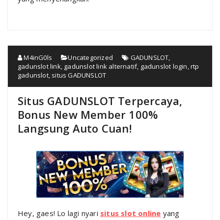
M4inG0ls
Uncategorized
GADUNSLOT
,
gadunslot link
,
gadunslot link alternatif
,
gadunslot login
,
rtp
gadunslot
,
situs GADUNSLOT
Situs GADUNSLOT Terpercaya,
Bonus New Member 100%
Langsung Auto Cuan!
Hey, gaes! Lo lagi nyari
situs slot online
yang