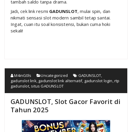
tambah saldo tanpa drama.
Jadi, cek link resmi
GADUNSLOT
, mulai spin, dan
nikmati sensasi slot modern sambil tetap santai.
Ingat, cuan itu soal konsistensi, bukan cuma hoki
sekali!
M4inG0ls
Uncategorized
GADUNSLOT
,
gadunslot link
,
gadunslot link alternatif
,
gadunslot login
,
rtp
gadunslot
,
situs GADUNSLOT
GADUNSLOT, Slot Gacor Favorit di
Tahun 2025