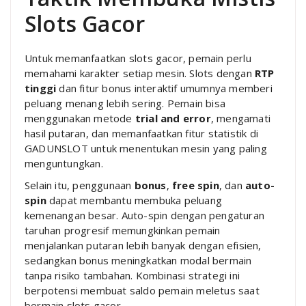
Slots Gacor
Untuk memanfaatkan slots gacor, pemain perlu
memahami karakter setiap mesin. Slots dengan
RTP
tinggi
dan fitur bonus interaktif umumnya memberi
peluang menang lebih sering. Pemain bisa
menggunakan metode
trial and error
, mengamati
hasil putaran, dan memanfaatkan fitur statistik di
GADUNSLOT untuk menentukan mesin yang paling
menguntungkan.
Selain itu, penggunaan
bonus
,
free spin
, dan
auto-
spin
dapat membantu membuka peluang
kemenangan besar. Auto-spin dengan pengaturan
taruhan progresif memungkinkan pemain
menjalankan putaran lebih banyak dengan efisien,
sedangkan bonus meningkatkan modal bermain
tanpa risiko tambahan. Kombinasi strategi ini
berpotensi membuat saldo pemain meletus saat
bermain slots gacor.