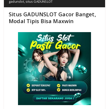
gadunslot
,
situs GADUNSLOT
Situs GADUNSLOT Gacor Banget,
Modal Tipis Bisa Maxwin