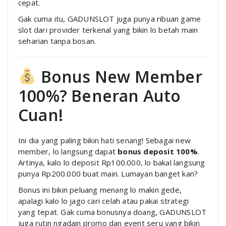
cepat.
Gak cuma itu, GADUNSLOT juga punya ribuan game
slot dari provider terkenal yang bikin lo betah main
seharian tanpa bosan.
Bonus New Member
100%? Beneran Auto
Cuan!
Ini dia yang paling bikin hati senang! Sebagai new
member, lo langsung dapat
bonus deposit 100%
.
Artinya, kalo lo deposit Rp100.000, lo bakal langsung
punya Rp200.000 buat main. Lumayan banget kan?
Bonus ini bikin peluang menang lo makin gede,
apalagi kalo lo jago cari celah atau pakai strategi
yang tepat. Gak cuma bonusnya doang, GADUNSLOT
juga rutin ngadain promo dan event seru yang bikin