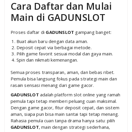
Cara Daftar dan Mulai
Main di GADUNSLOT
Proses daftar di
GADUNSLOT
gampang banget:
Buat akun baru dengan data aman.
Deposit cepat via berbagai metode.
Pilih game favorit sesuai modal dan gaya main.
Spin dan nikmati kemenangan.
Semua proses transparan, aman, dan bebas ribet.
Pemula bisa langsung fokus pada strategi main dan
rasain sensasi menang dari game gacor.
GADUNSLOT
adalah platform slot online yang ramah
pemula tapi tetap memberi peluang cuan maksimal.
Dengan game gacor, fitur deposit cepat, dan sistem
aman, siapa pun bisa main santai tapi tetap menang.
Rahasia pemula cuan tanpa drama hanya satu: pilih
GADUNSLOT
, main dengan strategi sederhana,