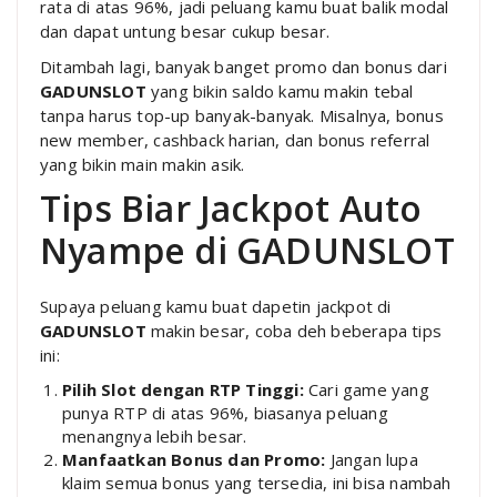
rata di atas 96%, jadi peluang kamu buat balik modal
dan dapat untung besar cukup besar.
Ditambah lagi, banyak banget promo dan bonus dari
GADUNSLOT
yang bikin saldo kamu makin tebal
tanpa harus top-up banyak-banyak. Misalnya, bonus
new member, cashback harian, dan bonus referral
yang bikin main makin asik.
Tips Biar Jackpot Auto
Nyampe di GADUNSLOT
Supaya peluang kamu buat dapetin jackpot di
GADUNSLOT
makin besar, coba deh beberapa tips
ini:
Pilih Slot dengan RTP Tinggi:
Cari game yang
punya RTP di atas 96%, biasanya peluang
menangnya lebih besar.
Manfaatkan Bonus dan Promo:
Jangan lupa
klaim semua bonus yang tersedia, ini bisa nambah