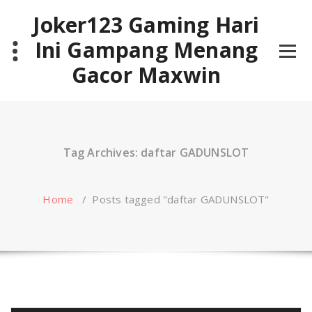
Skip
Joker123 Gaming Hari
to
content
Ini Gampang Menang
Gacor Maxwin
Tag Archives: daftar GADUNSLOT
Home
/
Posts tagged "daftar GADUNSLOT"