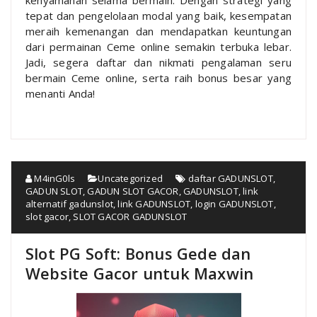
tepat dan pengelolaan modal yang baik, kesempatan
meraih kemenangan dan mendapatkan keuntungan
dari permainan Ceme online semakin terbuka lebar.
Jadi, segera daftar dan nikmati pengalaman seru
bermain Ceme online, serta raih bonus besar yang
menanti Anda!
M4inG0ls
Uncategorized
daftar GADUNSLOT
,
GADUN SLOT
,
GADUN SLOT GACOR
,
GADUNSLOT
,
link
alternatif gadunslot
,
link GADUNSLOT
,
login GADUNSLOT
,
slot gacor
,
SLOT GACOR GADUNSLOT
Slot PG Soft: Bonus Gede dan
Website Gacor untuk Maxwin