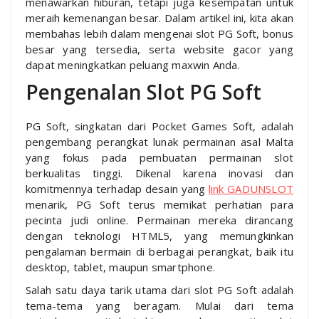
menawarkan hiburan, tetapi juga kesempatan untuk
meraih kemenangan besar. Dalam artikel ini, kita akan
membahas lebih dalam mengenai slot PG Soft, bonus
besar yang tersedia, serta website gacor yang
dapat meningkatkan peluang maxwin Anda.
Pengenalan Slot PG Soft
PG Soft, singkatan dari Pocket Games Soft, adalah
pengembang perangkat lunak permainan asal Malta
yang fokus pada pembuatan permainan slot
berkualitas tinggi. Dikenal karena inovasi dan
komitmennya terhadap desain yang
link GADUNSLOT
menarik, PG Soft terus memikat perhatian para
pecinta judi online. Permainan mereka dirancang
dengan teknologi HTML5, yang memungkinkan
pengalaman bermain di berbagai perangkat, baik itu
desktop, tablet, maupun smartphone.
Salah satu daya tarik utama dari slot PG Soft adalah
tema-tema yang beragam. Mulai dari tema