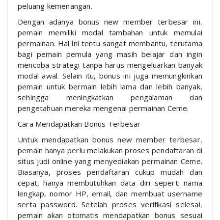
peluang kemenangan.
Dengan adanya bonus new member terbesar ini,
pemain memiliki modal tambahan untuk memulai
permainan. Hal ini tentu sangat membantu, terutama
bagi pemain pemula yang masih belajar dan ingin
mencoba strategi tanpa harus mengeluarkan banyak
modal awal. Selain itu, bonus ini juga memungkinkan
pemain untuk bermain lebih lama dan lebih banyak,
sehingga meningkatkan pengalaman dan
pengetahuan mereka mengenai permainan Ceme.
Cara Mendapatkan Bonus Terbesar
Untuk mendapatkan bonus new member terbesar,
pemain hanya perlu melakukan proses pendaftaran di
situs judi online yang menyediakan permainan Ceme.
Biasanya, proses pendaftaran cukup mudah dan
cepat, hanya membutuhkan data diri seperti nama
lengkap, nomor HP, email, dan membuat username
serta password. Setelah proses verifikasi selesai,
pemain akan otomatis mendapatkan bonus sesuai