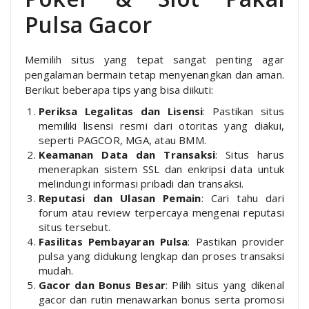
Pulsa Gacor
Memilih situs yang tepat sangat penting agar
pengalaman bermain tetap menyenangkan dan aman.
Berikut beberapa tips yang bisa diikuti:
Periksa Legalitas dan Lisensi
: Pastikan situs
memiliki lisensi resmi dari otoritas yang diakui,
seperti PAGCOR, MGA, atau BMM.
Keamanan Data dan Transaksi
: Situs harus
menerapkan sistem SSL dan enkripsi data untuk
melindungi informasi pribadi dan transaksi.
Reputasi dan Ulasan Pemain
: Cari tahu dari
forum atau review terpercaya mengenai reputasi
situs tersebut.
Fasilitas Pembayaran Pulsa
: Pastikan provider
pulsa yang didukung lengkap dan proses transaksi
mudah.
Gacor dan Bonus Besar
: Pilih situs yang dikenal
gacor dan rutin menawarkan bonus serta promosi