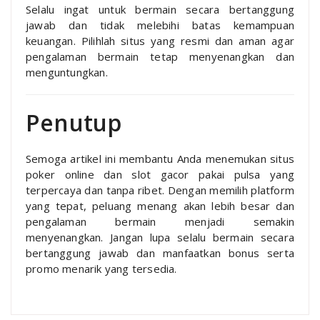
Selalu ingat untuk bermain secara bertanggung
jawab dan tidak melebihi batas kemampuan
keuangan. Pilihlah situs yang resmi dan aman agar
pengalaman bermain tetap menyenangkan dan
menguntungkan.
Penutup
Semoga artikel ini membantu Anda menemukan situs
poker online dan slot gacor pakai pulsa yang
terpercaya dan tanpa ribet. Dengan memilih platform
yang tepat, peluang menang akan lebih besar dan
pengalaman bermain menjadi semakin
menyenangkan. Jangan lupa selalu bermain secara
bertanggung jawab dan manfaatkan bonus serta
promo menarik yang tersedia.