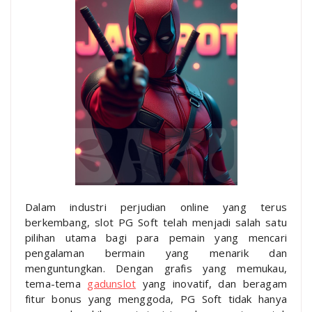
Dalam industri perjudian online yang terus
berkembang, slot PG Soft telah menjadi salah satu
pilihan utama bagi para pemain yang mencari
pengalaman bermain yang menarik dan
menguntungkan. Dengan grafis yang memukau,
tema-tema
gadunslot
yang inovatif, dan beragam
fitur bonus yang menggoda, PG Soft tidak hanya