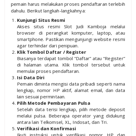
pemain harus melakukan proses pendaftaran terlebih
dahulu. Berikut langkah-langkahnya:
Kunjungi Situs Resmi
Akses situs resmi Slot Judi Kamboja melalui
browser di perangkat komputer, laptop, atau
smartphone. Pastikan mengunjungi website resmi
agar terhindar dari penipuan.
Klik Tombol Daftar / Register
Biasanya terdapat tombol “Daftar” atau “Register”
di halaman utama. Klik tombol tersebut untuk
memulai proses pendaftaran.
Isi Data Diri
Pemain diminta mengisi data pribadi seperti nama
lengkap, nomor HP aktif, alamat email, dan data
lain sesuai permintaan.
Pilih Metode Pembayaran Pulsa
Setelah data terisi lengkap, pilih metode deposit
melalui pulsa. Beberapa operator yang didukung
antara lain Telkomsel, XL, Indosat, dan Tri.
Verifikasi dan Konfirmasi
Ikuti instruksi untuk verifikasi nomor HP dan