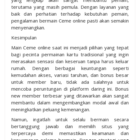
terutama yang masih pemula. Dengan layanan yang
baik dan perhatian terhadap kebutuhan pemain,
pengalaman bermain Ceme online pasti akan semakin
menyenangkan.
Kesimpulan
Main Ceme online saat ini menjadi pilihan yang tepat
bagi pecinta permainan kartu tradisional yang ingin
merasakan sensasi dan keseruan tanpa harus keluar
rumah. Dengan berbagai keuntungan seperti
kemudahan akses, variasi taruhan, dan bonus besar
untuk member baru, tidak ada salahnya untuk
mencoba peruntungan di platform daring ini. Bonus
new member terbesar yang ditawarkan akan sangat
membantu dalam mengembangkan modal awal dan
meningkatkan peluang kemenangan.
Namun, ingatlah untuk selalu bermain secara
bertanggung jawab dan memilih situs yang
terpercaya demi memastikan keamanan dan
kenyamanan selama bermain. Dengan strategi yang