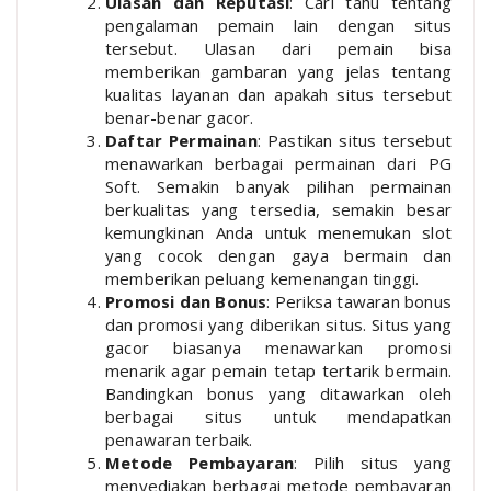
Ulasan dan Reputasi
: Cari tahu tentang
pengalaman pemain lain dengan situs
tersebut. Ulasan dari pemain bisa
memberikan gambaran yang jelas tentang
kualitas layanan dan apakah situs tersebut
benar-benar gacor.
Daftar Permainan
: Pastikan situs tersebut
menawarkan berbagai permainan dari PG
Soft. Semakin banyak pilihan permainan
berkualitas yang tersedia, semakin besar
kemungkinan Anda untuk menemukan slot
yang cocok dengan gaya bermain dan
memberikan peluang kemenangan tinggi.
Promosi dan Bonus
: Periksa tawaran bonus
dan promosi yang diberikan situs. Situs yang
gacor biasanya menawarkan promosi
menarik agar pemain tetap tertarik bermain.
Bandingkan bonus yang ditawarkan oleh
berbagai situs untuk mendapatkan
penawaran terbaik.
Metode Pembayaran
: Pilih situs yang
menyediakan berbagai metode pembayaran