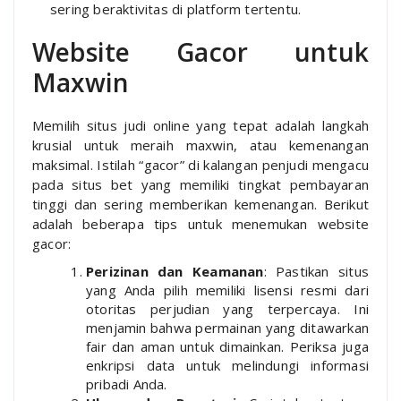
sering beraktivitas di platform tertentu.
Website Gacor untuk
Maxwin
Memilih situs judi online yang tepat adalah langkah
krusial untuk meraih maxwin, atau kemenangan
maksimal. Istilah “gacor” di kalangan penjudi mengacu
pada situs bet yang memiliki tingkat pembayaran
tinggi dan sering memberikan kemenangan. Berikut
adalah beberapa tips untuk menemukan website
gacor:
Perizinan dan Keamanan
: Pastikan situs
yang Anda pilih memiliki lisensi resmi dari
otoritas perjudian yang terpercaya. Ini
menjamin bahwa permainan yang ditawarkan
fair dan aman untuk dimainkan. Periksa juga
enkripsi data untuk melindungi informasi
pribadi Anda.