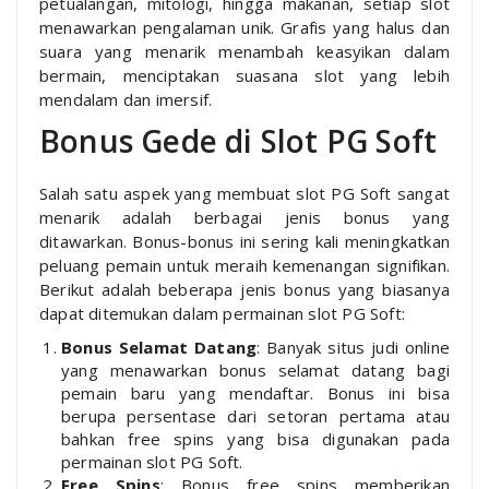
petualangan, mitologi, hingga makanan, setiap slot
menawarkan pengalaman unik. Grafis yang halus dan
suara yang menarik menambah keasyikan dalam
bermain, menciptakan suasana slot yang lebih
mendalam dan imersif.
Bonus Gede di Slot PG Soft
Salah satu aspek yang membuat slot PG Soft sangat
menarik adalah berbagai jenis bonus yang
ditawarkan. Bonus-bonus ini sering kali meningkatkan
peluang pemain untuk meraih kemenangan signifikan.
Berikut adalah beberapa jenis bonus yang biasanya
dapat ditemukan dalam permainan slot PG Soft:
Bonus Selamat Datang
: Banyak situs judi online
yang menawarkan bonus selamat datang bagi
pemain baru yang mendaftar. Bonus ini bisa
berupa persentase dari setoran pertama atau
bahkan free spins yang bisa digunakan pada
permainan slot PG Soft.
Free Spins
: Bonus free spins memberikan