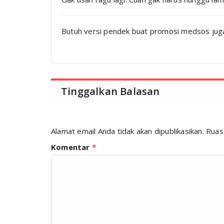
Butuh versi pendek buat promosi medsos juga
Tinggalkan Balasan
Alamat email Anda tidak akan dipublikasikan.
Ruas
Komentar
*