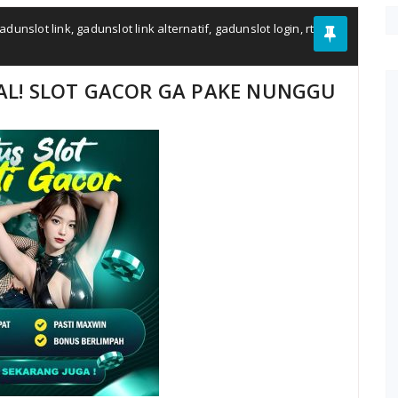
adunslot link
,
gadunslot link alternatif
,
gadunslot login
,
rtp
AL! SLOT GACOR GA PAKE NUNGGU