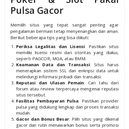
Pulsa Gacor
Memilih situs yang tepat sangat penting agar
pengalaman bermain tetap menyenangkan dan aman.
Berikut beberapa tips yang bisa diikuti:
Periksa Legalitas dan Lisensi
: Pastikan situs
memiliki lisensi resmi dari otoritas yang diakui,
seperti PAGCOR, MGA, atau BMM.
Keamanan Data dan Transaksi
: Situs harus
menerapkan sistem SSL dan enkripsi data untuk
melindungi informasi pribadi dan transaksi.
Reputasi dan Ulasan Pemain
: Cari tahu dari
forum atau review terpercaya mengenai reputasi
situs tersebut.
Fasilitas Pembayaran Pulsa
: Pastikan provider
pulsa yang didukung lengkap dan proses transaksi
mudah.
Gacor dan Bonus Besar
: Pilih situs yang dikenal
gacor dan rutin menawarkan bonus serta promosi