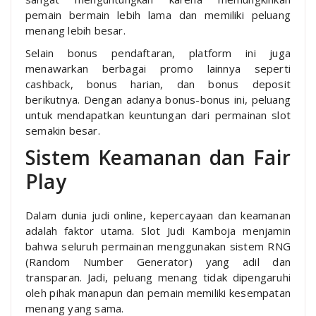
pemain bermain lebih lama dan memiliki peluang
menang lebih besar.
Selain bonus pendaftaran, platform ini juga
menawarkan berbagai promo lainnya seperti
cashback, bonus harian, dan bonus deposit
berikutnya. Dengan adanya bonus-bonus ini, peluang
untuk mendapatkan keuntungan dari permainan slot
semakin besar.
Sistem Keamanan dan Fair
Play
Dalam dunia judi online, kepercayaan dan keamanan
adalah faktor utama. Slot Judi Kamboja menjamin
bahwa seluruh permainan menggunakan sistem RNG
(Random Number Generator) yang adil dan
transparan. Jadi, peluang menang tidak dipengaruhi
oleh pihak manapun dan pemain memiliki kesempatan
menang yang sama.