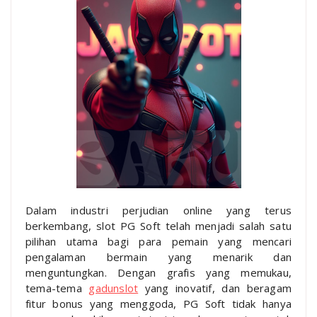
Dalam industri perjudian online yang terus
berkembang, slot PG Soft telah menjadi salah satu
pilihan utama bagi para pemain yang mencari
pengalaman bermain yang menarik dan
menguntungkan. Dengan grafis yang memukau,
tema-tema
gadunslot
yang inovatif, dan beragam
fitur bonus yang menggoda, PG Soft tidak hanya