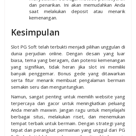
dan penarikan. Ini akan memudahkan Anda
saat melakukan deposit atau menarik
kemenangan.
Kesimpulan
Slot PG Soft telah terbukti menjadi pilihan unggulan di
dunia perjudian online. Dengan desain yang luar
biasa, tema yang beragam, dan potensi kemenangan
yang signifikan, tidak heran jika slot ini memiliki
banyak penggemar. Bonus gede yang ditawarkan
serta fitur menarik membuat pengalaman bermain
semakin seru dan menguntungkan.
Namun, sangat penting untuk memilih website yang
terpercaya dan gacor untuk meningkatkan peluang
Anda meraih maxwin. Jangan ragu untuk menjelajahi
berbagai situs, melakukan riset, dan menemukan
tempat terbaik untuk bermain. Dengan strategi yang
tepat dan perangkat permainan yang unggul dari PG