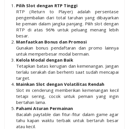
Pilih Slot dengan RTP Tinggi
RTP (Return to Player) adalah persentase
pengembalian dari total taruhan yang dibayarkan
ke pemain dalam jangka panjang. Pilih slot dengan
RTP di atas 96% untuk peluang menang lebih
besar.
Manfaatkan Bonus dan Promosi
Gunakan bonus pendaftaran dan promo lainnya
untuk memperbesar modal bermain.
Kelola Modal dengan Baik
Tetapkan batas kerugian dan kemenangan. Jangan
terlalu serakah dan berhenti saat sudah mencapai
target.
Mainkan Slot dengan Volatilitas Rendah
Slot ini cenderung memberikan kemenangan kecil
tetapi sering, cocok untuk pemain yang ingin
bertahan lama.
Pahami Aturan Permainan
Bacalah paytable dan fitur-fitur dalam game agar
tahu kapan waktu terbaik untuk bertaruh besar
atau kecil.