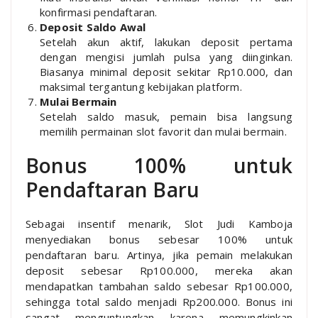
konfirmasi pendaftaran.
Deposit Saldo Awal
Setelah akun aktif, lakukan deposit pertama
dengan mengisi jumlah pulsa yang diinginkan.
Biasanya minimal deposit sekitar Rp10.000, dan
maksimal tergantung kebijakan platform.
Mulai Bermain
Setelah saldo masuk, pemain bisa langsung
memilih permainan slot favorit dan mulai bermain.
Bonus 100% untuk
Pendaftaran Baru
Sebagai insentif menarik, Slot Judi Kamboja
menyediakan bonus sebesar 100% untuk
pendaftaran baru. Artinya, jika pemain melakukan
deposit sebesar Rp100.000, mereka akan
mendapatkan tambahan saldo sebesar Rp100.000,
sehingga total saldo menjadi Rp200.000. Bonus ini
sangat menguntungkan karena memungkinkan