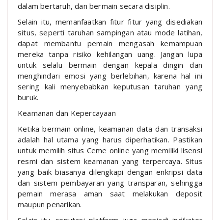
dalam bertaruh, dan bermain secara disiplin.
Selain itu, memanfaatkan fitur fitur yang disediakan
situs, seperti taruhan sampingan atau mode latihan,
dapat membantu pemain mengasah kemampuan
mereka tanpa risiko kehilangan uang. Jangan lupa
untuk selalu bermain dengan kepala dingin dan
menghindari emosi yang berlebihan, karena hal ini
sering kali menyebabkan keputusan taruhan yang
buruk.
Keamanan dan Kepercayaan
Ketika bermain online, keamanan data dan transaksi
adalah hal utama yang harus diperhatikan. Pastikan
untuk memilih situs Ceme online yang memiliki lisensi
resmi dan sistem keamanan yang terpercaya. Situs
yang baik biasanya dilengkapi dengan enkripsi data
dan sistem pembayaran yang transparan, sehingga
pemain merasa aman saat melakukan deposit
maupun penarikan.
Selain itu, reputasi platform juga menjadi indikator