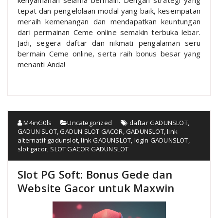
tepat dan pengelolaan modal yang baik, kesempatan
meraih kemenangan dan mendapatkan keuntungan
dari permainan Ceme online semakin terbuka lebar.
Jadi, segera daftar dan nikmati pengalaman seru
bermain Ceme online, serta raih bonus besar yang
menanti Anda!
M4inG0ls
Uncategorized
daftar GADUNSLOT
,
GADUN SLOT
,
GADUN SLOT GACOR
,
GADUNSLOT
,
link
alternatif gadunslot
,
link GADUNSLOT
,
login GADUNSLOT
,
slot gacor
,
SLOT GACOR GADUNSLOT
Slot PG Soft: Bonus Gede dan
Website Gacor untuk Maxwin