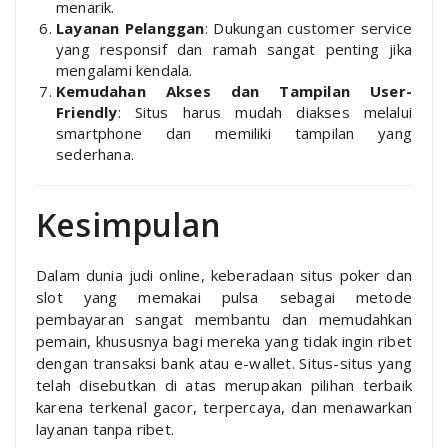
menarik.
Layanan Pelanggan
: Dukungan customer service
yang responsif dan ramah sangat penting jika
mengalami kendala.
Kemudahan Akses dan Tampilan User-
Friendly
: Situs harus mudah diakses melalui
smartphone dan memiliki tampilan yang
sederhana.
Kesimpulan
Dalam dunia judi online, keberadaan situs poker dan
slot yang memakai pulsa sebagai metode
pembayaran sangat membantu dan memudahkan
pemain, khususnya bagi mereka yang tidak ingin ribet
dengan transaksi bank atau e-wallet. Situs-situs yang
telah disebutkan di atas merupakan pilihan terbaik
karena terkenal gacor, terpercaya, dan menawarkan
layanan tanpa ribet.