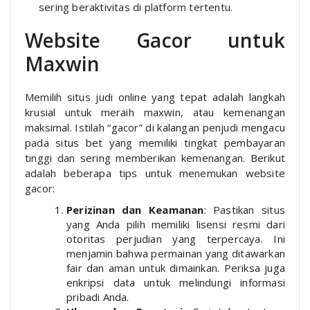
sering beraktivitas di platform tertentu.
Website Gacor untuk
Maxwin
Memilih situs judi online yang tepat adalah langkah
krusial untuk meraih maxwin, atau kemenangan
maksimal. Istilah “gacor” di kalangan penjudi mengacu
pada situs bet yang memiliki tingkat pembayaran
tinggi dan sering memberikan kemenangan. Berikut
adalah beberapa tips untuk menemukan website
gacor:
Perizinan dan Keamanan
: Pastikan situs
yang Anda pilih memiliki lisensi resmi dari
otoritas perjudian yang terpercaya. Ini
menjamin bahwa permainan yang ditawarkan
fair dan aman untuk dimainkan. Periksa juga
enkripsi data untuk melindungi informasi
pribadi Anda.