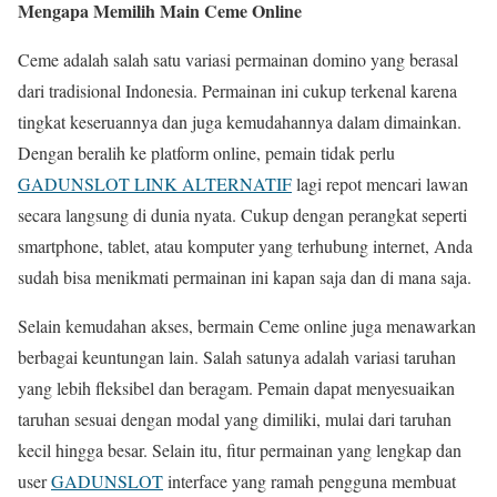
Mengapa Memilih Main Ceme Online
Ceme adalah salah satu variasi permainan domino yang berasal
dari tradisional Indonesia. Permainan ini cukup terkenal karena
tingkat keseruannya dan juga kemudahannya dalam dimainkan.
Dengan beralih ke platform online, pemain tidak perlu
GADUNSLOT LINK ALTERNATIF
lagi repot mencari lawan
secara langsung di dunia nyata. Cukup dengan perangkat seperti
smartphone, tablet, atau komputer yang terhubung internet, Anda
sudah bisa menikmati permainan ini kapan saja dan di mana saja.
Selain kemudahan akses, bermain Ceme online juga menawarkan
berbagai keuntungan lain. Salah satunya adalah variasi taruhan
yang lebih fleksibel dan beragam. Pemain dapat menyesuaikan
taruhan sesuai dengan modal yang dimiliki, mulai dari taruhan
kecil hingga besar. Selain itu, fitur permainan yang lengkap dan
user
GADUNSLOT
interface yang ramah pengguna membuat