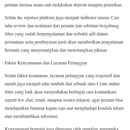
pemain merasa aman saat melakukan deposit maupun penarikan.
Selain itu, reputasi platform juga menjadi indikator utama. Cari
tahu review dan testimoni dari pemain lain sebelum bergabung.
Situs yang sudah berpengalaman dan terbukti adil dalam
permainan serta pembayaran pasti akan memberikan pengalaman
bermain yang menyenangkan dan menenangkan pikiran.
Faktor Kenyamanan dan Layanan Pelanggan
Selain faktor keamanan, layanan pelanggan yang responsif dan
ramah juga menjadi nilai tambah dari sebuah situs Ceme online.
Situs yang baik akan menyediakan berbagai cara komunikasi,
seperti live chat, email, maupun nomor telepon, agar pemain bisa
mendapatkan bantuan kapan saja saat menghadapi kendala teknis
atau membutuhkan informasi.
Kenyamanan bermain juga ditunjang oleh tampilan antarmuka