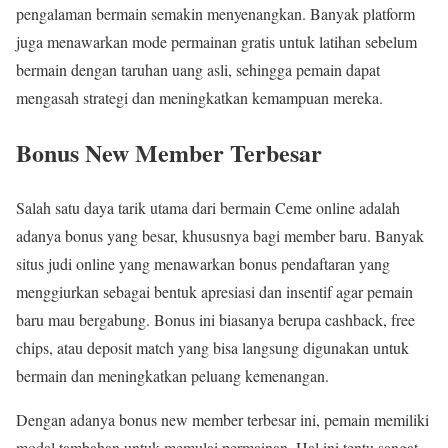
pengalaman bermain semakin menyenangkan. Banyak platform
juga menawarkan mode permainan gratis untuk latihan sebelum
bermain dengan taruhan uang asli, sehingga pemain dapat
mengasah strategi dan meningkatkan kemampuan mereka.
Bonus New Member Terbesar
Salah satu daya tarik utama dari bermain Ceme online adalah
adanya bonus yang besar, khususnya bagi member baru. Banyak
situs judi online yang menawarkan bonus pendaftaran yang
menggiurkan sebagai bentuk apresiasi dan insentif agar pemain
baru mau bergabung. Bonus ini biasanya berupa cashback, free
chips, atau deposit match yang bisa langsung digunakan untuk
bermain dan meningkatkan peluang kemenangan.
Dengan adanya bonus new member terbesar ini, pemain memiliki
modal tambahan untuk memulai permainan. Hal ini tentu sangat