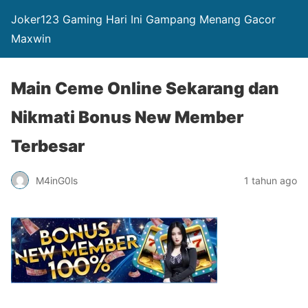
Joker123 Gaming Hari Ini Gampang Menang Gacor
Maxwin
Main Ceme Online Sekarang dan
Nikmati Bonus New Member
Terbesar
M4inG0ls
1 tahun ago