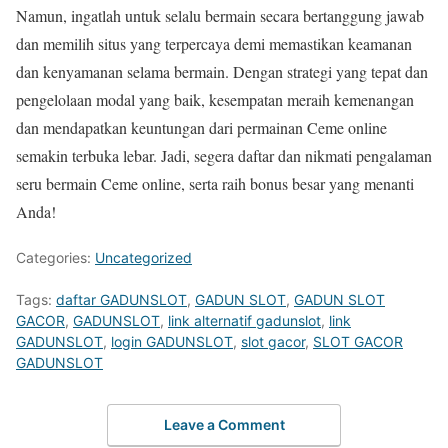
Namun, ingatlah untuk selalu bermain secara bertanggung jawab
dan memilih situs yang terpercaya demi memastikan keamanan
dan kenyamanan selama bermain. Dengan strategi yang tepat dan
pengelolaan modal yang baik, kesempatan meraih kemenangan
dan mendapatkan keuntungan dari permainan Ceme online
semakin terbuka lebar. Jadi, segera daftar dan nikmati pengalaman
seru bermain Ceme online, serta raih bonus besar yang menanti
Anda!
Categories:
Uncategorized
Tags:
daftar GADUNSLOT
,
GADUN SLOT
,
GADUN SLOT
GACOR
,
GADUNSLOT
,
link alternatif gadunslot
,
link
GADUNSLOT
,
login GADUNSLOT
,
slot gacor
,
SLOT GACOR
GADUNSLOT
Leave a Comment