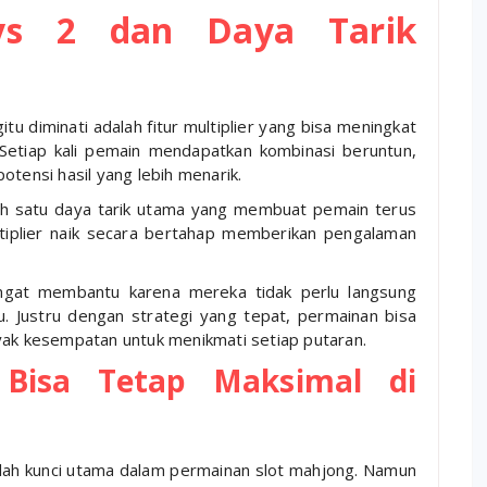
ys 2 dan Daya Tarik
u diminati adalah fitur multiplier yang bisa meningkat
 Setiap kali pemain mendapatkan kombinasi beruntun,
otensi hasil yang lebih menarik.
ah satu daya tarik utama yang membuat pemain terus
tiplier naik secara bertahap memberikan pengalaman
sangat membantu karena mereka tidak perlu langsung
 Justru dengan strategi yang tepat, permainan bisa
yak kesempatan untuk menikmati setiap putaran.
 Bisa Tetap Maksimal di
ah kunci utama dalam permainan slot mahjong. Namun