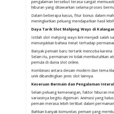
pengalaman tersebut terasa sangat memuaska
hiburan yang ditawarkan selama proses berma
Dalam beberapa kasus, fitur bonus dalam ma
meningkatkan peluang mendapatkan hasil lebih
Daya Tarik Slot Mahjong Ways di Kalanga
Istilah slot mahjong ways kini menjadi salah sa
menunjukkan bahwa minat terhadap permaina
Banyak pemain baru tertarik mencoba karena
Selain itu, permainan ini tidak membutuhkan 
pemula di dunia slot online.
Kombinasi antara desain modern dan tema klas
unik dibandingkan jenis slot lainnya.
Keseruan Bermain dan Pengalaman Intera
Selain peluang kemenangan, faktor hiburan 
variasinya begitu digemari. Animasi yang halus
pemain merasa lebih terlibat dalam permainan
Bahkan banyak komunitas pemain yang memb