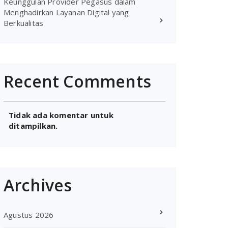
Keunggulan Provider Pegasus dalam
Menghadirkan Layanan Digital yang
Berkualitas
Recent Comments
Tidak ada komentar untuk
ditampilkan.
Archives
Agustus 2026