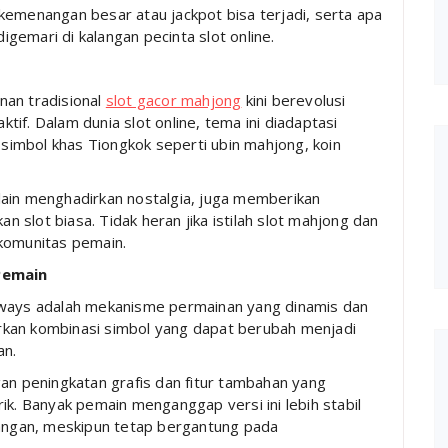
kemenangan besar atau jackpot bisa terjadi, serta apa
gemari di kalangan pecinta slot online.
nan tradisional
slot gacor mahjong
kini berevolusi
ktif. Dalam dunia slot online, tema ini diadaptasi
imbol khas Tiongkok seperti ubin mahjong, koin
lain menghadirkan nostalgia, juga memberikan
slot biasa. Tidak heran jika istilah slot mahjong dan
 komunitas pemain.
Pemain
 ways adalah mekanisme permainan yang dinamis dan
rkan kombinasi simbol yang dapat berubah menjadi
an.
gan peningkatan grafis dan fitur tambahan yang
 Banyak pemain menganggap versi ini lebih stabil
ngan, meskipun tetap bergantung pada