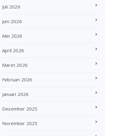
Juli 2026
Juni 2026
Mei 2026
April 2026
Maret 2026
Februari 2026
Januari 2026
Desember 2025
November 2025