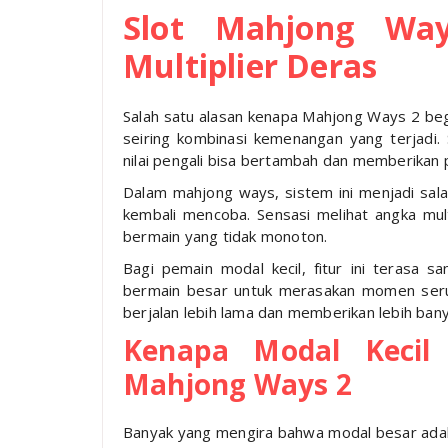
Slot Mahjong Wa
Multiplier Deras
Salah satu alasan kenapa Mahjong Ways 2 begit
seiring kombinasi kemenangan yang terjadi.
nilai pengali bisa bertambah dan memberikan p
Dalam mahjong ways, sistem ini menjadi sal
kembali mencoba. Sensasi melihat angka mul
bermain yang tidak monoton.
Bagi pemain modal kecil, fitur ini terasa 
bermain besar untuk merasakan momen seru.
berjalan lebih lama dan memberikan lebih ban
Kenapa Modal Kecil
Mahjong Ways 2
Banyak yang mengira bahwa modal besar adal