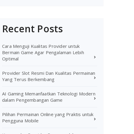
Recent Posts
Cara Menguji Kualitas Provider untuk
Bermain Game Agar Pengalaman Lebih
Optimal
Provider Slot Resmi Dan Kualitas Permainan
Yang Terus Berkembang
AI Gaming Memanfaatkan Teknologi Modern
dalam Pengembangan Game
Pilihan Permainan Online yang Praktis untuk
Pengguna Mobile