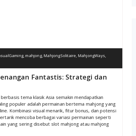
asualGaming
,
mahjong
,
MahjongSolitaire
,
MahjongWays
,
nangan Fantastis: Strategi dan
an berbasis tema klasik Asia semakin mendapatkan
paling populer adalah permainan bertema mahjong yang
ne. Kombinasi visual menarik, fitur bonus, dan potensi
tarik mencoba berbagai variasi permainan seperti
ain yang sering disebut slot mahjong atau mahjong