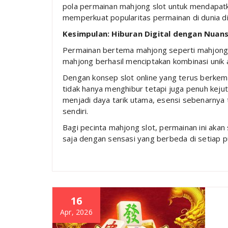
pola permainan mahjong slot untuk mendapatkan
memperkuat popularitas permainan di dunia dig
Kesimpulan: Hiburan Digital dengan Nuan
Permainan bertema mahjong seperti mahjong w
mahjong berhasil menciptakan kombinasi unik a
Dengan konsep slot online yang terus berke
tidak hanya menghibur tetapi juga penuh keju
menjadi daya tarik utama, esensi sebenarnya
sendiri.
Bagi pecinta mahjong slot, permainan ini akan 
saja dengan sensasi yang berbeda di setiap p
16
Apr, 2026