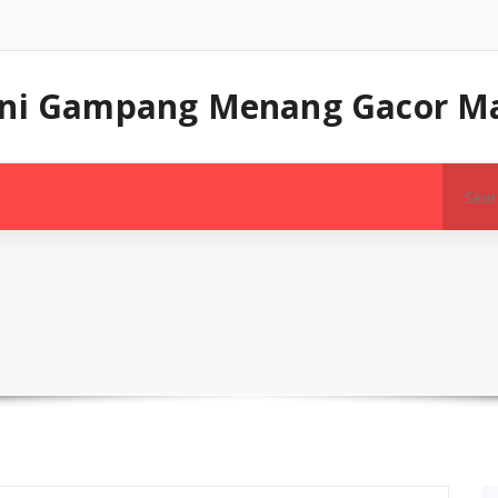
 Ini Gampang Menang Gacor M
Search
for: