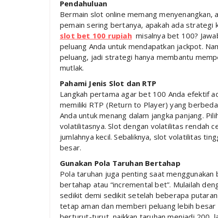
Pendahuluan
Bermain slot online memang menyenangkan, ap
pemain sering bertanya, apakah ada strategi 
slot bet 100 rupiah
misalnya bet 100? Jawab
peluang Anda untuk mendapatkan jackpot. Nam
peluang, jadi strategi hanya membantu mem
mutlak.
Pahami Jenis Slot dan RTP
Langkah pertama agar bet 100 Anda efektif ad
memiliki RTP (Return to Player) yang berbed
Anda untuk menang dalam jangka panjang. Pil
volatilitasnya. Slot dengan volatilitas renda
jumlahnya kecil. Sebaliknya, slot volatilitas t
besar.
Gunakan Pola Taruhan Bertahap
Pola taruhan juga penting saat menggunakan b
bertahap atau “incremental bet”. Mulailah deng
sedikit demi sedikit setelah beberapa putar
tetap aman dan memberi peluang lebih besar sa
berturut-turut, naikkan taruhan menjadi 200, 