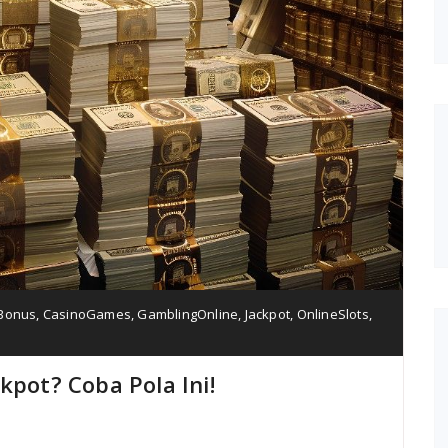
Bonus
,
CasinoGames
,
GamblingOnline
,
Jackpot
,
OnlineSlots
,
kpot? Coba Pola Ini!