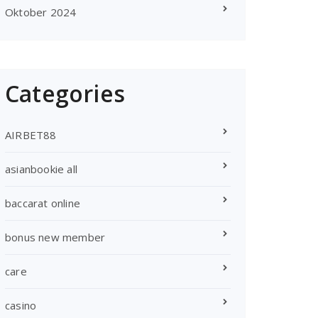
Oktober 2024
Categories
AIRBET88
asianbookie all
baccarat online
bonus new member
care
casino