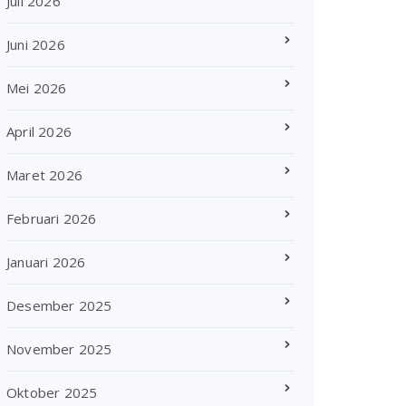
Juli 2026
Juni 2026
Mei 2026
April 2026
Maret 2026
Februari 2026
Januari 2026
Desember 2025
November 2025
Oktober 2025