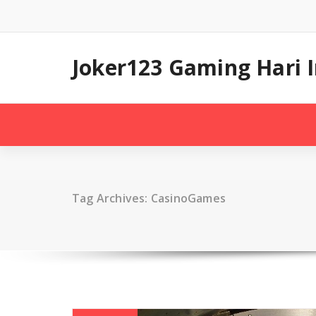
Skip
to
content
Joker123 Gaming Hari
Tag Archives: CasinoGames