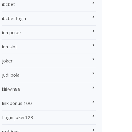
ibcbet
ibcbet login
idn poker
idn slot
joker
judi bola
klikwin88
link bonus 100
Login joker123
mahjong