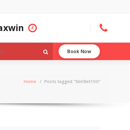
axwin
Book Now
Home
/
Posts tagged "SlotBet100"