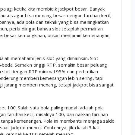
alagi ketika kita membidik jackpot besar. Banyak
khusus agar bisa menang besar dengan taruhan kecil,
annya, ada pola dan teknik yang bisa meningkatkan
un, perlu diingat bahwa slot tetaplah permainan
perbesar kemungkinan, bukan menjamin kemenangan
alah memahami jenis slot yang dimainkan. Slot
a-beda. Semakin tinggi RTP, semakin besar peluang
ih slot dengan RTP minimal 95% dan perhatikan
h cenderung memberi kemenangan lebih sering, tapi
inggi jarang memberi menang, tetapi jackpot bisa sangat
et 100. Salah satu pola paling mudah adalah pola
an taruhan kecil, misalnya 100, dan naikkan taruhan
an tanpa kemenangan. Pola ini membantu menjaga saldo
at jackpot muncul. Contohnya, jika kalah 3 kali
lalu kembali ke 100 setelah menang.