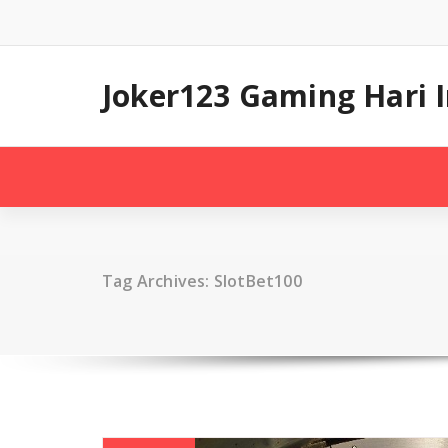
Skip
to
content
Joker123 Gaming Hari
Tag Archives: SlotBet100