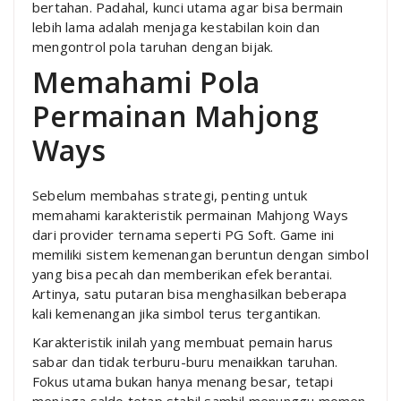
bertahan. Padahal, kunci utama agar bisa bermain
lebih lama adalah menjaga kestabilan koin dan
mengontrol pola taruhan dengan bijak.
Memahami Pola
Permainan Mahjong
Ways
Sebelum membahas strategi, penting untuk
memahami karakteristik permainan Mahjong Ways
dari provider ternama seperti PG Soft. Game ini
memiliki sistem kemenangan beruntun dengan simbol
yang bisa pecah dan memberikan efek berantai.
Artinya, satu putaran bisa menghasilkan beberapa
kali kemenangan jika simbol terus tergantikan.
Karakteristik inilah yang membuat pemain harus
sabar dan tidak terburu-buru menaikkan taruhan.
Fokus utama bukan hanya menang besar, tetapi