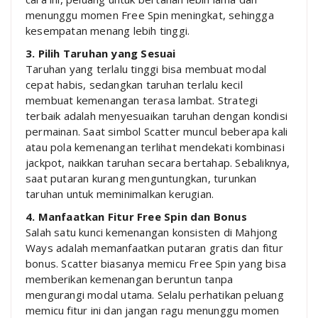
menunggu momen Free Spin meningkat, sehingga
kesempatan menang lebih tinggi.
3. Pilih Taruhan yang Sesuai
Taruhan yang terlalu tinggi bisa membuat modal
cepat habis, sedangkan taruhan terlalu kecil
membuat kemenangan terasa lambat. Strategi
terbaik adalah menyesuaikan taruhan dengan kondisi
permainan. Saat simbol Scatter muncul beberapa kali
atau pola kemenangan terlihat mendekati kombinasi
jackpot, naikkan taruhan secara bertahap. Sebaliknya,
saat putaran kurang menguntungkan, turunkan
taruhan untuk meminimalkan kerugian.
4. Manfaatkan Fitur Free Spin dan Bonus
Salah satu kunci kemenangan konsisten di Mahjong
Ways adalah memanfaatkan putaran gratis dan fitur
bonus. Scatter biasanya memicu Free Spin yang bisa
memberikan kemenangan beruntun tanpa
mengurangi modal utama. Selalu perhatikan peluang
memicu fitur ini dan jangan ragu menunggu momen