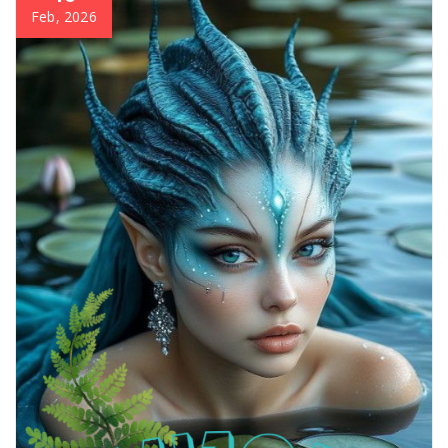
Feb, 2026