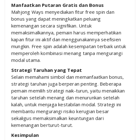
Manfaatkan Putaran Gratis dan Bonus
Mahjong Ways menyediakan fitur free spin dan
bonus yang dapat meningkatkan peluang
kemenangan secara signifikan. Untuk
memaksimalkannya, pemain harus memperhatikan
kapan fitur ini aktif dan menggunakannya seefisien
mungkin. Free spin adalah kesempatan terbaik untuk
memperoleh kombinasi menang tanpa mengurangi
modal utama.
Strategi Taruhan yang Tepat
Selain memahami simbol dan memanfaatkan bonus,
strategi taruhan juga berperan penting. Beberapa
pemain memilih strategi naik-turun, yaitu menaikkan
taruhan setelah menang dan menurunkan setelah
kalah, untuk menjaga kestabilan modal. Strategi ini
membantu mengurangi risiko kerugian besar
sekaligus memaksimalkan keuntungan dari
kemenangan berturut-turut.
Kesimpulan