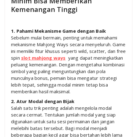
Minim Bisa Memberikan
Kemenangan Tinggi
1. Pahami Mekanisme Game dengan Baik
Sebelum mulai bermain, penting untuk memahami
mekanisme Mahjong Ways secara menyeluruh. Game
ini memiliki fitur khusus seperti wild, scatter, dan free
spin
slot mahjong ways
yang dapat meningkatkan
peluang kemenangan. Dengan mengetahui kombinasi
simbol yang paling menguntungkan dan pola
munculnya bonus, pemain bisa mengatur strategi
lebih tepat, sehingga modal minim tetap bisa
memberikan hasil maksimal.
2. Atur Modal dengan Bijak
Salah satu trik penting adalah mengelola modal
secara cermat. Tentukan jumlah modal yang siap
digunakan untuk satu sesi permainan dan jangan
melebihi batas tersebut. Bagi modal menjadi
beberapa bagian kecil agar bisa bertahan lebih lama