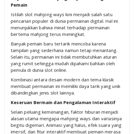
Pemain
Istilah slot mahjong ways kini menjadi salah satu
pencarian populer di dunia permainan digital. Hal ini
menunjukkan bahwa minat terhadap permainan
bertema mahjong terus meningkat.
Banyak pemain baru tertarik mencoba karena
tampilan yang sederhana namun tetap menantang.
Selain itu, permainan ini tidak membutuhkan aturan
yang rumit sehingga mudah dipahami bahkan oleh
pemula di dunia slot online.
Kombinasi antara desain modern dan tema klasik
membuat permainan ini memiliki daya tarik yang unik
dibandingkan jenis slot lainnya.
Keseruan Bermain dan Pengalaman Interaktif
Selain peluang kemenangan, faktor hiburan menjadi
alasan utama mengapa mahjong ways dan variasinya
begitu digemari. Animasi yang halus, efek suara yang
imersif, dan fitur interaktif membuat pemain merasa