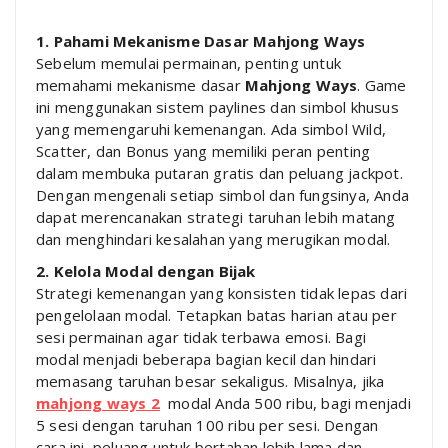
1. Pahami Mekanisme Dasar Mahjong Ways
Sebelum memulai permainan, penting untuk
memahami mekanisme dasar
Mahjong Ways
. Game
ini menggunakan sistem paylines dan simbol khusus
yang memengaruhi kemenangan. Ada simbol Wild,
Scatter, dan Bonus yang memiliki peran penting
dalam membuka putaran gratis dan peluang jackpot.
Dengan mengenali setiap simbol dan fungsinya, Anda
dapat merencanakan strategi taruhan lebih matang
dan menghindari kesalahan yang merugikan modal.
2. Kelola Modal dengan Bijak
Strategi kemenangan yang konsisten tidak lepas dari
pengelolaan modal. Tetapkan batas harian atau per
sesi permainan agar tidak terbawa emosi. Bagi
modal menjadi beberapa bagian kecil dan hindari
memasang taruhan besar sekaligus. Misalnya, jika
mahjong ways 2
modal Anda 500 ribu, bagi menjadi
5 sesi dengan taruhan 100 ribu per sesi. Dengan
cara ini, peluang untuk bertahan lebih lama dan