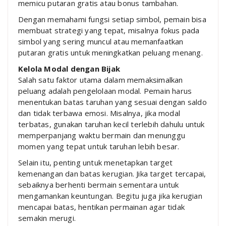
memicu putaran gratis atau bonus tambahan.
Dengan memahami fungsi setiap simbol, pemain bisa
membuat strategi yang tepat, misalnya fokus pada
simbol yang sering muncul atau memanfaatkan
putaran gratis untuk meningkatkan peluang menang.
Kelola Modal dengan Bijak
Salah satu faktor utama dalam memaksimalkan
peluang adalah pengelolaan modal. Pemain harus
menentukan batas taruhan yang sesuai dengan saldo
dan tidak terbawa emosi. Misalnya, jika modal
terbatas, gunakan taruhan kecil terlebih dahulu untuk
memperpanjang waktu bermain dan menunggu
momen yang tepat untuk taruhan lebih besar.
Selain itu, penting untuk menetapkan target
kemenangan dan batas kerugian. Jika target tercapai,
sebaiknya berhenti bermain sementara untuk
mengamankan keuntungan. Begitu juga jika kerugian
mencapai batas, hentikan permainan agar tidak
semakin merugi.