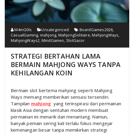
M4inG0ls
Uncategorized
BoardGames2026
,
CasualGaming
,
mahjong
,
MahjongSolitaire
,
MahjongWays
,
MahjongWays2
,
MindGames
,
SlotGacor
STRATEGI BERTAHAN LAMA
BERMAIN MAHJONG WAYS TANPA
KEHILANGAN KOIN
Bermain slot bertema mahjong seperti Mahjong
Ways memang memberikan sensasi tersendiri.
Tampilan
mahjong
yang terinspirasi dari permainan
klasik Asia dengan sentuhan modern membuat
permainan ini menarik dan menantang. Namun,
banyak pemain sering kali terlalu fokus mengejar
kemenangan besar tanpa memikirkan strategi