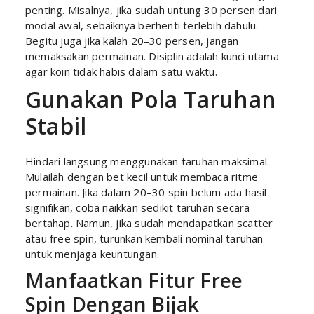
penting. Misalnya, jika sudah untung 30 persen dari
modal awal, sebaiknya berhenti terlebih dahulu.
Begitu juga jika kalah 20–30 persen, jangan
memaksakan permainan. Disiplin adalah kunci utama
agar koin tidak habis dalam satu waktu.
Gunakan Pola Taruhan
Stabil
Hindari langsung menggunakan taruhan maksimal.
Mulailah dengan bet kecil untuk membaca ritme
permainan. Jika dalam 20–30 spin belum ada hasil
signifikan, coba naikkan sedikit taruhan secara
bertahap. Namun, jika sudah mendapatkan scatter
atau free spin, turunkan kembali nominal taruhan
untuk menjaga keuntungan.
Manfaatkan Fitur Free
Spin Dengan Bijak