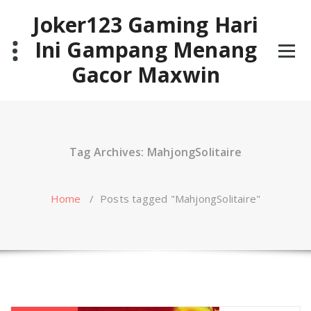
Skip
Joker123 Gaming Hari
to
content
Ini Gampang Menang
Gacor Maxwin
Tag Archives: MahjongSolitaire
Home
/
Posts tagged "MahjongSolitaire"