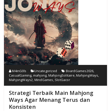
M4inG0ls
Uncategorized
BoardGames2026
,
CasualGaming
,
mahjong
,
MahjongSolitaire
,
MahjongWays
,
MahjongWays2
,
MindGames
,
SlotGacor
Strategi Terbaik Main Mahjong
Ways Agar Menang Terus dan
Konsisten