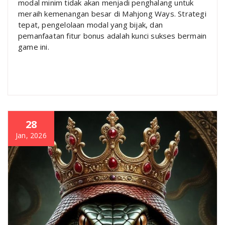
modal minim tidak akan menjadi penghalang untuk
meraih kemenangan besar di Mahjong Ways. Strategi
tepat, pengelolaan modal yang bijak, dan
pemanfaatan fitur bonus adalah kunci sukses bermain
game ini.
28
Jan, 2026