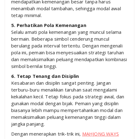
mendapatkan kemenangan besar tanpa harus
menambah modal tambahan, sehingga modal awal
tetap minimal.
5. Perhatikan Pola Kemenangan
Selalu amati pola kemenangan yang muncul selama
bermain. Beberapa simbol cenderung muncul
berulang pada interval tertentu. Dengan mengenali
pola ini, pemain bisa menyesuaikan strategi taruhan
dan memaksimalkan peluang mendapatkan kombinasi
simbol bernilai tinggi.
6. Tetap Tenang dan Disiplin
Kesabaran dan disiplin sangat penting. Jangan
terburu-buru menaikkan taruhan saat mengalami
kekalahan kecil. Tetap fokus pada strategi awal, dan
gunakan modal dengan bijak. Pemain yang disiplin
biasanya lebih mampu mempertahankan modal dan
memaksimalkan peluang kemenangan tinggi dalam
jangka panjang.
Dengan menerapkan trik-trik ini,
MAHJONG WAYS