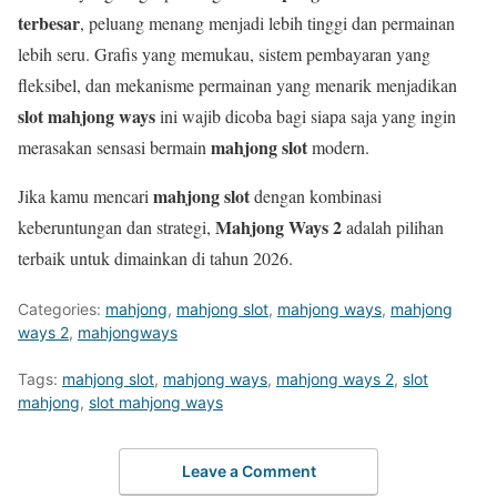
terbesar
, peluang menang menjadi lebih tinggi dan permainan
lebih seru. Grafis yang memukau, sistem pembayaran yang
fleksibel, dan mekanisme permainan yang menarik menjadikan
slot mahjong ways
ini wajib dicoba bagi siapa saja yang ingin
mahjong slot
merasakan sensasi bermain
modern.
mahjong slot
Jika kamu mencari
dengan kombinasi
Mahjong Ways 2
keberuntungan dan strategi,
adalah pilihan
terbaik untuk dimainkan di tahun 2026.
Categories:
mahjong
,
mahjong slot
,
mahjong ways
,
mahjong
ways 2
,
mahjongways
Tags:
mahjong slot
,
mahjong ways
,
mahjong ways 2
,
slot
mahjong
,
slot mahjong ways
Leave a Comment