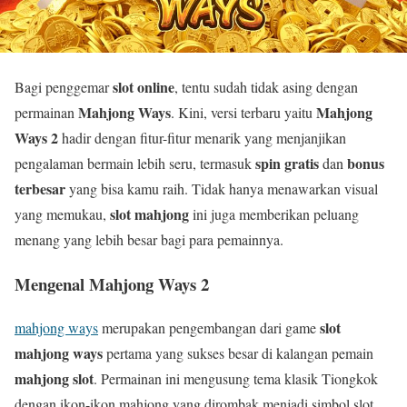
slot online
Bagi penggemar
, tentu sudah tidak asing dengan
Mahjong Ways
Mahjong
permainan
. Kini, versi terbaru yaitu
Ways 2
hadir dengan fitur-fitur menarik yang menjanjikan
spin gratis
bonus
pengalaman bermain lebih seru, termasuk
dan
terbesar
yang bisa kamu raih. Tidak hanya menawarkan visual
slot mahjong
yang memukau,
ini juga memberikan peluang
menang yang lebih besar bagi para pemainnya.
Mengenal Mahjong Ways 2
slot
mahjong ways
merupakan pengembangan dari game
mahjong ways
pertama yang sukses besar di kalangan pemain
mahjong slot
. Permainan ini mengusung tema klasik Tiongkok
dengan ikon-ikon mahjong yang dirombak menjadi simbol slot