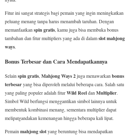
Fitur ini sangat strategis bagi pemain yang ingin meningkatkan
peluang menang tanpa harus menambah taruhan. Dengan
spin gratis
memanfaatkan
, kamu juga bisa membuka bonus
slot mahjong
tambahan dan fitur multipliers yang ada di dalam
ways
.
Bonus Terbesar dan Cara Mendapatkannya
spin gratis
Mahjong Ways 2
bonus
Selain
,
juga menawarkan
terbesar
yang bisa diperoleh melalui beberapa cara. Salah satu
Wild Reel
Multiplier
yang paling populer adalah fitur
dan
.
Simbol Wild berfungsi menggantikan simbol lainnya untuk
membentuk kombinasi menang, sementara multiplier dapat
melipatgandakan kemenangan hingga beberapa kali lipat.
mahjong slot
Pemain
yang beruntung bisa mendapatkan