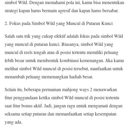
simbol Wild. Dengan memahami pola ini, kamu bisa menentukan
strategi kapan harus bermain agresif dan kapan harus bersabar.
Fokus pada Simbol Wild yang Muncul di Putaran Kunci
Salah satu trik yang cukup efektif adalah fokus pada simbol Wild
yang muncul di putaran kunci. Biasanya, simbol Wild yang
muncul di reels tengah atau di posisi tertentu memiliki peluang
lebih besar untuk membentuk kombinasi kemenangan. Jika kamu
melihat simbol Wild muncul di posisi tersebut, manfaatkan untuk
menambah peluang memenangkan hadiah besar.
Selain itu, beberapa permainan mahjong ways 2 menawarkan
fitur penggandaan ketika simbol Wild muncul di posisi tertentu
saat fitur bonus aktif. Jadi, jangan ragu untuk mengamati dengan
seksama setiap putaran dan memanfaatkan setiap kesempatan
yang ada.