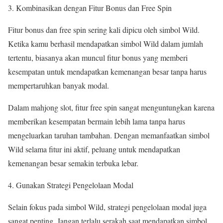
Kombinasikan dengan Fitur Bonus dan Free Spin
Fitur bonus dan free spin sering kali dipicu oleh simbol Wild.
Ketika kamu berhasil mendapatkan simbol Wild dalam jumlah
tertentu, biasanya akan muncul fitur bonus yang memberi
kesempatan untuk mendapatkan kemenangan besar tanpa harus
mempertaruhkan banyak modal.
Dalam mahjong slot, fitur free spin sangat menguntungkan karena
memberikan kesempatan bermain lebih lama tanpa harus
mengeluarkan taruhan tambahan. Dengan memanfaatkan simbol
Wild selama fitur ini aktif, peluang untuk mendapatkan
kemenangan besar semakin terbuka lebar.
Gunakan Strategi Pengelolaan Modal
Selain fokus pada simbol Wild, strategi pengelolaan modal juga
sangat penting. Jangan terlalu serakah saat mendapatkan simbol