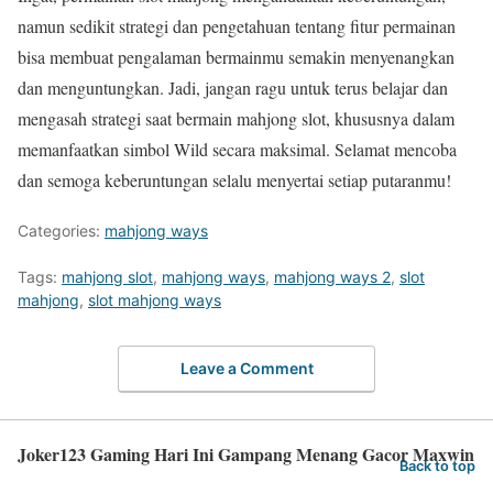
namun sedikit strategi dan pengetahuan tentang fitur permainan
bisa membuat pengalaman bermainmu semakin menyenangkan
dan menguntungkan. Jadi, jangan ragu untuk terus belajar dan
mengasah strategi saat bermain mahjong slot, khususnya dalam
memanfaatkan simbol Wild secara maksimal. Selamat mencoba
dan semoga keberuntungan selalu menyertai setiap putaranmu!
Categories:
mahjong ways
Tags:
mahjong slot
,
mahjong ways
,
mahjong ways 2
,
slot
mahjong
,
slot mahjong ways
Leave a Comment
Joker123 Gaming Hari Ini Gampang Menang Gacor Maxwin
Back to top