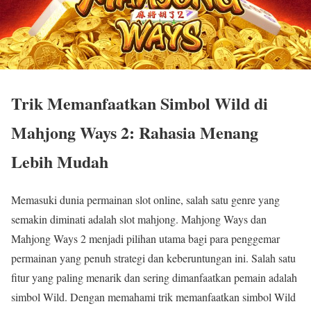
Trik Memanfaatkan Simbol Wild di
Mahjong Ways 2: Rahasia Menang
Lebih Mudah
Memasuki dunia permainan slot online, salah satu genre yang
semakin diminati adalah slot mahjong. Mahjong Ways dan
Mahjong Ways 2 menjadi pilihan utama bagi para penggemar
permainan yang penuh strategi dan keberuntungan ini. Salah satu
fitur yang paling menarik dan sering dimanfaatkan pemain adalah
simbol Wild. Dengan memahami trik memanfaatkan simbol Wild