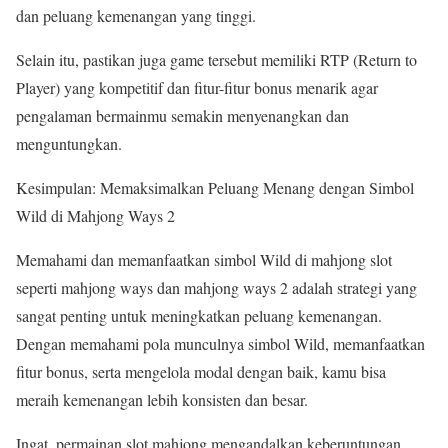
dan peluang kemenangan yang tinggi.
Selain itu, pastikan juga game tersebut memiliki RTP (Return to
Player) yang kompetitif dan fitur-fitur bonus menarik agar
pengalaman bermainmu semakin menyenangkan dan
menguntungkan.
Kesimpulan: Memaksimalkan Peluang Menang dengan Simbol
Wild di Mahjong Ways 2
Memahami dan memanfaatkan simbol Wild di mahjong slot
seperti mahjong ways dan mahjong ways 2 adalah strategi yang
sangat penting untuk meningkatkan peluang kemenangan.
Dengan memahami pola munculnya simbol Wild, memanfaatkan
fitur bonus, serta mengelola modal dengan baik, kamu bisa
meraih kemenangan lebih konsisten dan besar.
Ingat, permainan slot mahjong mengandalkan keberuntungan,