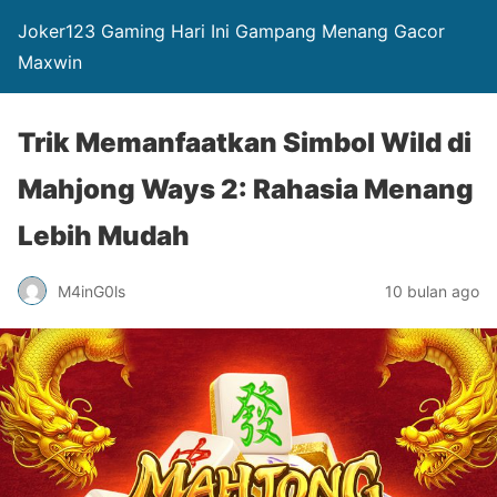
Joker123 Gaming Hari Ini Gampang Menang Gacor
Maxwin
Trik Memanfaatkan Simbol Wild di
Mahjong Ways 2: Rahasia Menang
Lebih Mudah
M4inG0ls
10 bulan ago