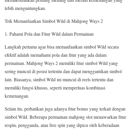
lebih menguntungkan.
Trik Memanfaatkan Simbol Wild di Mahjong Ways 2
Pahami Pola dan Fitur Wild dalam Permainan
Langkah pertama agar bisa memanfaatkan simbol Wild secara
efektif adalah memahami pola dan fitur yang ada dalam
permainan. Mahjong Ways 2 memiliki fitur simbol Wild yang
sering muncul di posisi tertentu dan dapat menggantikan simbol
lain. Biasanya, simbol Wild ini muncul di reels tertentu dan
memiliki fungsi khusus, seperti memperluas kombinasi
kemenangan.
Selain itu, perhatikan juga adanya fitur bonus yang terkait dengan
simbol Wild. Beberapa permainan mahjong slot menawarkan fitur
respin, pengganda, atau free spin yang dipicu oleh keberadaan