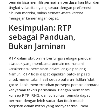
pemain bisa memilih permainan berdasarkan fitur dan
tingkat volatilitas yang sesuai dengan preferensi
hiburan mereka, bukan semata-mata karena
mengejar kemenangan cepat.
Kesimpulan: RTP
sebagai Panduan,
Bukan Jaminan
RTP dalam slot online berfungsi sebagai panduan
statistik yang membantu pemain memahami
karakteristik permainan dalam jangka panjang.
Namun, RTP tidak dapat dijadikan patokan pasti
untuk menentukan hasil setiap putaran. Istilah “slot
gacor” lebih mencerminkan persepsi pemain daripada
kenyataan teknis permainan. Dengan memahami
konsep RTP, RNG, dan volatilitas, pemula dapat
bermain dengan lebih sadar dan tidak mudah
terjebak dalam mitos yang menyesatkan. Pada