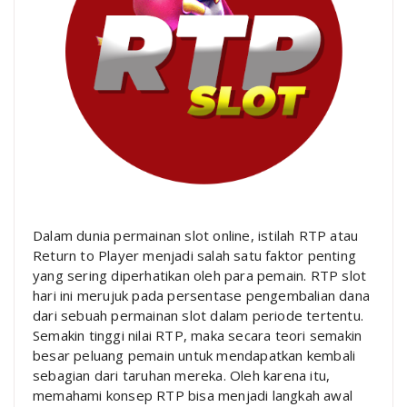
Dalam dunia permainan slot online, istilah RTP atau
Return to Player menjadi salah satu faktor penting
yang sering diperhatikan oleh para pemain. RTP slot
hari ini merujuk pada persentase pengembalian dana
dari sebuah permainan slot dalam periode tertentu.
Semakin tinggi nilai RTP, maka secara teori semakin
besar peluang pemain untuk mendapatkan kembali
sebagian dari taruhan mereka. Oleh karena itu,
memahami konsep RTP bisa menjadi langkah awal