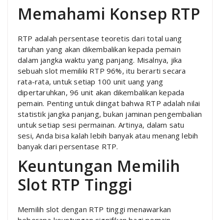
Memahami Konsep RTP
RTP adalah persentase teoretis dari total uang
taruhan yang akan dikembalikan kepada pemain
dalam jangka waktu yang panjang. Misalnya, jika
sebuah slot memiliki RTP 96%, itu berarti secara
rata-rata, untuk setiap 100 unit uang yang
dipertaruhkan, 96 unit akan dikembalikan kepada
pemain. Penting untuk diingat bahwa RTP adalah nilai
statistik jangka panjang, bukan jaminan pengembalian
untuk setiap sesi permainan. Artinya, dalam satu
sesi, Anda bisa kalah lebih banyak atau menang lebih
banyak dari persentase RTP.
Keuntungan Memilih
Slot RTP Tinggi
Memilih slot dengan RTP tinggi menawarkan