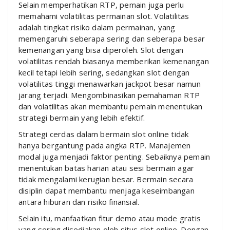
Selain memperhatikan RTP, pemain juga perlu
memahami volatilitas permainan slot. Volatilitas
adalah tingkat risiko dalam permainan, yang
memengaruhi seberapa sering dan seberapa besar
kemenangan yang bisa diperoleh. Slot dengan
volatilitas rendah biasanya memberikan kemenangan
kecil tetapi lebih sering, sedangkan slot dengan
volatilitas tinggi menawarkan jackpot besar namun
jarang terjadi. Mengombinasikan pemahaman RTP
dan volatilitas akan membantu pemain menentukan
strategi bermain yang lebih efektif.
Strategi cerdas dalam bermain slot online tidak
hanya bergantung pada angka RTP. Manajemen
modal juga menjadi faktor penting. Sebaiknya pemain
menentukan batas harian atau sesi bermain agar
tidak mengalami kerugian besar. Bermain secara
disiplin dapat membantu menjaga keseimbangan
antara hiburan dan risiko finansial.
Selain itu, manfaatkan fitur demo atau mode gratis
yang sering disediakan oleh situs slot online. Dengan