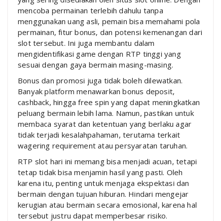
mencoba permainan terlebih dahulu tanpa
menggunakan uang asli, pemain bisa memahami pola
permainan, fitur bonus, dan potensi kemenangan dari
slot tersebut. Ini juga membantu dalam
mengidentifikasi game dengan RTP tinggi yang
sesuai dengan gaya bermain masing-masing.
Bonus dan promosi juga tidak boleh dilewatkan.
Banyak platform menawarkan bonus deposit,
cashback, hingga free spin yang dapat meningkatkan
peluang bermain lebih lama. Namun, pastikan untuk
membaca syarat dan ketentuan yang berlaku agar
tidak terjadi kesalahpahaman, terutama terkait
wagering requirement atau persyaratan taruhan.
RTP slot hari ini memang bisa menjadi acuan, tetapi
tetap tidak bisa menjamin hasil yang pasti. Oleh
karena itu, penting untuk menjaga ekspektasi dan
bermain dengan tujuan hiburan. Hindari mengejar
kerugian atau bermain secara emosional, karena hal
tersebut justru dapat memperbesar risiko.