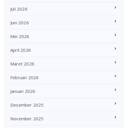
Juli 2026
Juni 2026
Mei 2026
April 2026
Maret 2026
Februari 2026
Januari 2026
Desember 2025
November 2025