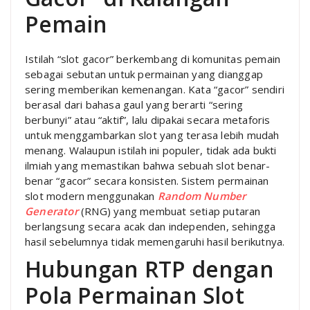
Pemain
Istilah “slot gacor” berkembang di komunitas pemain
sebagai sebutan untuk permainan yang dianggap
sering memberikan kemenangan. Kata “gacor” sendiri
berasal dari bahasa gaul yang berarti “sering
berbunyi” atau “aktif”, lalu dipakai secara metaforis
untuk menggambarkan slot yang terasa lebih mudah
menang. Walaupun istilah ini populer, tidak ada bukti
ilmiah yang memastikan bahwa sebuah slot benar-
benar “gacor” secara konsisten. Sistem permainan
slot modern menggunakan
Random Number
Generator
(RNG) yang membuat setiap putaran
berlangsung secara acak dan independen, sehingga
hasil sebelumnya tidak memengaruhi hasil berikutnya.
Hubungan RTP dengan
Pola Permainan Slot