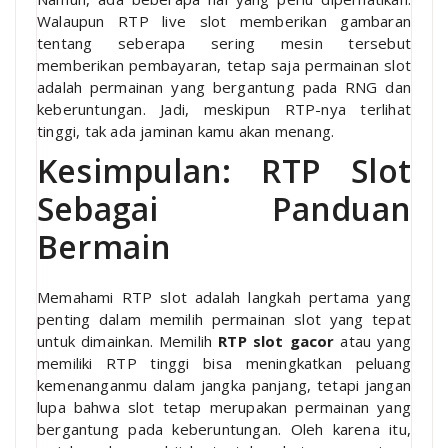
Walaupun RTP live slot memberikan gambaran
tentang seberapa sering mesin tersebut
memberikan pembayaran, tetap saja permainan slot
adalah permainan yang bergantung pada RNG dan
keberuntungan. Jadi, meskipun RTP-nya terlihat
tinggi, tak ada jaminan kamu akan menang.
Kesimpulan: RTP Slot
Sebagai Panduan
Bermain
Memahami RTP slot adalah langkah pertama yang
penting dalam memilih permainan slot yang tepat
untuk dimainkan. Memilih
RTP slot gacor
atau yang
memiliki RTP tinggi bisa meningkatkan peluang
kemenanganmu dalam jangka panjang, tetapi jangan
lupa bahwa slot tetap merupakan permainan yang
bergantung pada keberuntungan. Oleh karena itu,