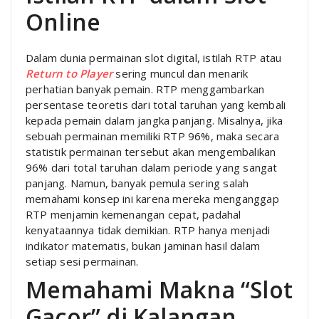
Online
Dalam dunia permainan slot digital, istilah RTP atau
Return to Player
sering muncul dan menarik
perhatian banyak pemain. RTP menggambarkan
persentase teoretis dari total taruhan yang kembali
kepada pemain dalam jangka panjang. Misalnya, jika
sebuah permainan memiliki RTP 96%, maka secara
statistik permainan tersebut akan mengembalikan
96% dari total taruhan dalam periode yang sangat
panjang. Namun, banyak pemula sering salah
memahami konsep ini karena mereka menganggap
RTP menjamin kemenangan cepat, padahal
kenyataannya tidak demikian. RTP hanya menjadi
indikator matematis, bukan jaminan hasil dalam
setiap sesi permainan.
Memahami Makna “Slot
Gacor” di Kalangan