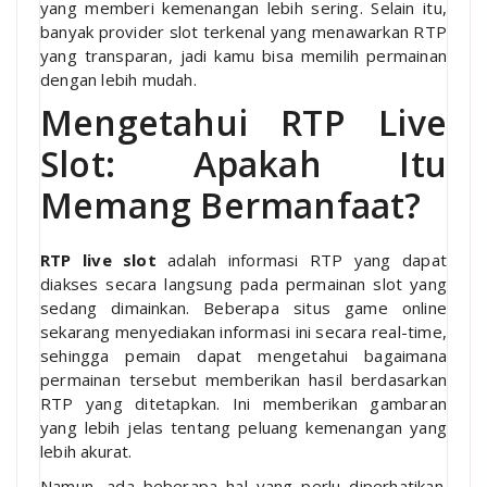
yang memberi kemenangan lebih sering. Selain itu,
banyak provider slot terkenal yang menawarkan RTP
yang transparan, jadi kamu bisa memilih permainan
dengan lebih mudah.
Mengetahui RTP Live
Slot: Apakah Itu
Memang Bermanfaat?
RTP live slot
adalah informasi RTP yang dapat
diakses secara langsung pada permainan slot yang
sedang dimainkan. Beberapa situs game online
sekarang menyediakan informasi ini secara real-time,
sehingga pemain dapat mengetahui bagaimana
permainan tersebut memberikan hasil berdasarkan
RTP yang ditetapkan. Ini memberikan gambaran
yang lebih jelas tentang peluang kemenangan yang
lebih akurat.
Namun, ada beberapa hal yang perlu diperhatikan.