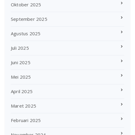
Oktober 2025
September 2025
Agustus 2025
Juli 2025
Juni 2025
Mei 2025
April 2025
Maret 2025
Februari 2025
November 2024