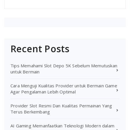
Recent Posts
Tips Memahami Slot Depo 5K Sebelum Memutuskan
untuk Bermain
Cara Menguji Kualitas Provider untuk Bermain Game
Agar Pengalaman Lebih Optimal
Provider Slot Resmi Dan Kualitas Permainan Yang
Terus Berkembang
AI Gaming Memanfaatkan Teknologi Modern dalam