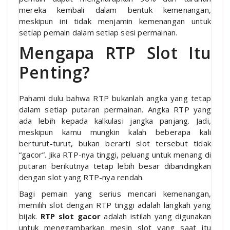
mereka kembali dalam bentuk kemenangan,
meskipun ini tidak menjamin kemenangan untuk
setiap pemain dalam setiap sesi permainan.
Mengapa RTP Slot Itu
Penting?
Pahami dulu bahwa RTP bukanlah angka yang tetap
dalam setiap putaran permainan. Angka RTP yang
ada lebih kepada kalkulasi jangka panjang. Jadi,
meskipun kamu mungkin kalah beberapa kali
berturut-turut, bukan berarti slot tersebut tidak
“gacor”. Jika RTP-nya tinggi, peluang untuk menang di
putaran berikutnya tetap lebih besar dibandingkan
dengan slot yang RTP-nya rendah.
Bagi pemain yang serius mencari kemenangan,
memilih slot dengan RTP tinggi adalah langkah yang
bijak.
RTP slot gacor
adalah istilah yang digunakan
untuk menggambarkan mesin slot yang saat itu