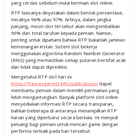
yang cerdas sebelum mulai bermain slot online.
RTP biasanya dinyatakan dalam bentuk persentase,
misalnya 96% atau 97%. Artinya, dalam jangka
panjang, mesin slot tersebut akan mengembalikan
96% dari total taruhan kepada pemain. Namun,
penting untuk dipahami bahwa RTP bukanlah jaminan
kemenangan instan. Sistem slot bekerja
menggunakan algoritma Random Number Generator
(RNG) yang memastikan setiap putaran bersifat acak
dan tidak dapat diprediksi.
Mengetahui RTP slot hari ini
https://francesgarrett.info/publications/
dapat
membantu pemain dalam memilih permainan yang
lebih menguntungkan. Banyak platform slot online
menyediakan informasi RTP secara transparan,
bahkan beberapa di antaranya menampilkan RTP
harian yang diperbarui secara berkala. Ini menjadi
peluang bagi pemain untuk mencari game dengan
performa terbaik pada hari tersebut.