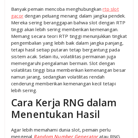
Banyak pemain mencoba menghubungkan
rtp slot
gacor
dengan peluang menang dalam jangka pendek.
Mereka sering beranggapan bahwa slot dengan RTP
tinggi akan lebih sering memberikan kemenangan.
Memang secara teori RTP tinggi menunjukkan tingkat
pengembalian yang lebih baik dalam jangka panjang,
tetapi hasil setiap putaran tetap bergantung pada
sistem acak. Selain itu, volatilitas permainan juga
memengaruhi pengalaman bermain. Slot dengan
volatilitas tinggi bisa memberikan kemenangan besar
namun jarang, sedangkan volatilitas rendah
cenderung memberikan kemenangan kecil tetapi
lebih sering.
Cara Kerja RNG dalam
Menentukan Hasil
Agar lebih memahami dunia slot, pemain perlu
mengenal
Random Number Generator
atau RNG.