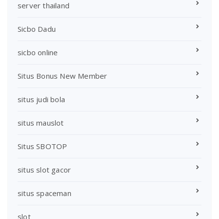
server thailand
Sicbo Dadu
sicbo online
Situs Bonus New Member
situs judi bola
situs mauslot
Situs SBOTOP
situs slot gacor
situs spaceman
slot