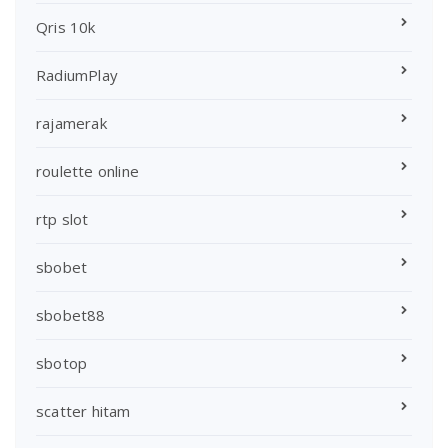
Qris 10k
RadiumPlay
rajamerak
roulette online
rtp slot
sbobet
sbobet88
sbotop
scatter hitam