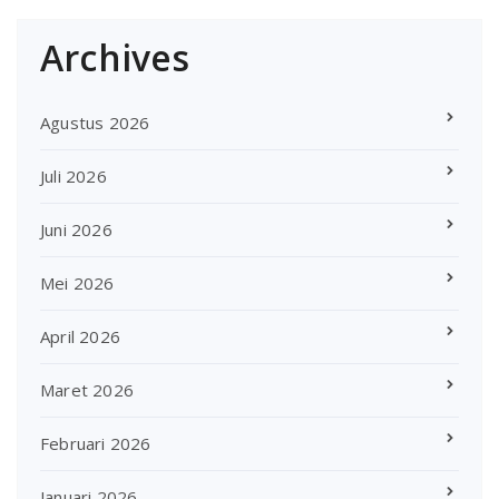
Archives
Agustus 2026
Juli 2026
Juni 2026
Mei 2026
April 2026
Maret 2026
Februari 2026
Januari 2026