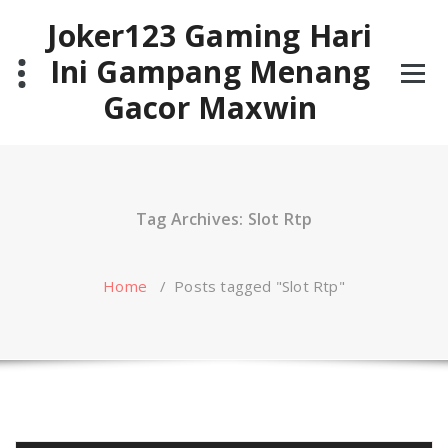
Skip
Joker123 Gaming Hari
to
content
Ini Gampang Menang
Gacor Maxwin
Tag Archives: Slot Rtp
Home
/
Posts tagged "Slot Rtp"