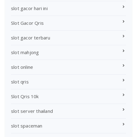
slot gacor hari ini
Slot Gacor Qris
slot gacor terbaru
slot mahjong
slot online
slot qris
Slot Qris 10k
slot server thailand
slot spaceman