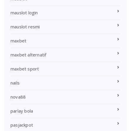
mauslot login
mauslot resmi
maxbet
maxbet alternatif
maxbet sport
nails
nova88
parlay bola
pasjackpot