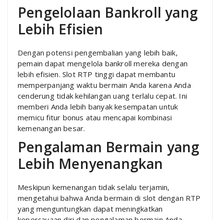
Pengelolaan Bankroll yang
Lebih Efisien
Dengan potensi pengembalian yang lebih baik,
pemain dapat mengelola bankroll mereka dengan
lebih efisien. Slot RTP tinggi dapat membantu
memperpanjang waktu bermain Anda karena Anda
cenderung tidak kehilangan uang terlalu cepat. Ini
memberi Anda lebih banyak kesempatan untuk
memicu fitur bonus atau mencapai kombinasi
kemenangan besar.
Pengalaman Bermain yang
Lebih Menyenangkan
Meskipun kemenangan tidak selalu terjamin,
mengetahui bahwa Anda bermain di slot dengan RTP
yang menguntungkan dapat meningkatkan
kepercayaan diri dan pengalaman bermain Anda.