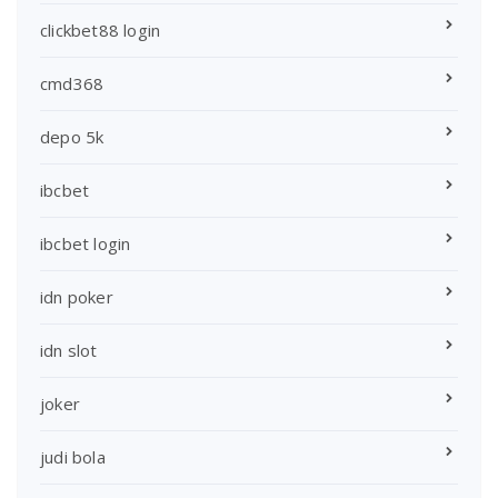
clickbet88 login
cmd368
depo 5k
ibcbet
ibcbet login
idn poker
idn slot
joker
judi bola