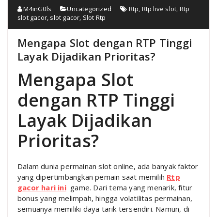
M4inG0ls
Uncategorized
Rtp
,
Rtp live slot
,
Rtp
slot gacor
,
slot gacor
,
Slot Rtp
Mengapa Slot dengan RTP Tinggi
Layak Dijadikan Prioritas?
Mengapa Slot
dengan RTP Tinggi
Layak Dijadikan
Prioritas?
Dalam dunia permainan slot online, ada banyak faktor
yang dipertimbangkan pemain saat memilih
Rtp
gacor hari ini
game. Dari tema yang menarik, fitur
bonus yang melimpah, hingga volatilitas permainan,
semuanya memiliki daya tarik tersendiri. Namun, di