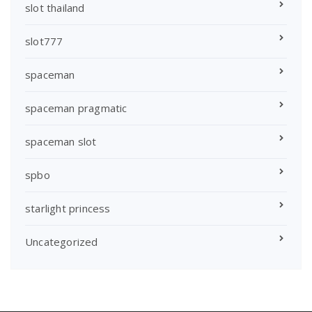
slot thailand
slot777
spaceman
spaceman pragmatic
spaceman slot
spbo
starlight princess
Uncategorized