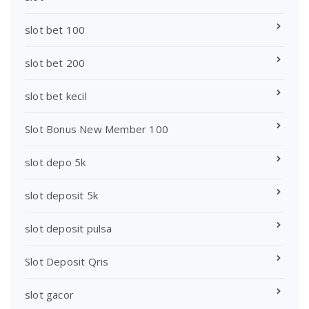
slot bet 100
slot bet 200
slot bet kecil
Slot Bonus New Member 100
slot depo 5k
slot deposit 5k
slot deposit pulsa
Slot Deposit Qris
slot gacor