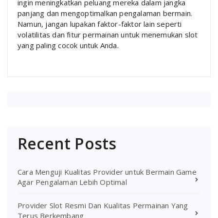
ingin meningkatkan peluang mereka dalam jangka
panjang dan mengoptimalkan pengalaman bermain.
Namun, jangan lupakan faktor-faktor lain seperti
volatilitas dan fitur permainan untuk menemukan slot
yang paling cocok untuk Anda.
Recent Posts
Cara Menguji Kualitas Provider untuk Bermain Game
Agar Pengalaman Lebih Optimal
Provider Slot Resmi Dan Kualitas Permainan Yang
Terus Berkembang