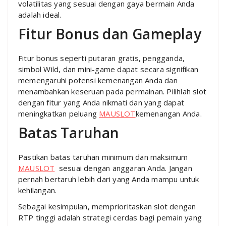
volatilitas yang sesuai dengan gaya bermain Anda
adalah ideal.
Fitur Bonus dan Gameplay
Fitur bonus seperti putaran gratis, pengganda,
simbol Wild, dan mini-game dapat secara signifikan
memengaruhi potensi kemenangan Anda dan
menambahkan keseruan pada permainan. Pilihlah slot
dengan fitur yang Anda nikmati dan yang dapat
meningkatkan peluang
MAUSLOT
kemenangan Anda.
Batas Taruhan
Pastikan batas taruhan minimum dan maksimum
MAUSLOT
sesuai dengan anggaran Anda. Jangan
pernah bertaruh lebih dari yang Anda mampu untuk
kehilangan.
Sebagai kesimpulan, memprioritaskan slot dengan
RTP tinggi adalah strategi cerdas bagi pemain yang