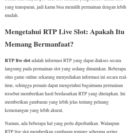
yang transparan, jadi kamu bisa memilih permainan dengan lebih
mudah.
Mengetahui RTP Live Slot: Apakah Itu
Memang Bermanfaat?
RTP live slot
adalah informasi RTP yang dapat diakses secara
langsung pada permainan slot yang sedang dimainkan. Beberapa
situs game online sekarang menyediakan informasi ini secara real-
time, sehingga pemain dapat mengetahui bagaimana permainan
tersebut memberikan hasil berdasarkan RTP yang ditetapkan. Ini
memberikan gambaran yang lebih jelas tentang peluang
kemenangan yang lebih akurat.
Namun, ada beberapa hal yang perlu diperhatikan. Walaupun
RTP live slot memberikan gambaran tentang seberapa sering