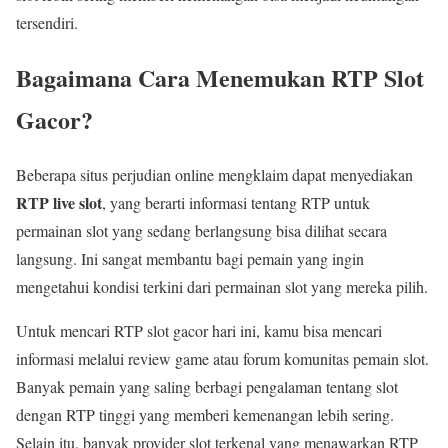
tersendiri.
Bagaimana Cara Menemukan RTP Slot
Gacor?
Beberapa situs perjudian online mengklaim dapat menyediakan
RTP live slot
, yang berarti informasi tentang RTP untuk
permainan slot yang sedang berlangsung bisa dilihat secara
langsung. Ini sangat membantu bagi pemain yang ingin
mengetahui kondisi terkini dari permainan slot yang mereka pilih.
Untuk mencari RTP slot gacor hari ini, kamu bisa mencari
informasi melalui review game atau forum komunitas pemain slot.
Banyak pemain yang saling berbagi pengalaman tentang slot
dengan RTP tinggi yang memberi kemenangan lebih sering.
Selain itu, banyak provider slot terkenal yang menawarkan RTP