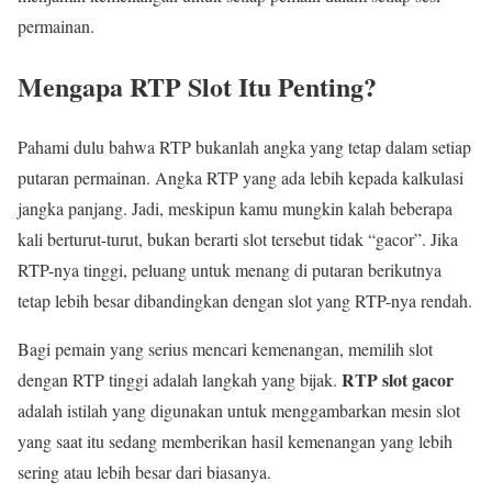
permainan.
Mengapa RTP Slot Itu Penting?
Pahami dulu bahwa RTP bukanlah angka yang tetap dalam setiap
putaran permainan. Angka RTP yang ada lebih kepada kalkulasi
jangka panjang. Jadi, meskipun kamu mungkin kalah beberapa
kali berturut-turut, bukan berarti slot tersebut tidak “gacor”. Jika
RTP-nya tinggi, peluang untuk menang di putaran berikutnya
tetap lebih besar dibandingkan dengan slot yang RTP-nya rendah.
Bagi pemain yang serius mencari kemenangan, memilih slot
RTP slot gacor
dengan RTP tinggi adalah langkah yang bijak.
adalah istilah yang digunakan untuk menggambarkan mesin slot
yang saat itu sedang memberikan hasil kemenangan yang lebih
sering atau lebih besar dari biasanya.