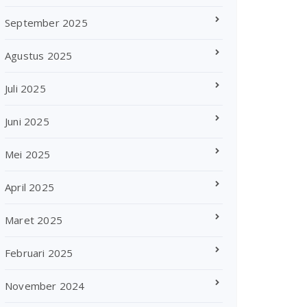
September 2025
Agustus 2025
Juli 2025
Juni 2025
Mei 2025
April 2025
Maret 2025
Februari 2025
November 2024