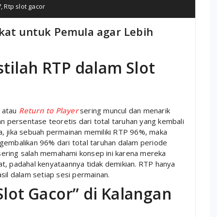
7
,
Rtp slot gacor
gkat untuk Pemula agar Lebih
tilah RTP dalam Slot
P atau
Return to Player
sering muncul dan menarik
persentase teoretis dari total taruhan yang kembali
a, jika sebuah permainan memiliki RTP 96%, maka
gembalikan 96% dari total taruhan dalam periode
sering salah memahami konsep ini karena mereka
 padahal kenyataannya tidak demikian. RTP hanya
sil dalam setiap sesi permainan.
ot Gacor” di Kalangan