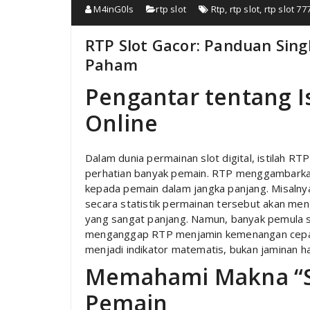
M4inG0ls
rtp slot
Rtp
,
rtp slot
,
rtp slot 77
RTP Slot Gacor: Panduan Sin
Paham
Pengantar tentang Is
Online
Dalam dunia permainan slot digital, istilah RT
perhatian banyak pemain. RTP menggambarkan 
kepada pemain dalam jangka panjang. Misalny
secara statistik permainan tersebut akan men
yang sangat panjang. Namun, banyak pemula 
menganggap RTP menjamin kemenangan cepat,
menjadi indikator matematis, bukan jaminan ha
Memahami Makna “Sl
Pemain