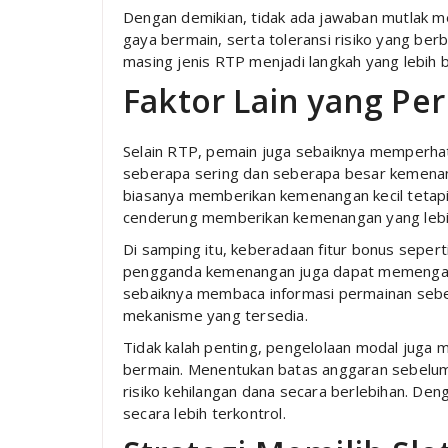
Dengan demikian, tidak ada jawaban mutlak men
gaya bermain, serta toleransi risiko yang ber
masing jenis RTP menjadi langkah yang lebih b
Faktor Lain yang Per
Selain RTP, pemain juga sebaiknya memperhatik
seberapa sering dan seberapa besar kemenang
biasanya memberikan kemenangan kecil tetapi le
cenderung memberikan kemenangan yang lebih j
Di samping itu, keberadaan fitur bonus seperti
pengganda kemenangan juga dapat memengaru
sebaiknya membaca informasi permainan se
mekanisme yang tersedia.
Tidak kalah penting, pengelolaan modal juga
bermain. Menentukan batas anggaran sebel
risiko kehilangan dana secara berlebihan. De
secara lebih terkontrol.