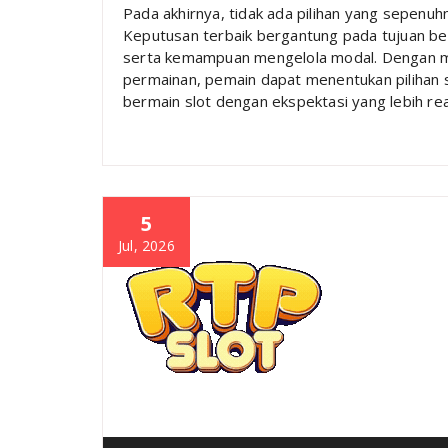
Pada akhirnya, tidak ada pilihan yang sepenu
Keputusan terbaik bergantung pada tujuan berm
serta kemampuan mengelola modal. Dengan mem
permainan, pemain dapat menentukan pilihan s
bermain slot dengan ekspektasi yang lebih real
5
Jul, 2026