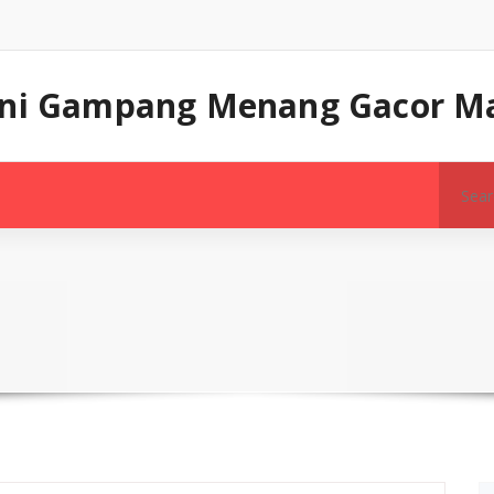
 Ini Gampang Menang Gacor M
Search
for: