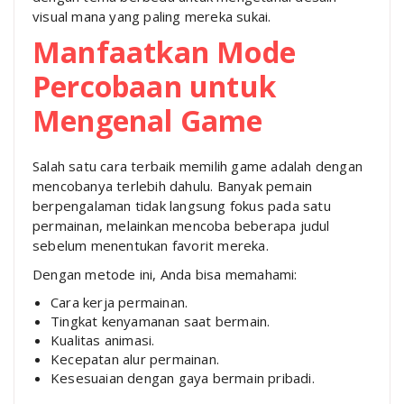
visual mana yang paling mereka sukai.
Manfaatkan Mode
Percobaan untuk
Mengenal Game
Salah satu cara terbaik memilih game adalah dengan
mencobanya terlebih dahulu. Banyak pemain
berpengalaman tidak langsung fokus pada satu
permainan, melainkan mencoba beberapa judul
sebelum menentukan favorit mereka.
Dengan metode ini, Anda bisa memahami:
Cara kerja permainan.
Tingkat kenyamanan saat bermain.
Kualitas animasi.
Kecepatan alur permainan.
Kesesuaian dengan gaya bermain pribadi.