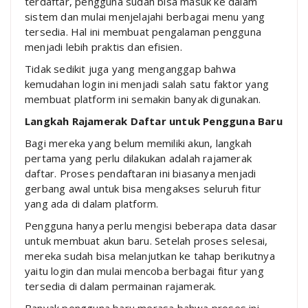
terdaftar, pengguna sudah bisa masuk ke dalam
sistem dan mulai menjelajahi berbagai menu yang
tersedia. Hal ini membuat pengalaman pengguna
menjadi lebih praktis dan efisien.
Tidak sedikit juga yang menganggap bahwa
kemudahan login ini menjadi salah satu faktor yang
membuat platform ini semakin banyak digunakan.
Langkah Rajamerak Daftar untuk Pengguna Baru
Bagi mereka yang belum memiliki akun, langkah
pertama yang perlu dilakukan adalah rajamerak
daftar. Proses pendaftaran ini biasanya menjadi
gerbang awal untuk bisa mengakses seluruh fitur
yang ada di dalam platform.
Pengguna hanya perlu mengisi beberapa data dasar
untuk membuat akun baru. Setelah proses selesai,
mereka sudah bisa melanjutkan ke tahap berikutnya
yaitu login dan mulai mencoba berbagai fitur yang
tersedia di dalam permainan rajamerak.
Banyak pengguna baru merasa bahwa proses ini