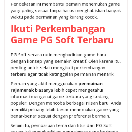
Pendekatan ini membantu pemain menemukan game
yang paling sesuai tanpa harus menghabiskan banyak
waktu pada permainan yang kurang cocok.
Ikuti Perkembangan
Game PG Soft Terbaru
PG Soft secara rutin menghadirkan game baru
dengan konsep yang semakin kreatif. Oleh karena itu,
penting untuk selalu mengikuti perkembangan
terbaru agar tidak ketinggalan permainan menarik.
Pemain yang aktif menggunakan
permainan
rajamerak
biasanya lebih cepat mengetahui
informasi mengenai game terbaru yang sedang
populer. Dengan mencoba berbagai rilisan baru, Anda
memiliki peluang lebih besar menemukan game yang
benar-benar sesuai dengan preferensi bermain.
Selain itu, pembaruan tema dan fitur dari PG Soft
sering kali menghadirkan pengalaman yang berbeda