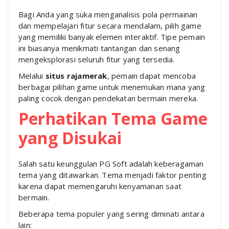
Bagi Anda yang suka menganalisis pola permainan
dan mempelajari fitur secara mendalam, pilih game
yang memiliki banyak elemen interaktif. Tipe pemain
ini biasanya menikmati tantangan dan senang
mengeksplorasi seluruh fitur yang tersedia.
Melalui
situs rajamerak
, pemain dapat mencoba
berbagai pilihan game untuk menemukan mana yang
paling cocok dengan pendekatan bermain mereka.
Perhatikan Tema Game
yang Disukai
Salah satu keunggulan PG Soft adalah keberagaman
tema yang ditawarkan. Tema menjadi faktor penting
karena dapat memengaruhi kenyamanan saat
bermain.
Beberapa tema populer yang sering diminati antara
lain: