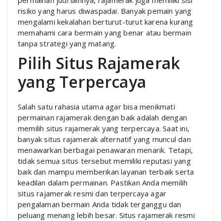
risiko yang harus diwaspadai. Banyak pemain yang
mengalami kekalahan berturut-turut karena kurang
memahami cara bermain yang benar atau bermain
tanpa strategi yang matang.
Pilih Situs Rajamerak
yang Terpercaya
Salah satu rahasia utama agar bisa menikmati
permainan rajamerak dengan baik adalah dengan
memilih situs rajamerak yang terpercaya. Saat ini,
banyak situs rajamerak alternatif yang muncul dan
menawarkan berbagai penawaran menarik. Tetapi,
tidak semua situs tersebut memiliki reputasi yang
baik dan mampu memberikan layanan terbaik serta
keadilan dalam permainan. Pastikan Anda memilih
situs rajamerak resmi dan terpercaya agar
pengalaman bermain Anda tidak terganggu dan
peluang menang lebih besar. Situs rajamerak resmi