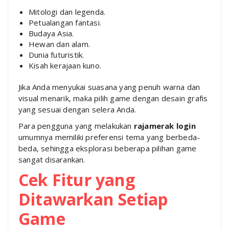
Mitologi dan legenda.
Petualangan fantasi.
Budaya Asia.
Hewan dan alam.
Dunia futuristik.
Kisah kerajaan kuno.
Jika Anda menyukai suasana yang penuh warna dan
visual menarik, maka pilih game dengan desain grafis
yang sesuai dengan selera Anda.
Para pengguna yang melakukan
rajamerak login
umumnya memiliki preferensi tema yang berbeda-
beda, sehingga eksplorasi beberapa pilihan game
sangat disarankan.
Cek Fitur yang
Ditawarkan Setiap
Game