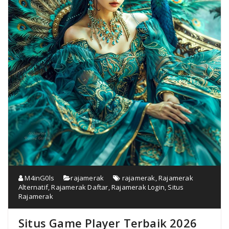
M4inG0ls
rajamerak
rajamerak
,
Rajamerak
Alternatif
,
Rajamerak Daftar
,
Rajamerak Login
,
Situs
Rajamerak
Situs Game Player Terbaik 2026