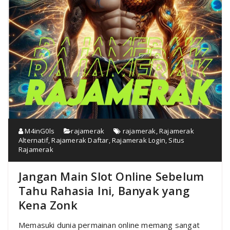
M4inG0ls
rajamerak
rajamerak
,
Rajamerak
Alternatif
,
Rajamerak Daftar
,
Rajamerak Login
,
Situs
Rajamerak
Jangan Main Slot Online Sebelum
Tahu Rahasia Ini, Banyak yang
Kena Zonk
Memasuki dunia permainan online memang sangat