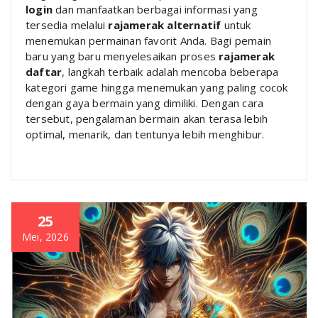
login
dan manfaatkan berbagai informasi yang
tersedia melalui
rajamerak alternatif
untuk
menemukan permainan favorit Anda. Bagi pemain
baru yang baru menyelesaikan proses
rajamerak
daftar
, langkah terbaik adalah mencoba beberapa
kategori game hingga menemukan yang paling cocok
dengan gaya bermain yang dimiliki. Dengan cara
tersebut, pengalaman bermain akan terasa lebih
optimal, menarik, dan tentunya lebih menghibur.
25
Mei, 2026