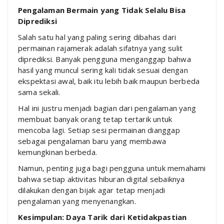
Pengalaman Bermain yang Tidak Selalu Bisa
Diprediksi
Salah satu hal yang paling sering dibahas dari
permainan rajamerak adalah sifatnya yang sulit
diprediksi. Banyak pengguna menganggap bahwa
hasil yang muncul sering kali tidak sesuai dengan
ekspektasi awal, baik itu lebih baik maupun berbeda
sama sekali.
Hal ini justru menjadi bagian dari pengalaman yang
membuat banyak orang tetap tertarik untuk
mencoba lagi. Setiap sesi permainan dianggap
sebagai pengalaman baru yang membawa
kemungkinan berbeda.
Namun, penting juga bagi pengguna untuk memahami
bahwa setiap aktivitas hiburan digital sebaiknya
dilakukan dengan bijak agar tetap menjadi
pengalaman yang menyenangkan.
Kesimpulan: Daya Tarik dari Ketidakpastian