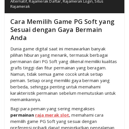
Alternatif
,
Rajamerak Daftar
,
Rajamerak Login
,
Situs
Rajamerak
Cara Memilih Game PG Soft yang
Sesuai dengan Gaya Bermain
Anda
Dunia game digital saat ini menawarkan banyak
pilihan hiburan yang menarik, termasuk berbagai
permainan dari PG Soft yang dikenal memiliki kualitas
grafis tinggi dan fitur permainan yang beragam.
Namun, tidak semua game cocok untuk setiap
pemain. Setiap orang memiliki gaya bermain yang
berbeda, sehingga penting untuk memahami
karakteristik permainan sebelum memutuskan untuk
memainkannya.
Bagi para pemain yang sering mengakses
permainan
raja merak slot
, memahami cara
memilih game PG Soft yang sesuai dengan
preferensi pribadi dapat meningkatkan pengalaman