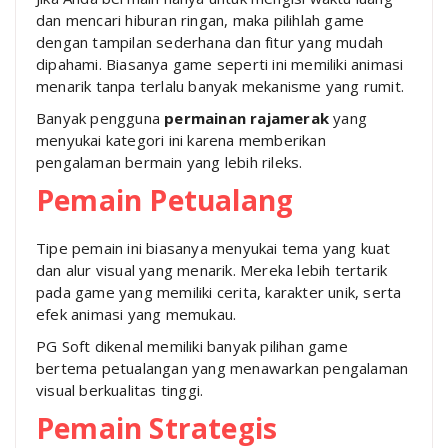
dan mencari hiburan ringan, maka pilihlah game
dengan tampilan sederhana dan fitur yang mudah
dipahami. Biasanya game seperti ini memiliki animasi
menarik tanpa terlalu banyak mekanisme yang rumit.
Banyak pengguna
permainan rajamerak
yang
menyukai kategori ini karena memberikan
pengalaman bermain yang lebih rileks.
Pemain Petualang
Tipe pemain ini biasanya menyukai tema yang kuat
dan alur visual yang menarik. Mereka lebih tertarik
pada game yang memiliki cerita, karakter unik, serta
efek animasi yang memukau.
PG Soft dikenal memiliki banyak pilihan game
bertema petualangan yang menawarkan pengalaman
visual berkualitas tinggi.
Pemain Strategis