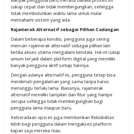
cukup cepat dan tidak membingungkan, sehingga
tidak membutuhkan waktu lama untuk mulai
memahami sistem yang ada.
Rajamerak Alternatif sebagai Pilihan Cadangan
Dalam beberapa kondisi, pengguna juga sering
mencari rajamerak alternatif sebagai pilihan lain
ketika akses utama mengalami kendala. Hal ini cukup
umum terjadi dalam platform digital yang memiliki
banyak pengguna aktif setiap harinya.
Dengan adanya alternatif ini, pengguna tetap bisa
menikmati pengalaman yang sama tanpa harus
menunggu terlalu lama. Biasanya, rajamerak
alternatif memiliki tampilan dan fitur yang hampir
serupa sehingga tidak membingungkan bagi
pengguna lama maupun baru.
Keberadaan opsi ini juga memberikan fleksibilitas
lebih bagi pengguna dalam mengakses platform
kapan saja mereka mau.