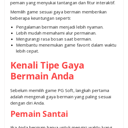
pemain yang menyukai tantangan dan fitur interaktif.
Memilih game sesuai gaya bermain memberikan
beberapa keuntungan seperti:
Pengalaman bermain menjadi lebih nyaman.
Lebih mudah memahami alur permainan.
Mengurangi rasa bosan saat bermain.
Membantu menemukan game favorit dalam waktu
lebih cepat.
Kenali Tipe Gaya
Bermain Anda
Sebelum memilih game PG Soft, langkah pertama
adalah mengenali gaya bermain yang paling sesuai
dengan diri Anda.
Pemain Santai
Jika Anda bermain hanya untuk mengisi waktu luang