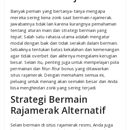
Banyak pemain yang bertanya-tanya mengapa
mereka sering kena zonk saat bermain rajamerak.
Jawabannya tidak lain karena kurangnya pemahaman
tentang aturan main dan strategi bermain yang
tepat. Salah satu rahasia utama adalah mengatur
modal dengan baik dan tidak serakah dalam bermain.
Sebaiknya tentukan batas kekalahan dan kemenangan
agar tidak overbet dan akhirnya mengalami kerugian
besar. Selain itu, penting juga untuk mempelajari pola
permainan dan fitur-fitur bonus yang ditawarkan
situs rajamerak. Dengan memahami semua ini,
peluang untuk menang akan semakin besar dan Anda
bisa menghindari zonk yang sering terjadi.
Strategi Bermain
Rajamerak Alternatif
Selain bermain di situs rajamerak resmi, Anda juga