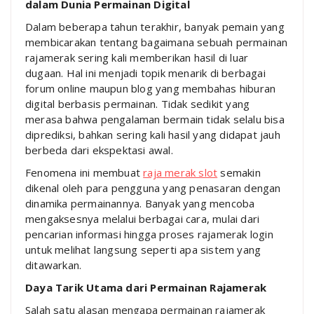
dalam Dunia Permainan Digital
Dalam beberapa tahun terakhir, banyak pemain yang
membicarakan tentang bagaimana sebuah permainan
rajamerak sering kali memberikan hasil di luar
dugaan. Hal ini menjadi topik menarik di berbagai
forum online maupun blog yang membahas hiburan
digital berbasis permainan. Tidak sedikit yang
merasa bahwa pengalaman bermain tidak selalu bisa
diprediksi, bahkan sering kali hasil yang didapat jauh
berbeda dari ekspektasi awal.
Fenomena ini membuat
raja merak slot
semakin
dikenal oleh para pengguna yang penasaran dengan
dinamika permainannya. Banyak yang mencoba
mengaksesnya melalui berbagai cara, mulai dari
pencarian informasi hingga proses rajamerak login
untuk melihat langsung seperti apa sistem yang
ditawarkan.
Daya Tarik Utama dari Permainan Rajamerak
Salah satu alasan mengapa permainan rajamerak