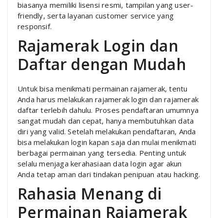
biasanya memiliki lisensi resmi, tampilan yang user-
friendly, serta layanan customer service yang
responsif.
Rajamerak Login dan
Daftar dengan Mudah
Untuk bisa menikmati permainan rajamerak, tentu
Anda harus melakukan rajamerak login dan rajamerak
daftar terlebih dahulu. Proses pendaftaran umumnya
sangat mudah dan cepat, hanya membutuhkan data
diri yang valid. Setelah melakukan pendaftaran, Anda
bisa melakukan login kapan saja dan mulai menikmati
berbagai permainan yang tersedia. Penting untuk
selalu menjaga kerahasiaan data login agar akun
Anda tetap aman dari tindakan penipuan atau hacking.
Rahasia Menang di
Permainan Rajamerak