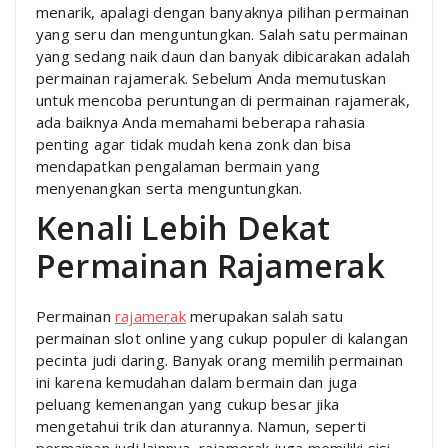
menarik, apalagi dengan banyaknya pilihan permainan
yang seru dan menguntungkan. Salah satu permainan
yang sedang naik daun dan banyak dibicarakan adalah
permainan rajamerak. Sebelum Anda memutuskan
untuk mencoba peruntungan di permainan rajamerak,
ada baiknya Anda memahami beberapa rahasia
penting agar tidak mudah kena zonk dan bisa
mendapatkan pengalaman bermain yang
menyenangkan serta menguntungkan.
Kenali Lebih Dekat
Permainan Rajamerak
Permainan
rajamerak
merupakan salah satu
permainan slot online yang cukup populer di kalangan
pecinta judi daring. Banyak orang memilih permainan
ini karena kemudahan dalam bermain dan juga
peluang kemenangan yang cukup besar jika
mengetahui trik dan aturannya. Namun, seperti
permainan judi lainnya, rajamerak juga memiliki sisi