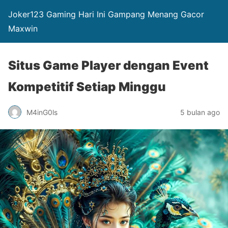
Joker123 Gaming Hari Ini Gampang Menang Gacor
Maxwin
Situs Game Player dengan Event
Kompetitif Setiap Minggu
M4inG0ls
5 bulan ago