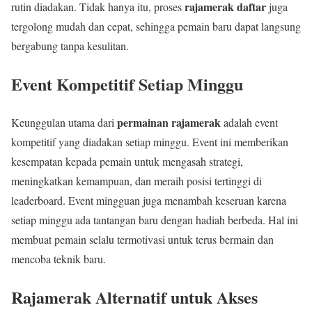
rajamerak daftar
rutin diadakan. Tidak hanya itu, proses
juga
tergolong mudah dan cepat, sehingga pemain baru dapat langsung
bergabung tanpa kesulitan.
Event Kompetitif Setiap Minggu
permainan rajamerak
Keunggulan utama dari
adalah event
kompetitif yang diadakan setiap minggu. Event ini memberikan
kesempatan kepada pemain untuk mengasah strategi,
meningkatkan kemampuan, dan meraih posisi tertinggi di
leaderboard. Event mingguan juga menambah keseruan karena
setiap minggu ada tantangan baru dengan hadiah berbeda. Hal ini
membuat pemain selalu termotivasi untuk terus bermain dan
mencoba teknik baru.
Rajamerak Alternatif untuk Akses