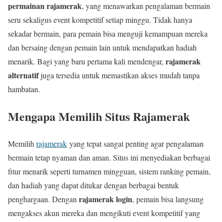
permainan rajamerak
, yang menawarkan pengalaman bermain
seru sekaligus event kompetitif setiap minggu. Tidak hanya
sekadar bermain, para pemain bisa menguji kemampuan mereka
dan bersaing dengan pemain lain untuk mendapatkan hadiah
rajamerak
menarik. Bagi yang baru pertama kali mendengar,
alternatif
juga tersedia untuk memastikan akses mudah tanpa
hambatan.
Mengapa Memilih Situs Rajamerak
Memilih
rajamerak
yang tepat sangat penting agar pengalaman
bermain tetap nyaman dan aman. Situs ini menyediakan berbagai
fitur menarik seperti turnamen mingguan, sistem ranking pemain,
dan hadiah yang dapat ditukar dengan berbagai bentuk
rajamerak login
penghargaan. Dengan
, pemain bisa langsung
mengakses akun mereka dan mengikuti event kompetitif yang