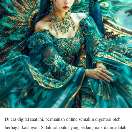
Di era digital saat ini, permainan online semakin digemari oleh
berbagai kalangan. Salah satu situs yang sedang naik daun adalah