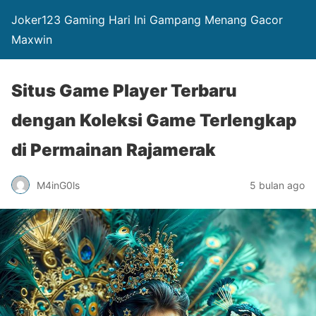
Joker123 Gaming Hari Ini Gampang Menang Gacor
Maxwin
Situs Game Player Terbaru
dengan Koleksi Game Terlengkap
di Permainan Rajamerak
M4inG0ls
5 bulan ago