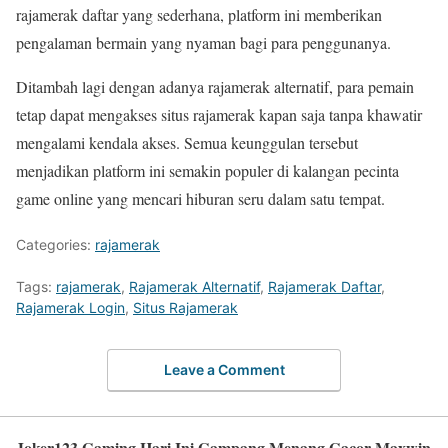
rajamerak daftar yang sederhana, platform ini memberikan
pengalaman bermain yang nyaman bagi para penggunanya.
Ditambah lagi dengan adanya rajamerak alternatif, para pemain
tetap dapat mengakses situs rajamerak kapan saja tanpa khawatir
mengalami kendala akses. Semua keunggulan tersebut
menjadikan platform ini semakin populer di kalangan pecinta
game online yang mencari hiburan seru dalam satu tempat.
Categories:
rajamerak
Tags:
rajamerak
,
Rajamerak Alternatif
,
Rajamerak Daftar
,
Rajamerak Login
,
Situs Rajamerak
Leave a Comment
Joker123 Gaming Hari Ini Gampang Menang Gacor Maxwin