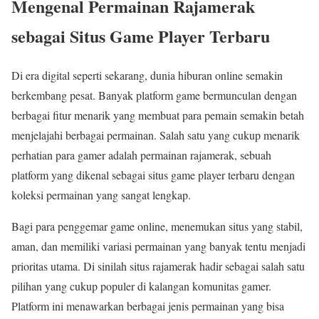
Mengenal Permainan Rajamerak
sebagai Situs Game Player Terbaru
Di era digital seperti sekarang, dunia hiburan online semakin
berkembang pesat. Banyak platform game bermunculan dengan
berbagai fitur menarik yang membuat para pemain semakin betah
menjelajahi berbagai permainan. Salah satu yang cukup menarik
perhatian para gamer adalah permainan rajamerak, sebuah
platform yang dikenal sebagai situs game player terbaru dengan
koleksi permainan yang sangat lengkap.
Bagi para penggemar game online, menemukan situs yang stabil,
aman, dan memiliki variasi permainan yang banyak tentu menjadi
prioritas utama. Di sinilah situs rajamerak hadir sebagai salah satu
pilihan yang cukup populer di kalangan komunitas gamer.
Platform ini menawarkan berbagai jenis permainan yang bisa