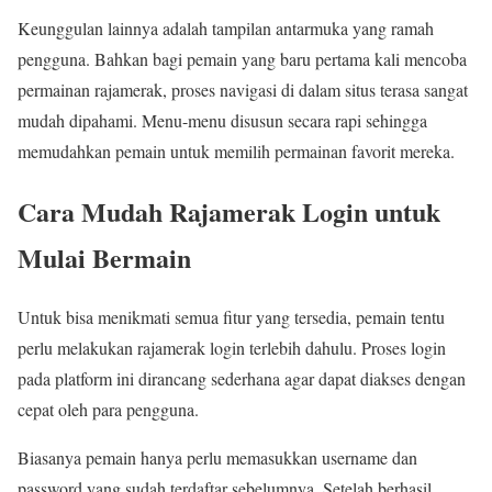
Keunggulan lainnya adalah tampilan antarmuka yang ramah
pengguna. Bahkan bagi pemain yang baru pertama kali mencoba
permainan rajamerak, proses navigasi di dalam situs terasa sangat
mudah dipahami. Menu-menu disusun secara rapi sehingga
memudahkan pemain untuk memilih permainan favorit mereka.
Cara Mudah Rajamerak Login untuk
Mulai Bermain
Untuk bisa menikmati semua fitur yang tersedia, pemain tentu
perlu melakukan rajamerak login terlebih dahulu. Proses login
pada platform ini dirancang sederhana agar dapat diakses dengan
cepat oleh para pengguna.
Biasanya pemain hanya perlu memasukkan username dan
password yang sudah terdaftar sebelumnya. Setelah berhasil