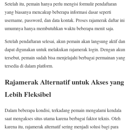
Setelah itu, pemain hanya perlu mengisi formulir pendaftaran
yang biasanya mencakup beberapa informasi dasar seperti
username, password, dan data kontak. Proses rajamerak daftar ini
umumnya hanya membutuhkan waktu beberapa menit saja.
Setelah pendaftaran selesai, akun pemain akan langsung aktif dan
dapat digunakan untuk melakukan rajamerak login. Dengan akun
tersebut, pemain sudah bisa menjelajahi berbagai permainan yang
tersedia di dalam platform.
Rajamerak Alternatif untuk Akses yang
Lebih Fleksibel
Dalam beberapa kondisi, terkadang pemain mengalami kendala
saat mengakses situs utama karena berbagai faktor teknis. Oleh
karena itu, rajamerak alternatif sering menjadi solusi bagi para