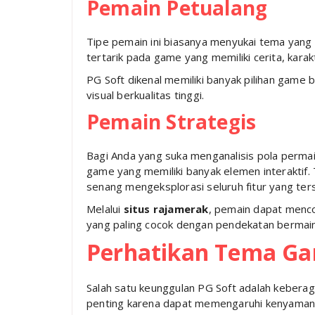
Pemain Petualang
Tipe pemain ini biasanya menyukai tema yang k
tertarik pada game yang memiliki cerita, kara
PG Soft dikenal memiliki banyak pilihan ga
visual berkualitas tinggi.
Pemain Strategis
Bagi Anda yang suka menganalisis pola permai
game yang memiliki banyak elemen interaktif.
senang mengeksplorasi seluruh fitur yang ters
Melalui
situs rajamerak
, pemain dapat menc
yang paling cocok dengan pendekatan bermai
Perhatikan Tema Ga
Salah satu keunggulan PG Soft adalah kebera
penting karena dapat memengaruhi kenyaman