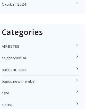
Oktober 2024
Categories
AIRBET88
asianbookie all
baccarat online
bonus new member
care
casino