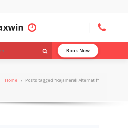
axwin
Book Now
Home
/
Posts tagged "Rajamerak Alternatif"