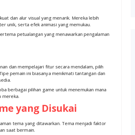
uat dan alur visual yang menarik. Mereka lebih
kter unik, serta efek animasi yang memukau.
me bertema petualangan yang menawarkan pengalaman
nan dan mempelajari fitur secara mendalam, pilih
 Tipe pemain ini biasanya menikmati tantangan dan
edia.
oba berbagai pilihan game untuk menemukan mana
n mereka.
me yang Disukai
gaman tema yang ditawarkan. Tema menjadi faktor
an saat bermain.