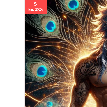
5
Jun, 2026