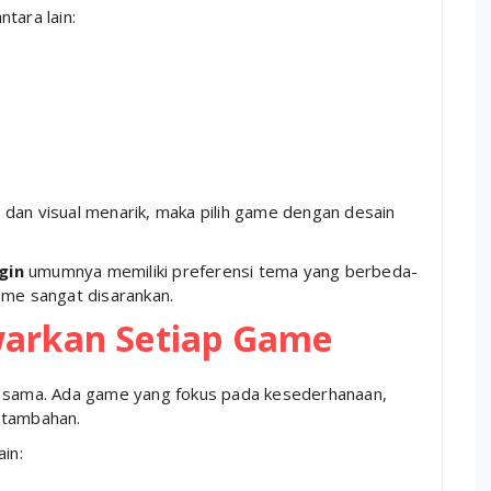
tara lain:
dan visual menarik, maka pilih game dengan desain
gin
umumnya memiliki preferensi tema yang berbeda-
ame sangat disarankan.
warkan Setiap Game
g sama. Ada game yang fokus pada kesederhanaan,
 tambahan.
in: