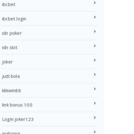
ibcbet
ibcbet login
idn poker
idn slot
joker
judi bola
klikwin88
link bonus 100
Login joker123
mahjong