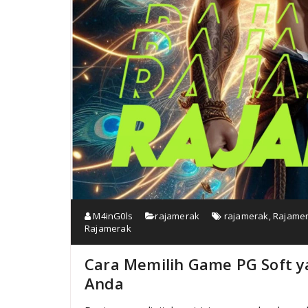
M4inG0ls
rajamerak
rajamerak
,
Rajamer
Rajamerak
Cara Memilih Game PG Soft y
Anda