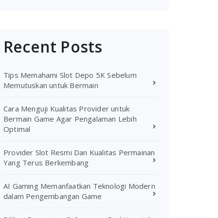
Recent Posts
Tips Memahami Slot Depo 5K Sebelum
Memutuskan untuk Bermain
Cara Menguji Kualitas Provider untuk
Bermain Game Agar Pengalaman Lebih
Optimal
Provider Slot Resmi Dan Kualitas Permainan
Yang Terus Berkembang
AI Gaming Memanfaatkan Teknologi Modern
dalam Pengembangan Game