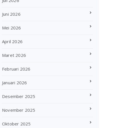
Juli 2026
Juni 2026
Mei 2026
April 2026
Maret 2026
Februari 2026
Januari 2026
Desember 2025
November 2025
Oktober 2025