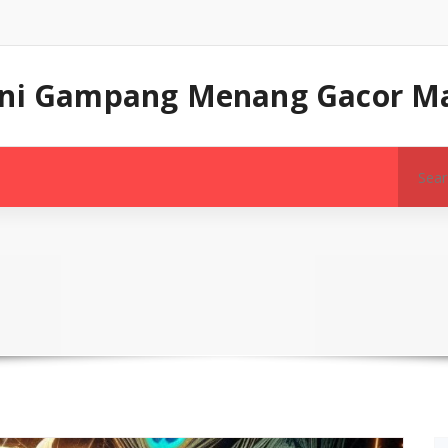
 Ini Gampang Menang Gacor M
Search
for: