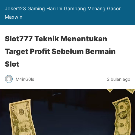
Joker123 Gaming Hari Ini Gampang Menang Gacor
Maxwin
Slot777 Teknik Menentukan
Target Profit Sebelum Bermain
Slot
M4inG0ls
2 bulan ago