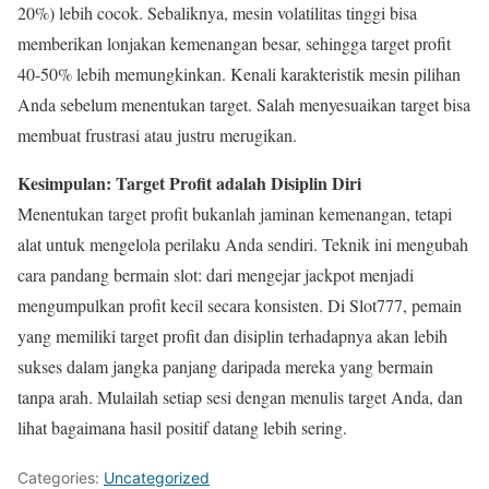
20%) lebih cocok. Sebaliknya, mesin volatilitas tinggi bisa
memberikan lonjakan kemenangan besar, sehingga target profit
40-50% lebih memungkinkan. Kenali karakteristik mesin pilihan
Anda sebelum menentukan target. Salah menyesuaikan target bisa
membuat frustrasi atau justru merugikan.
Kesimpulan: Target Profit adalah Disiplin Diri
Menentukan target profit bukanlah jaminan kemenangan, tetapi
alat untuk mengelola perilaku Anda sendiri. Teknik ini mengubah
cara pandang bermain slot: dari mengejar jackpot menjadi
mengumpulkan profit kecil secara konsisten. Di Slot777, pemain
yang memiliki target profit dan disiplin terhadapnya akan lebih
sukses dalam jangka panjang daripada mereka yang bermain
tanpa arah. Mulailah setiap sesi dengan menulis target Anda, dan
lihat bagaimana hasil positif datang lebih sering.
Categories:
Uncategorized