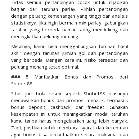
Tidak semua pertandingan cocok untuk dijadikan
bagian dari taruhan parlay. Pilihlah pertandingan
dengan peluang kemenangan yang tinggi dan analisis
statistiknya. Jika ingin bermain mix parlay, gabungkan
taruhan yang berbeda namun saling mendukung dan
meningkatkan peluang menang.
Misalnya, kamu bisa menggabungkan taruhan hasil
akhir dengan taruhan jumlah gol dari pertandingan
yang berbeda. Dengan cara ini, risiko tersebar dan
peluang menang tetap optimal.
### 5. Manfaatkan Bonus dan Promosi dari
Sbobet88
Situs judi bola resmi seperti Sbobet88 biasanya
menawarkan bonus dan promosi menarik, termasuk
bonus deposit, cashback, dan freebet. Gunakan
kesempatan ini untuk meningkatkan modal taruhan
kamu tanpa harus mengeluarkan uang lebih banyak.
Tapi, pastikan untuk membaca syarat dan ketentuan
agar bonus bisa dimanfaatkan secara maksimal dan