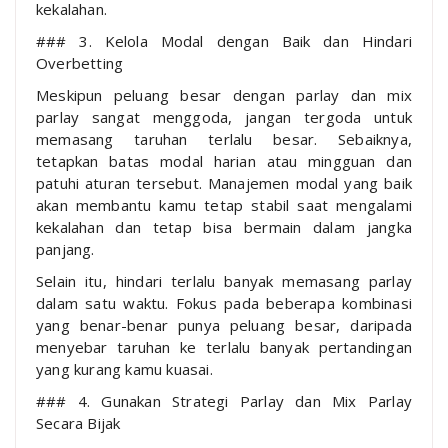
kekalahan.
### 3. Kelola Modal dengan Baik dan Hindari
Overbetting
Meskipun peluang besar dengan parlay dan mix
parlay sangat menggoda, jangan tergoda untuk
memasang taruhan terlalu besar. Sebaiknya,
tetapkan batas modal harian atau mingguan dan
patuhi aturan tersebut. Manajemen modal yang baik
akan membantu kamu tetap stabil saat mengalami
kekalahan dan tetap bisa bermain dalam jangka
panjang.
Selain itu, hindari terlalu banyak memasang parlay
dalam satu waktu. Fokus pada beberapa kombinasi
yang benar-benar punya peluang besar, daripada
menyebar taruhan ke terlalu banyak pertandingan
yang kurang kamu kuasai.
### 4. Gunakan Strategi Parlay dan Mix Parlay
Secara Bijak