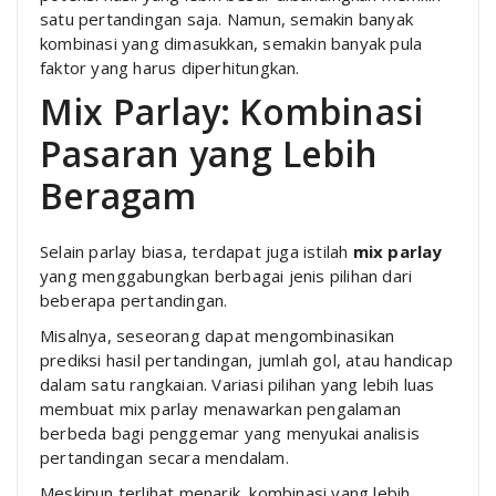
satu pertandingan saja. Namun, semakin banyak
kombinasi yang dimasukkan, semakin banyak pula
faktor yang harus diperhitungkan.
Mix Parlay: Kombinasi
Pasaran yang Lebih
Beragam
Selain parlay biasa, terdapat juga istilah
mix parlay
yang menggabungkan berbagai jenis pilihan dari
beberapa pertandingan.
Misalnya, seseorang dapat mengombinasikan
prediksi hasil pertandingan, jumlah gol, atau handicap
dalam satu rangkaian. Variasi pilihan yang lebih luas
membuat mix parlay menawarkan pengalaman
berbeda bagi penggemar yang menyukai analisis
pertandingan secara mendalam.
Meskipun terlihat menarik, kombinasi yang lebih