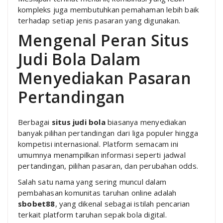
kompleks juga membutuhkan pemahaman lebih baik
terhadap setiap jenis pasaran yang digunakan.
Mengenal Peran Situs
Judi Bola Dalam
Menyediakan Pasaran
Pertandingan
Berbagai
situs judi bola
biasanya menyediakan
banyak pilihan pertandingan dari liga populer hingga
kompetisi internasional. Platform semacam ini
umumnya menampilkan informasi seperti jadwal
pertandingan, pilihan pasaran, dan perubahan odds.
Salah satu nama yang sering muncul dalam
pembahasan komunitas taruhan online adalah
sbobet88
, yang dikenal sebagai istilah pencarian
terkait platform taruhan sepak bola digital.