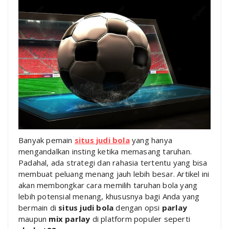
Banyak pemain
situs judi bola
yang hanya
mengandalkan insting ketika memasang taruhan.
Padahal, ada strategi dan rahasia tertentu yang bisa
membuat peluang menang jauh lebih besar. Artikel ini
akan membongkar cara memilih taruhan bola yang
lebih potensial menang, khususnya bagi Anda yang
bermain di
situs judi bola
dengan opsi
parlay
maupun
mix parlay
di platform populer seperti