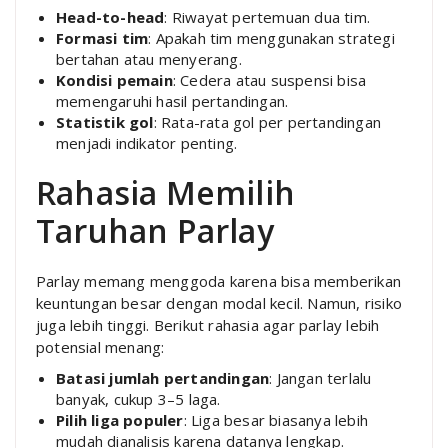
Head-to-head
: Riwayat pertemuan dua tim.
Formasi tim
: Apakah tim menggunakan strategi
bertahan atau menyerang.
Kondisi pemain
: Cedera atau suspensi bisa
memengaruhi hasil pertandingan.
Statistik gol
: Rata-rata gol per pertandingan
menjadi indikator penting.
Rahasia Memilih
Taruhan Parlay
Parlay memang menggoda karena bisa memberikan
keuntungan besar dengan modal kecil. Namun, risiko
juga lebih tinggi. Berikut rahasia agar parlay lebih
potensial menang:
Batasi jumlah pertandingan
: Jangan terlalu
banyak, cukup 3–5 laga.
Pilih liga populer
: Liga besar biasanya lebih
mudah dianalisis karena datanya lengkap.