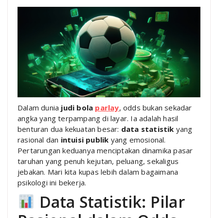
Dalam dunia
judi bola
parlay
, odds bukan sekadar
angka yang terpampang di layar. Ia adalah hasil
benturan dua kekuatan besar:
data statistik
yang
rasional dan
intuisi publik
yang emosional.
Pertarungan keduanya menciptakan dinamika pasar
taruhan yang penuh kejutan, peluang, sekaligus
jebakan. Mari kita kupas lebih dalam bagaimana
psikologi ini bekerja.
Data Statistik: Pilar