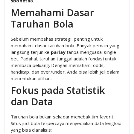
sbobet88
.
Memahami Dasar
Taruhan Bola
Sebelum membahas strategi, penting untuk
memahami dasar taruhan bola. Banyak pemain yang
langsung terjun ke
parlay
tanpa menguasai single
bet. Padahal, taruhan tunggal adalah fondasi untuk
membaca peluang. Dengan memahami odds,
handicap, dan over/under, Anda bisa lebih jeli dalam
menentukan pilihan.
Fokus pada Statistik
dan Data
Taruhan bola bukan sekadar menebak tim favorit.
Situs judi bola terpercaya menyediakan data lengkap
yang bisa dianalisis: