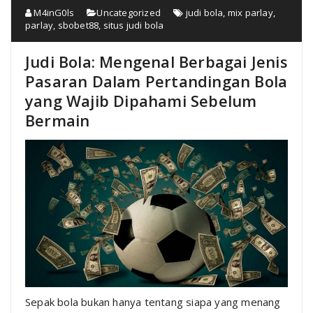
M4inG0ls
Uncategorized
judi bola
,
mix parlay
,
parlay
,
sbobet88
,
situs judi bola
Judi Bola: Mengenal Berbagai Jenis
Pasaran Dalam Pertandingan Bola
yang Wajib Dipahami Sebelum
Bermain
Sepak bola bukan hanya tentang siapa yang menang