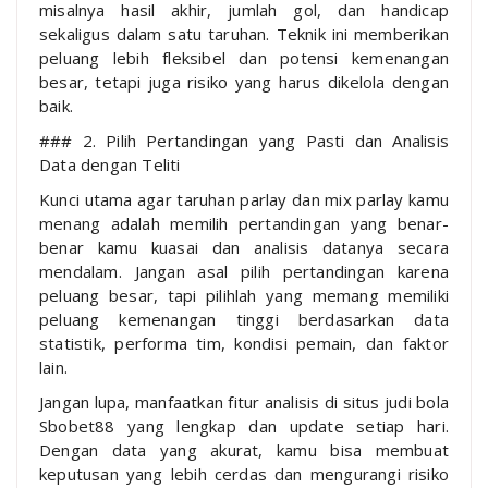
misalnya hasil akhir, jumlah gol, dan handicap
sekaligus dalam satu taruhan. Teknik ini memberikan
peluang lebih fleksibel dan potensi kemenangan
besar, tetapi juga risiko yang harus dikelola dengan
baik.
### 2. Pilih Pertandingan yang Pasti dan Analisis
Data dengan Teliti
Kunci utama agar taruhan parlay dan mix parlay kamu
menang adalah memilih pertandingan yang benar-
benar kamu kuasai dan analisis datanya secara
mendalam. Jangan asal pilih pertandingan karena
peluang besar, tapi pilihlah yang memang memiliki
peluang kemenangan tinggi berdasarkan data
statistik, performa tim, kondisi pemain, dan faktor
lain.
Jangan lupa, manfaatkan fitur analisis di situs judi bola
Sbobet88 yang lengkap dan update setiap hari.
Dengan data yang akurat, kamu bisa membuat
keputusan yang lebih cerdas dan mengurangi risiko