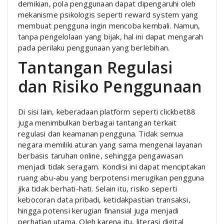
demikian, pola penggunaan dapat dipengaruhi oleh
mekanisme psikologis seperti reward system yang
membuat pengguna ingin mencoba kembali. Namun,
tanpa pengelolaan yang bijak, hal ini dapat mengarah
pada perilaku penggunaan yang berlebihan.
Tantangan Regulasi
dan Risiko Penggunaan
Di sisi lain, keberadaan platform seperti clickbet88
juga menimbulkan berbagai tantangan terkait
regulasi dan keamanan pengguna. Tidak semua
negara memiliki aturan yang sama mengenai layanan
berbasis taruhan online, sehingga pengawasan
menjadi tidak seragam. Kondisi ini dapat menciptakan
ruang abu-abu yang berpotensi merugikan pengguna
jika tidak berhati-hati. Selain itu, risiko seperti
kebocoran data pribadi, ketidakpastian transaksi,
hingga potensi kerugian finansial juga menjadi
perhatian utama. Oleh karena itu, literasi digital