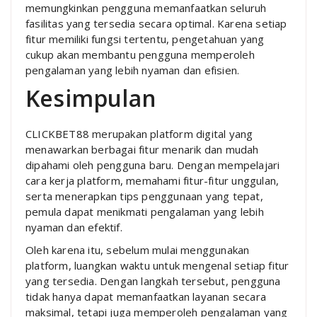
memungkinkan pengguna memanfaatkan seluruh
fasilitas yang tersedia secara optimal. Karena setiap
fitur memiliki fungsi tertentu, pengetahuan yang
cukup akan membantu pengguna memperoleh
pengalaman yang lebih nyaman dan efisien.
Kesimpulan
CLICKBET88 merupakan platform digital yang
menawarkan berbagai fitur menarik dan mudah
dipahami oleh pengguna baru. Dengan mempelajari
cara kerja platform, memahami fitur-fitur unggulan,
serta menerapkan tips penggunaan yang tepat,
pemula dapat menikmati pengalaman yang lebih
nyaman dan efektif.
Oleh karena itu, sebelum mulai menggunakan
platform, luangkan waktu untuk mengenal setiap fitur
yang tersedia. Dengan langkah tersebut, pengguna
tidak hanya dapat memanfaatkan layanan secara
maksimal, tetapi juga memperoleh pengalaman yang