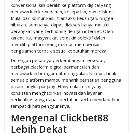
konvensional kini beralih ke platform digital yang
menawarkan kemudahan, kecepatan, dan efisiensi.
Mulai dari komunikasi, transaksi keuangan, hingga
hiburan, semuanya dapat diakses hanya melalui
perangkat yang terhubung dengan internet. Oleh
karena itu, masyarakat semakin selektif dalam
memilih platform yang mampu memberikan
pengalaman terbaik sesuai kebutuhan mereka.
Di tengah pesatnya perkembangan tersebut,
berbagai platform digital bermunculan dan
menawarkan beragam fitur unggulan. Namun, tidak
semua platform mampu menarik perhatian pengguna
dalam jangka panjang. Hanya platform yang
konsisten menghadirkan inovasi dan layanan
berkualitas yang dapat bertahan serta mendapatkan
tempat di hati penggunanya.
Mengenal Clickbet88
Lebih Dekat