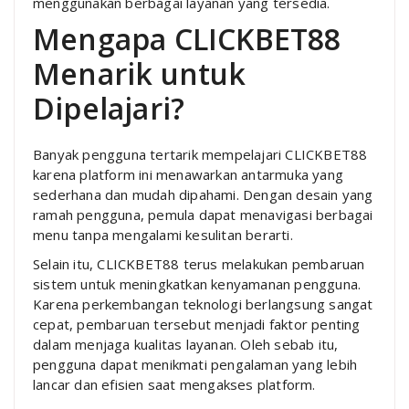
menggunakan berbagai layanan yang tersedia.
Mengapa CLICKBET88
Menarik untuk
Dipelajari?
Banyak pengguna tertarik mempelajari CLICKBET88
karena platform ini menawarkan antarmuka yang
sederhana dan mudah dipahami. Dengan desain yang
ramah pengguna, pemula dapat menavigasi berbagai
menu tanpa mengalami kesulitan berarti.
Selain itu, CLICKBET88 terus melakukan pembaruan
sistem untuk meningkatkan kenyamanan pengguna.
Karena perkembangan teknologi berlangsung sangat
cepat, pembaruan tersebut menjadi faktor penting
dalam menjaga kualitas layanan. Oleh sebab itu,
pengguna dapat menikmati pengalaman yang lebih
lancar dan efisien saat mengakses platform.