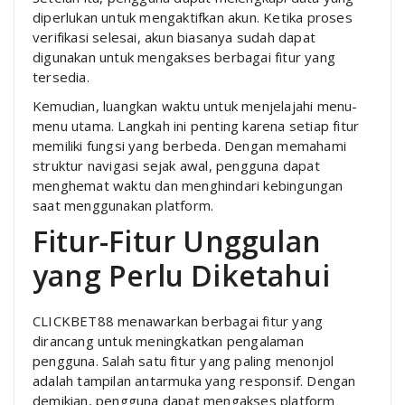
diperlukan untuk mengaktifkan akun. Ketika proses
verifikasi selesai, akun biasanya sudah dapat
digunakan untuk mengakses berbagai fitur yang
tersedia.
Kemudian, luangkan waktu untuk menjelajahi menu-
menu utama. Langkah ini penting karena setiap fitur
memiliki fungsi yang berbeda. Dengan memahami
struktur navigasi sejak awal, pengguna dapat
menghemat waktu dan menghindari kebingungan
saat menggunakan platform.
Fitur-Fitur Unggulan
yang Perlu Diketahui
CLICKBET88 menawarkan berbagai fitur yang
dirancang untuk meningkatkan pengalaman
pengguna. Salah satu fitur yang paling menonjol
adalah tampilan antarmuka yang responsif. Dengan
demikian, pengguna dapat mengakses platform