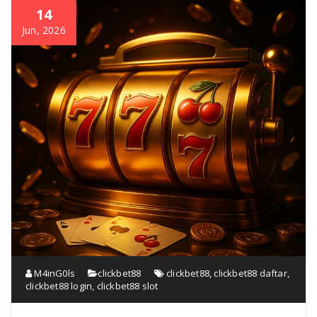
14
Jun, 2026
M4inG0ls
clickbet88
clickbet88
,
clickbet88 daftar
,
clickbet88 login
,
clickbet88 slot