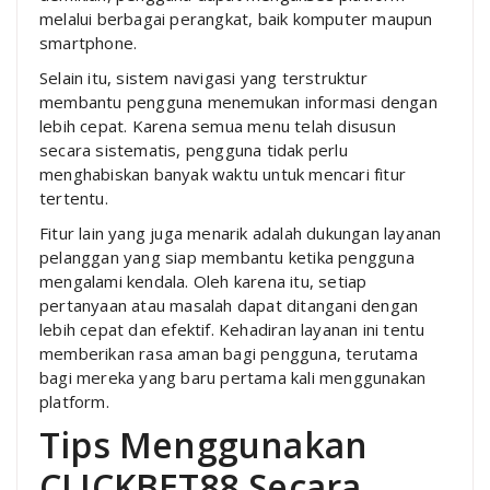
melalui berbagai perangkat, baik komputer maupun
smartphone.
Selain itu, sistem navigasi yang terstruktur
membantu pengguna menemukan informasi dengan
lebih cepat. Karena semua menu telah disusun
secara sistematis, pengguna tidak perlu
menghabiskan banyak waktu untuk mencari fitur
tertentu.
Fitur lain yang juga menarik adalah dukungan layanan
pelanggan yang siap membantu ketika pengguna
mengalami kendala. Oleh karena itu, setiap
pertanyaan atau masalah dapat ditangani dengan
lebih cepat dan efektif. Kehadiran layanan ini tentu
memberikan rasa aman bagi pengguna, terutama
bagi mereka yang baru pertama kali menggunakan
platform.
Tips Menggunakan
CLICKBET88 Secara