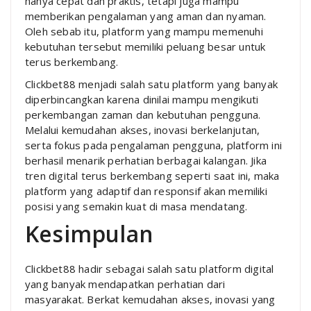
hanya cepat dan praktis, tetapi juga mampu
memberikan pengalaman yang aman dan nyaman.
Oleh sebab itu, platform yang mampu memenuhi
kebutuhan tersebut memiliki peluang besar untuk
terus berkembang.
Clickbet88 menjadi salah satu platform yang banyak
diperbincangkan karena dinilai mampu mengikuti
perkembangan zaman dan kebutuhan pengguna.
Melalui kemudahan akses, inovasi berkelanjutan,
serta fokus pada pengalaman pengguna, platform ini
berhasil menarik perhatian berbagai kalangan. Jika
tren digital terus berkembang seperti saat ini, maka
platform yang adaptif dan responsif akan memiliki
posisi yang semakin kuat di masa mendatang.
Kesimpulan
Clickbet88 hadir sebagai salah satu platform digital
yang banyak mendapatkan perhatian dari
masyarakat. Berkat kemudahan akses, inovasi yang