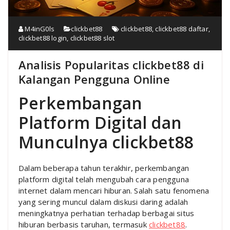
M4inG0ls
clickbet88
clickbet88
,
clickbet88 daftar
,
clickbet88 login
,
clickbet88 slot
Analisis Popularitas clickbet88 di
Kalangan Pengguna Online
Perkembangan
Platform Digital dan
Munculnya clickbet88
Dalam beberapa tahun terakhir, perkembangan
platform digital telah mengubah cara pengguna
internet dalam mencari hiburan. Salah satu fenomena
yang sering muncul dalam diskusi daring adalah
meningkatnya perhatian terhadap berbagai situs
hiburan berbasis taruhan, termasuk
clickbet88
.