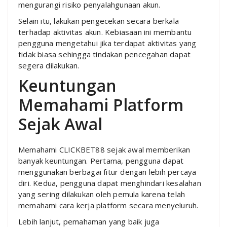
mengurangi risiko penyalahgunaan akun.
Selain itu, lakukan pengecekan secara berkala
terhadap aktivitas akun. Kebiasaan ini membantu
pengguna mengetahui jika terdapat aktivitas yang
tidak biasa sehingga tindakan pencegahan dapat
segera dilakukan.
Keuntungan
Memahami Platform
Sejak Awal
Memahami CLICKBET88 sejak awal memberikan
banyak keuntungan. Pertama, pengguna dapat
menggunakan berbagai fitur dengan lebih percaya
diri. Kedua, pengguna dapat menghindari kesalahan
yang sering dilakukan oleh pemula karena telah
memahami cara kerja platform secara menyeluruh.
Lebih lanjut, pemahaman yang baik juga