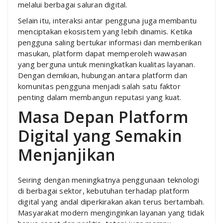
melalui berbagai saluran digital.
Selain itu, interaksi antar pengguna juga membantu
menciptakan ekosistem yang lebih dinamis. Ketika
pengguna saling bertukar informasi dan memberikan
masukan, platform dapat memperoleh wawasan
yang berguna untuk meningkatkan kualitas layanan.
Dengan demikian, hubungan antara platform dan
komunitas pengguna menjadi salah satu faktor
penting dalam membangun reputasi yang kuat.
Masa Depan Platform
Digital yang Semakin
Menjanjikan
Seiring dengan meningkatnya penggunaan teknologi
di berbagai sektor, kebutuhan terhadap platform
digital yang andal diperkirakan akan terus bertambah.
Masyarakat modern menginginkan layanan yang tidak