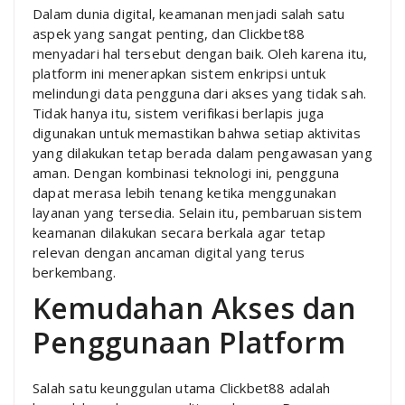
Dalam dunia digital, keamanan menjadi salah satu
aspek yang sangat penting, dan Clickbet88
menyadari hal tersebut dengan baik. Oleh karena itu,
platform ini menerapkan sistem enkripsi untuk
melindungi data pengguna dari akses yang tidak sah.
Tidak hanya itu, sistem verifikasi berlapis juga
digunakan untuk memastikan bahwa setiap aktivitas
yang dilakukan tetap berada dalam pengawasan yang
aman. Dengan kombinasi teknologi ini, pengguna
dapat merasa lebih tenang ketika menggunakan
layanan yang tersedia. Selain itu, pembaruan sistem
keamanan dilakukan secara berkala agar tetap
relevan dengan ancaman digital yang terus
berkembang.
Kemudahan Akses dan
Penggunaan Platform
Salah satu keunggulan utama Clickbet88 adalah