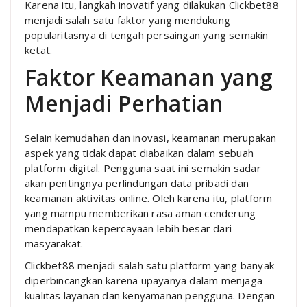
Karena itu, langkah inovatif yang dilakukan Clickbet88
menjadi salah satu faktor yang mendukung
popularitasnya di tengah persaingan yang semakin
ketat.
Faktor Keamanan yang
Menjadi Perhatian
Selain kemudahan dan inovasi, keamanan merupakan
aspek yang tidak dapat diabaikan dalam sebuah
platform digital. Pengguna saat ini semakin sadar
akan pentingnya perlindungan data pribadi dan
keamanan aktivitas online. Oleh karena itu, platform
yang mampu memberikan rasa aman cenderung
mendapatkan kepercayaan lebih besar dari
masyarakat.
Clickbet88 menjadi salah satu platform yang banyak
diperbincangkan karena upayanya dalam menjaga
kualitas layanan dan kenyamanan pengguna. Dengan