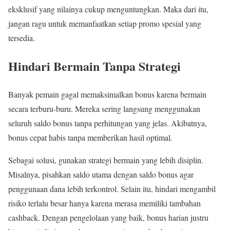
eksklusif yang nilainya cukup menguntungkan. Maka dari itu,
jangan ragu untuk memanfaatkan setiap promo spesial yang
tersedia.
Hindari Bermain Tanpa Strategi
Banyak pemain gagal memaksimalkan bonus karena bermain
secara terburu-buru. Mereka sering langsung menggunakan
seluruh saldo bonus tanpa perhitungan yang jelas. Akibatnya,
bonus cepat habis tanpa memberikan hasil optimal.
Sebagai solusi, gunakan strategi bermain yang lebih disiplin.
Misalnya, pisahkan saldo utama dengan saldo bonus agar
penggunaan dana lebih terkontrol. Selain itu, hindari mengambil
risiko terlalu besar hanya karena merasa memiliki tambahan
cashback. Dengan pengelolaan yang baik, bonus harian justru