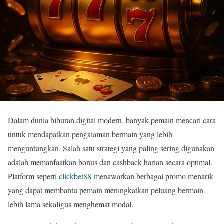
Dalam dunia hiburan digital modern, banyak pemain mencari cara
untuk mendapatkan pengalaman bermain yang lebih
menguntungkan. Salah satu strategi yang paling sering digunakan
adalah memanfaatkan bonus dan cashback harian secara optimal.
Platform seperti
clickbet88
menawarkan berbagai promo menarik
yang dapat membantu pemain meningkatkan peluang bermain
lebih lama sekaligus menghemat modal.