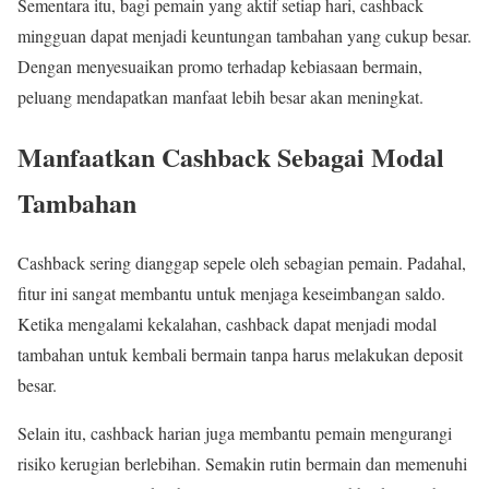
Sementara itu, bagi pemain yang aktif setiap hari, cashback
mingguan dapat menjadi keuntungan tambahan yang cukup besar.
Dengan menyesuaikan promo terhadap kebiasaan bermain,
peluang mendapatkan manfaat lebih besar akan meningkat.
Manfaatkan Cashback Sebagai Modal
Tambahan
Cashback sering dianggap sepele oleh sebagian pemain. Padahal,
fitur ini sangat membantu untuk menjaga keseimbangan saldo.
Ketika mengalami kekalahan, cashback dapat menjadi modal
tambahan untuk kembali bermain tanpa harus melakukan deposit
besar.
Selain itu, cashback harian juga membantu pemain mengurangi
risiko kerugian berlebihan. Semakin rutin bermain dan memenuhi