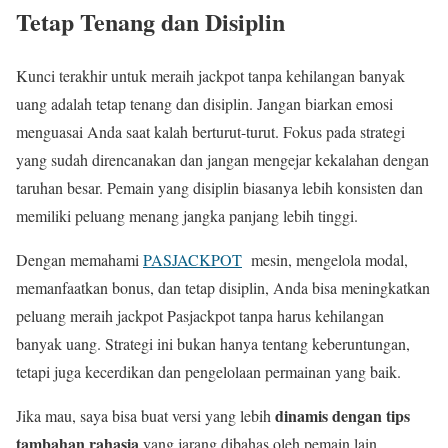
Tetap Tenang dan Disiplin
Kunci terakhir untuk meraih jackpot tanpa kehilangan banyak
uang adalah tetap tenang dan disiplin. Jangan biarkan emosi
menguasai Anda saat kalah berturut-turut. Fokus pada strategi
yang sudah direncanakan dan jangan mengejar kekalahan dengan
taruhan besar. Pemain yang disiplin biasanya lebih konsisten dan
memiliki peluang menang jangka panjang lebih tinggi.
Dengan memahami
PASJACKPOT
mesin, mengelola modal,
memanfaatkan bonus, dan tetap disiplin, Anda bisa meningkatkan
peluang meraih jackpot Pasjackpot tanpa harus kehilangan
banyak uang. Strategi ini bukan hanya tentang keberuntungan,
tetapi juga kecerdikan dan pengelolaan permainan yang baik.
dinamis dengan tips
Jika mau, saya bisa buat versi yang lebih
tambahan rahasia
yang jarang dibahas oleh pemain lain,