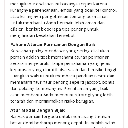
merugikan. Kesalahan ini biasanya terjadi karena
kurangnya perencanaan, emosi yang tidak terkontrol,
atau kurangnya pengetahuan tentang permainan.
Untuk membantu Anda bermain lebih aman dan
efisien, berikut beberapa tips penting untuk
menghindari kesalahan tersebut.
Pahami Aturan Permainan Dengan Baik
Kesalahan paling mendasar yang sering dilakukan
pemain adalah tidak memahami aturan permainan
secara menyeluruh. Tanpa pemahaman yang jelas,
keputusan yang diambil bisa salah dan berisiko tinggi.
Luangkan waktu untuk membaca panduan resmi dan
memahami fitur-fitur penting seperti jackpot, bonus,
dan peluang kemenangan. Pemahaman yang baik
akan membantu Anda membuat strategi yang lebih
terarah dan meminimalkan risiko kerugian.
Atur Modal Dengan Bijak
Banyak pemain tergoda untuk memasang taruhan
besar demi berharap menang cepat. Ini adalah salah