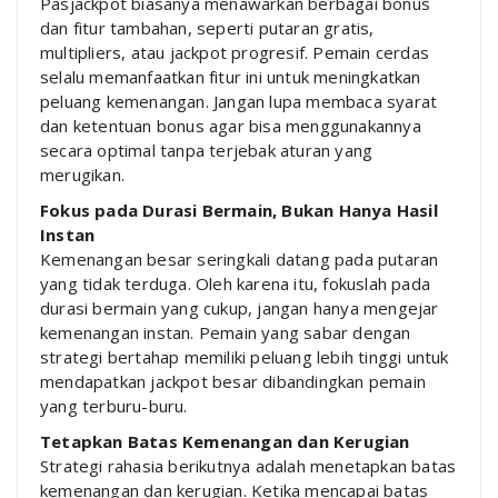
Pasjackpot biasanya menawarkan berbagai bonus
dan fitur tambahan, seperti putaran gratis,
multipliers, atau jackpot progresif. Pemain cerdas
selalu memanfaatkan fitur ini untuk meningkatkan
peluang kemenangan. Jangan lupa membaca syarat
dan ketentuan bonus agar bisa menggunakannya
secara optimal tanpa terjebak aturan yang
merugikan.
Fokus pada Durasi Bermain, Bukan Hanya Hasil
Instan
Kemenangan besar seringkali datang pada putaran
yang tidak terduga. Oleh karena itu, fokuslah pada
durasi bermain yang cukup, jangan hanya mengejar
kemenangan instan. Pemain yang sabar dengan
strategi bertahap memiliki peluang lebih tinggi untuk
mendapatkan jackpot besar dibandingkan pemain
yang terburu-buru.
Tetapkan Batas Kemenangan dan Kerugian
Strategi rahasia berikutnya adalah menetapkan batas
kemenangan dan kerugian. Ketika mencapai batas