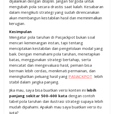
dijalankan dengan disiplin. Jangan tergoda untuk
mengubah pola secara drastis saat kalah. Kesabaran
dalam mengikuti strategi yang sudah direncanakan
akan membangun kestabilan hasil dan meminimalkan
kerugian.
Kesimpulan
Mengatur pola taruhan di Pasjackpot bukan soal
mencari kemenangan instan, tapi tentang
menciptakan kestabilan dan pengelolaan modal yang
baik. Dengan memahami pola taruhan, menetapkan
batas, menggunakan strategi bertahap, serta
mencatat dan mengevaluasi hasil, pemain bisa
bermain lebih cerdas, menikmati permainan, dan
meningkatkan peluang hasil yang
PASJACKPOT
lebih
stabil dalam jangka panjang.
Jika mau, saya bisa buatkan versi konten ini
lebih
panjang sekitar 500–600 kata
dengan contoh
tabel pola taruhan dan ilustrasi strategi supaya lebih
mudah dipahami. Apakah mau saya buatkan versi itu
juga?