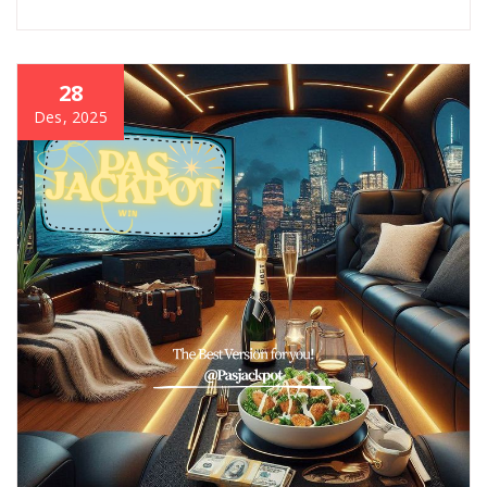
28
Des, 2025