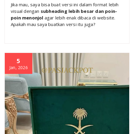
Jika mau, saya bisa buat versi ini dalam format lebih
visual dengan
subheading lebih besar dan poin-
poin menonjol
agar lebih enak dibaca di website.
Apakah mau saya buatkan versi itu juga?
5
Jan, 2026