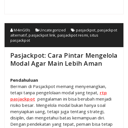
M4inG0ls
Uncategorized
pasjackpot
,
pasjackpot
alternatif
,
pasjackpot link
,
pasjackpot resmi
,
situs
pasjackpot
Pasjackpot: Cara Pintar Mengelola
Modal Agar Main Lebih Aman
Pendahuluan
Bermain di Pasjackpot memang menyenangkan,
tetapi tanpa pengelolaan modal yang tepat,
rtp
pasjackpot
pengalaman ini bisa berubah menjadi
risiko besar. Mengelola modal bukan hanya soal
menyiapkan uang, tetapi juga tentang strategi,
disiplin, dan mengetahui batas kemampuan diri.
Dengan pendekatan yang tepat, pemain bisa tetap