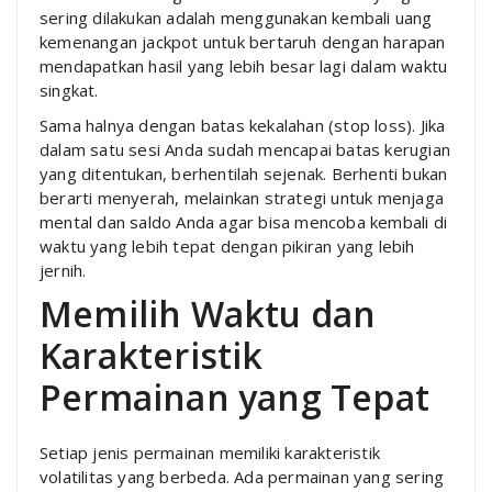
sering dilakukan adalah menggunakan kembali uang
kemenangan jackpot untuk bertaruh dengan harapan
mendapatkan hasil yang lebih besar lagi dalam waktu
singkat.
Sama halnya dengan batas kekalahan (stop loss). Jika
dalam satu sesi Anda sudah mencapai batas kerugian
yang ditentukan, berhentilah sejenak. Berhenti bukan
berarti menyerah, melainkan strategi untuk menjaga
mental dan saldo Anda agar bisa mencoba kembali di
waktu yang lebih tepat dengan pikiran yang lebih
jernih.
Memilih Waktu dan
Karakteristik
Permainan yang Tepat
Setiap jenis permainan memiliki karakteristik
volatilitas yang berbeda. Ada permainan yang sering