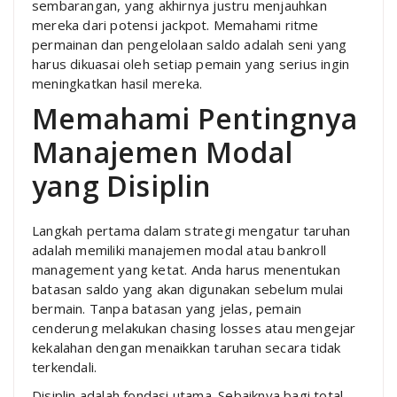
sembarangan, yang akhirnya justru menjauhkan
mereka dari potensi jackpot. Memahami ritme
permainan dan pengelolaan saldo adalah seni yang
harus dikuasai oleh setiap pemain yang serius ingin
meningkatkan hasil mereka.
Memahami Pentingnya
Manajemen Modal
yang Disiplin
Langkah pertama dalam strategi mengatur taruhan
adalah memiliki manajemen modal atau bankroll
management yang ketat. Anda harus menentukan
batasan saldo yang akan digunakan sebelum mulai
bermain. Tanpa batasan yang jelas, pemain
cenderung melakukan chasing losses atau mengejar
kekalahan dengan menaikkan taruhan secara tidak
terkendali.
Disiplin adalah fondasi utama. Sebaiknya bagi total