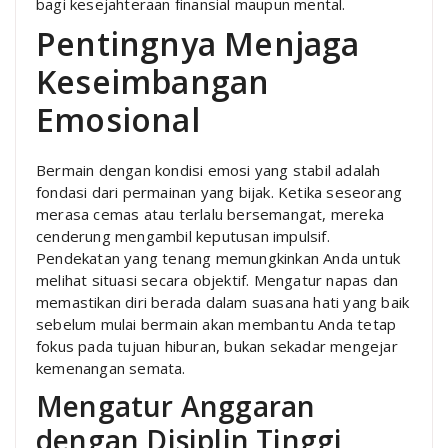
bagi kesejahteraan finansial maupun mental.
Pentingnya Menjaga
Keseimbangan
Emosional
Bermain dengan kondisi emosi yang stabil adalah
fondasi dari permainan yang bijak. Ketika seseorang
merasa cemas atau terlalu bersemangat, mereka
cenderung mengambil keputusan impulsif.
Pendekatan yang tenang memungkinkan Anda untuk
melihat situasi secara objektif. Mengatur napas dan
memastikan diri berada dalam suasana hati yang baik
sebelum mulai bermain akan membantu Anda tetap
fokus pada tujuan hiburan, bukan sekadar mengejar
kemenangan semata.
Mengatur Anggaran
dengan Disiplin Tinggi