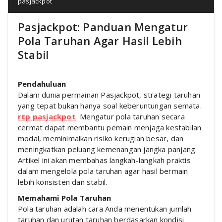
pasjackpot
Pasjackpot: Panduan Mengatur
Pola Taruhan Agar Hasil Lebih
Stabil
Pendahuluan
Dalam dunia permainan Pasjackpot, strategi taruhan
yang tepat bukan hanya soal keberuntungan semata.
rtp pasjackpot
Mengatur pola taruhan secara
cermat dapat membantu pemain menjaga kestabilan
modal, meminimalkan risiko kerugian besar, dan
meningkatkan peluang kemenangan jangka panjang.
Artikel ini akan membahas langkah-langkah praktis
dalam mengelola pola taruhan agar hasil bermain
lebih konsisten dan stabil.
Memahami Pola Taruhan
Pola taruhan adalah cara Anda menentukan jumlah
taruhan dan urutan taruhan berdasarkan kondisi