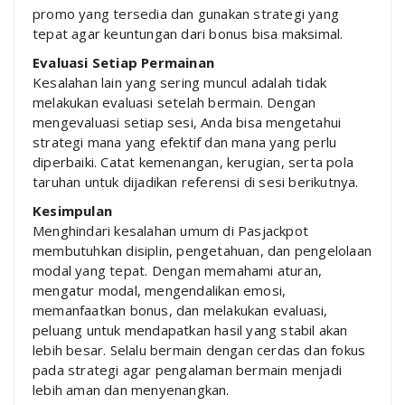
promo yang tersedia dan gunakan strategi yang
tepat agar keuntungan dari bonus bisa maksimal.
Evaluasi Setiap Permainan
Kesalahan lain yang sering muncul adalah tidak
melakukan evaluasi setelah bermain. Dengan
mengevaluasi setiap sesi, Anda bisa mengetahui
strategi mana yang efektif dan mana yang perlu
diperbaiki. Catat kemenangan, kerugian, serta pola
taruhan untuk dijadikan referensi di sesi berikutnya.
Kesimpulan
Menghindari kesalahan umum di Pasjackpot
membutuhkan disiplin, pengetahuan, dan pengelolaan
modal yang tepat. Dengan memahami aturan,
mengatur modal, mengendalikan emosi,
memanfaatkan bonus, dan melakukan evaluasi,
peluang untuk mendapatkan hasil yang stabil akan
lebih besar. Selalu bermain dengan cerdas dan fokus
pada strategi agar pengalaman bermain menjadi
lebih aman dan menyenangkan.