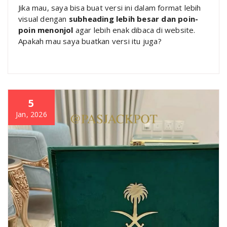
Jika mau, saya bisa buat versi ini dalam format lebih
visual dengan
subheading lebih besar dan poin-
poin menonjol
agar lebih enak dibaca di website.
Apakah mau saya buatkan versi itu juga?
5
Jan, 2026