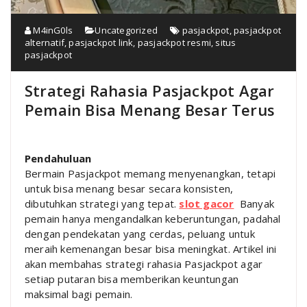
M4inG0ls
Uncategorized
pasjackpot
,
pasjackpot
alternatif
,
pasjackpot link
,
pasjackpot resmi
,
situs
pasjackpot
Strategi Rahasia Pasjackpot Agar
Pemain Bisa Menang Besar Terus
Pendahuluan
Bermain Pasjackpot memang menyenangkan, tetapi
untuk bisa menang besar secara konsisten,
dibutuhkan strategi yang tepat.
slot gacor
Banyak
pemain hanya mengandalkan keberuntungan, padahal
dengan pendekatan yang cerdas, peluang untuk
meraih kemenangan besar bisa meningkat. Artikel ini
akan membahas strategi rahasia Pasjackpot agar
setiap putaran bisa memberikan keuntungan
maksimal bagi pemain.