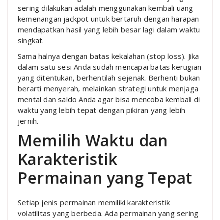
sering dilakukan adalah menggunakan kembali uang
kemenangan jackpot untuk bertaruh dengan harapan
mendapatkan hasil yang lebih besar lagi dalam waktu
singkat.
Sama halnya dengan batas kekalahan (stop loss). Jika
dalam satu sesi Anda sudah mencapai batas kerugian
yang ditentukan, berhentilah sejenak. Berhenti bukan
berarti menyerah, melainkan strategi untuk menjaga
mental dan saldo Anda agar bisa mencoba kembali di
waktu yang lebih tepat dengan pikiran yang lebih
jernih.
Memilih Waktu dan
Karakteristik
Permainan yang Tepat
Setiap jenis permainan memiliki karakteristik
volatilitas yang berbeda. Ada permainan yang sering