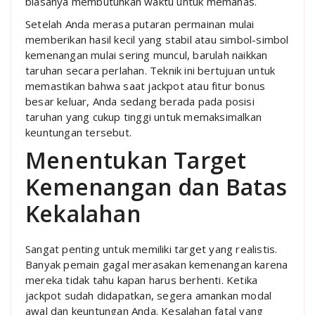
biasanya membutuhkan waktu untuk memanas.
Setelah Anda merasa putaran permainan mulai
memberikan hasil kecil yang stabil atau simbol-simbol
kemenangan mulai sering muncul, barulah naikkan
taruhan secara perlahan. Teknik ini bertujuan untuk
memastikan bahwa saat jackpot atau fitur bonus
besar keluar, Anda sedang berada pada posisi
taruhan yang cukup tinggi untuk memaksimalkan
keuntungan tersebut.
Menentukan Target
Kemenangan dan Batas
Kekalahan
Sangat penting untuk memiliki target yang realistis.
Banyak pemain gagal merasakan kemenangan karena
mereka tidak tahu kapan harus berhenti. Ketika
jackpot sudah didapatkan, segera amankan modal
awal dan keuntungan Anda. Kesalahan fatal yang