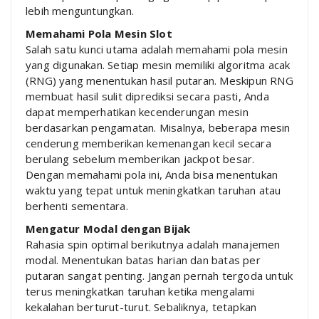
lebih menguntungkan.
Memahami Pola Mesin Slot
Salah satu kunci utama adalah memahami pola mesin
yang digunakan. Setiap mesin memiliki algoritma acak
(RNG) yang menentukan hasil putaran. Meskipun RNG
membuat hasil sulit diprediksi secara pasti, Anda
dapat memperhatikan kecenderungan mesin
berdasarkan pengamatan. Misalnya, beberapa mesin
cenderung memberikan kemenangan kecil secara
berulang sebelum memberikan jackpot besar.
Dengan memahami pola ini, Anda bisa menentukan
waktu yang tepat untuk meningkatkan taruhan atau
berhenti sementara.
Mengatur Modal dengan Bijak
Rahasia spin optimal berikutnya adalah manajemen
modal. Menentukan batas harian dan batas per
putaran sangat penting. Jangan pernah tergoda untuk
terus meningkatkan taruhan ketika mengalami
kekalahan berturut-turut. Sebaliknya, tetapkan