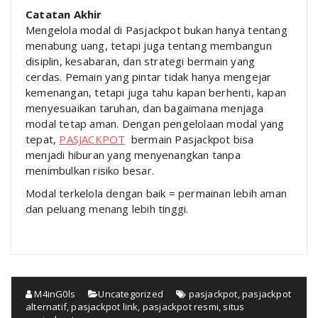
Catatan Akhir
Mengelola modal di Pasjackpot bukan hanya tentang
menabung uang, tetapi juga tentang membangun
disiplin, kesabaran, dan strategi bermain yang
cerdas. Pemain yang pintar tidak hanya mengejar
kemenangan, tetapi juga tahu kapan berhenti, kapan
menyesuaikan taruhan, dan bagaimana menjaga
modal tetap aman. Dengan pengelolaan modal yang
tepat,
PASJACKPOT
bermain Pasjackpot bisa
menjadi hiburan yang menyenangkan tanpa
menimbulkan risiko besar.
Modal terkelola dengan baik = permainan lebih aman
dan peluang menang lebih tinggi.
M4inG0ls
Uncategorized
pasjackpot
,
pasjackpot
alternatif
,
pasjackpot link
,
pasjackpot resmi
,
situs