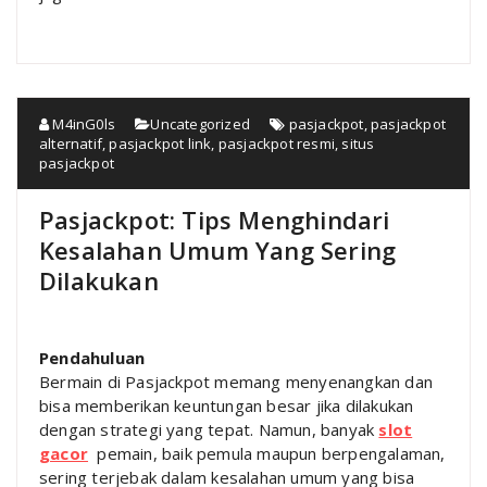
M4inG0ls
Uncategorized
pasjackpot
,
pasjackpot
alternatif
,
pasjackpot link
,
pasjackpot resmi
,
situs
pasjackpot
Pasjackpot: Tips Menghindari
Kesalahan Umum Yang Sering
Dilakukan
Pendahuluan
Bermain di Pasjackpot memang menyenangkan dan
bisa memberikan keuntungan besar jika dilakukan
dengan strategi yang tepat. Namun, banyak
slot
gacor
pemain, baik pemula maupun berpengalaman,
sering terjebak dalam kesalahan umum yang bisa