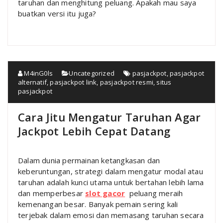
taruhan dan menghitung peluang. Apakah mau saya
buatkan versi itu juga?
M4inG0ls
Uncategorized
pasjackpot
,
pasjackpot
alternatif
,
pasjackpot link
,
pasjackpot resmi
,
situs
pasjackpot
Cara Jitu Mengatur Taruhan Agar
Jackpot Lebih Cepat Datang
Dalam dunia permainan ketangkasan dan
keberuntungan, strategi dalam mengatur modal atau
taruhan adalah kunci utama untuk bertahan lebih lama
dan memperbesar
slot gacor
peluang meraih
kemenangan besar. Banyak pemain sering kali
terjebak dalam emosi dan memasang taruhan secara