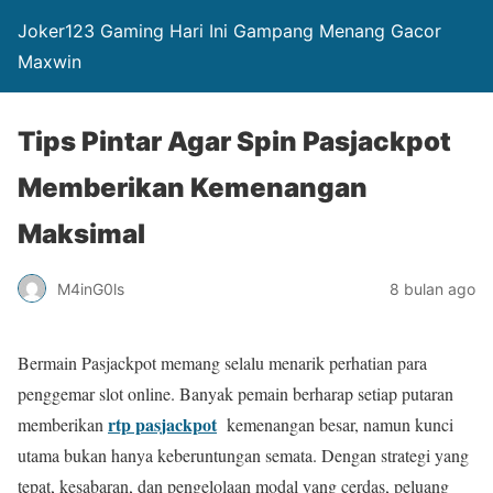
Joker123 Gaming Hari Ini Gampang Menang Gacor
Maxwin
Tips Pintar Agar Spin Pasjackpot
Memberikan Kemenangan
Maksimal
M4inG0ls
8 bulan ago
Bermain Pasjackpot memang selalu menarik perhatian para
penggemar slot online. Banyak pemain berharap setiap putaran
rtp pasjackpot
memberikan
kemenangan besar, namun kunci
utama bukan hanya keberuntungan semata. Dengan strategi yang
tepat, kesabaran, dan pengelolaan modal yang cerdas, peluang