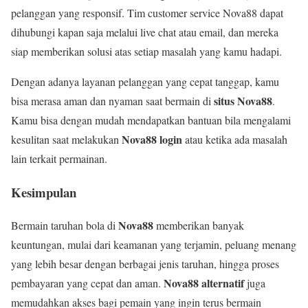
pelanggan yang responsif. Tim customer service Nova88 dapat
dihubungi kapan saja melalui live chat atau email, dan mereka
siap memberikan solusi atas setiap masalah yang kamu hadapi.
Dengan adanya layanan pelanggan yang cepat tanggap, kamu
situs Nova88
bisa merasa aman dan nyaman saat bermain di
.
Kamu bisa dengan mudah mendapatkan bantuan bila mengalami
Nova88 login
kesulitan saat melakukan
atau ketika ada masalah
lain terkait permainan.
Kesimpulan
Nova88
Bermain taruhan bola di
memberikan banyak
keuntungan, mulai dari keamanan yang terjamin, peluang menang
yang lebih besar dengan berbagai jenis taruhan, hingga proses
Nova88 alternatif
pembayaran yang cepat dan aman.
juga
memudahkan akses bagi pemain yang ingin terus bermain