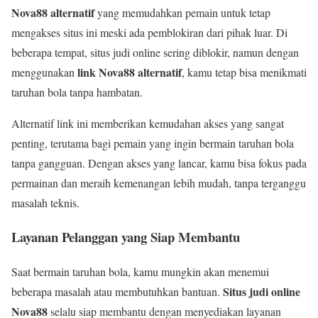
Nova88 alternatif
yang memudahkan pemain untuk tetap
mengakses situs ini meski ada pemblokiran dari pihak luar. Di
beberapa tempat, situs judi online sering diblokir, namun dengan
link Nova88 alternatif
menggunakan
, kamu tetap bisa menikmati
taruhan bola tanpa hambatan.
Alternatif link ini memberikan kemudahan akses yang sangat
penting, terutama bagi pemain yang ingin bermain taruhan bola
tanpa gangguan. Dengan akses yang lancar, kamu bisa fokus pada
permainan dan meraih kemenangan lebih mudah, tanpa terganggu
masalah teknis.
Layanan Pelanggan yang Siap Membantu
Saat bermain taruhan bola, kamu mungkin akan menemui
Situs judi online
beberapa masalah atau membutuhkan bantuan.
Nova88
selalu siap membantu dengan menyediakan layanan