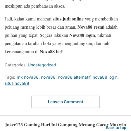
meskipun ada pembatasan akses.
situs judi online
Jadi, kalau kamu mencari
yang memberikan
Nova88 resmi
peluang menang lebih besar dan aman,
adalah
Nova88 login
pilihan yang tepat. Segera lakukan
, nikmati
pengalaman taruhan bola yang menguntungkan, dan raih
Nova88 bet
kemenanganmu di
!
Categories:
Uncategorized
Tags:
link nova88
,
nova88
,
nova88 alternatif
,
nova88 login
,
situs nova88
Leave a Comment
Joker123 Gaming Hari Ini Gampang Menang Gacor Maxwin
Back to top