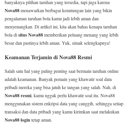
banyaknya pilihan taruhan yang tersedia, tapi juga karena
Nova88
menawarkan berbagai keuntungan lain yang bikin
pengalaman taruhan bola kamu jadi lebih aman dan
menyenangkan. Di artikel ini, kita akan bahas kenapa taruhan
situs Nova88
bola di
memberikan peluang menang yang lebih
besar dan pastinya lebih aman. Yuk, simak selengkapnya!
Keamanan Terjamin di Nova88 Resmi
Salah satu hal yang paling penting saat bermain taruhan online
adalah keamanan. Banyak pemain yang khawatir soal data
pribadi mereka yang bisa jatuh ke tangan yang salah. Nah, di
Nova88 resmi
, kamu nggak perlu khawatir soal itu. Nova88
menggunakan sistem enkripsi data yang canggih, sehingga setiap
transaksi dan data pribadi yang kamu kirimkan saat melakukan
Nova88 login
tetap aman.