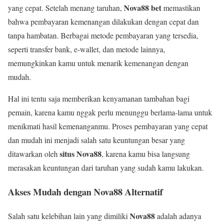
Nova88 bet
yang cepat. Setelah menang taruhan,
memastikan
bahwa pembayaran kemenangan dilakukan dengan cepat dan
tanpa hambatan. Berbagai metode pembayaran yang tersedia,
seperti transfer bank, e-wallet, dan metode lainnya,
memungkinkan kamu untuk menarik kemenangan dengan
mudah.
Hal ini tentu saja memberikan kenyamanan tambahan bagi
pemain, karena kamu nggak perlu menunggu berlama-lama untuk
menikmati hasil kemenanganmu. Proses pembayaran yang cepat
dan mudah ini menjadi salah satu keuntungan besar yang
situs Nova88
ditawarkan oleh
, karena kamu bisa langsung
merasakan keuntungan dari taruhan yang sudah kamu lakukan.
Akses Mudah dengan Nova88 Alternatif
Nova88
Salah satu kelebihan lain yang dimiliki
adalah adanya