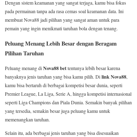
Dengan sistem keamanan yang sangat terjaga, kamu bisa fokus
pada permainan tanpa ada rasa cemas soal keamanan data. Ini
membuat Nova88 jadi pilihan yang sangat aman untuk para
pemain yang ingin menikmati taruhan bola dengan tenang.
Peluang Menang Lebih Besar dengan Beragam
Pilihan Taruhan
Nova88 bet
Peluang menang di
tentunya lebih besar karena
link Nova88
banyaknya jenis taruhan yang bisa kamu pilih. Di
,
kamu bisa bertaruh di berbagai kompetisi besar dunia, seperti
Premier League, La Liga, Serie A, hingga kompetisi internasional
seperti Liga Champions dan Piala Dunia. Semakin banyak pilihan
yang tersedia, semakin besar juga peluang kamu untuk
memenangkan taruhan.
Selain itu, ada berbagai jenis taruhan yang bisa disesuaikan