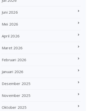
Juli 2026
Juni 2026
Mei 2026
April 2026
Maret 2026
Februari 2026
Januari 2026
Desember 2025
November 2025
Oktober 2025