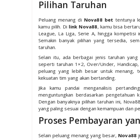
Pilihan Taruhan
Peluang menang di
Nova88 bet
tentunya le
kamu pilih. Di
link Nova88
, kamu bisa bertar
League, La Liga, Serie A, hingga kompetisi i
Semakin banyak pilihan yang tersedia, s
taruhan.
Selain itu, ada berbagai jenis taruhan yang
seperti taruhan 1×2, Over/Under, Handicap, 
peluang yang lebih besar untuk menang, 
kekuatan tim yang akan bertanding.
Jika kamu pandai menganalisis pertandin
menguntungkan berdasarkan pengetahuan k
Dengan banyaknya pilihan taruhan ini, Nova8
yang paling sesuai dengan kemampuan dan pe
Proses Pembayaran ya
Selain peluang menang yang besar,
Nova88
j