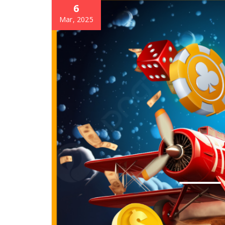
6
Mar, 2025