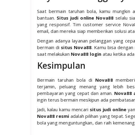
Saat bermain taruhan bola, kamu mungkin
bantuan.
Situs judi online Nova88
selalu s
yang responsif. Tim customer service Nova8
email, dan mereka siap memberikan solusi ata
Dengan adanya layanan pelanggan yang cep
bermain di
situs Nova88
. Kamu bisa dengan
saat melakukan
Nova88 login
atau ketika ada
Kesimpulan
Bermain taruhan bola di
Nova88
memberik
terjamin, peluang menang yang lebih bes
pembayaran yang cepat dan aman.
Nova88 a
ingin terus bermain meskipun ada pembatasan
Jadi, kalau kamu mencari
situs judi online
yan
Nova88 resmi
adalah pilihan yang tepat. Seg
bola yang menguntungkan, dan raih kemenan