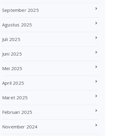
September 2025
Agustus 2025
Juli 2025
Juni 2025
Mei 2025
April 2025
Maret 2025
Februari 2025
November 2024