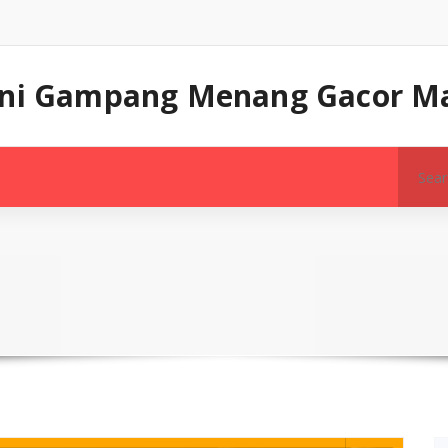
 Ini Gampang Menang Gacor M
Search
for: