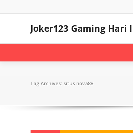
Skip
to
content
Joker123 Gaming Hari
Tag Archives: situs nova88