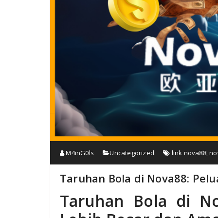
M4inG0ls
Uncategorized
link nova88
,
no
Taruhan Bola di Nova88: Pel
Taruhan Bola di N