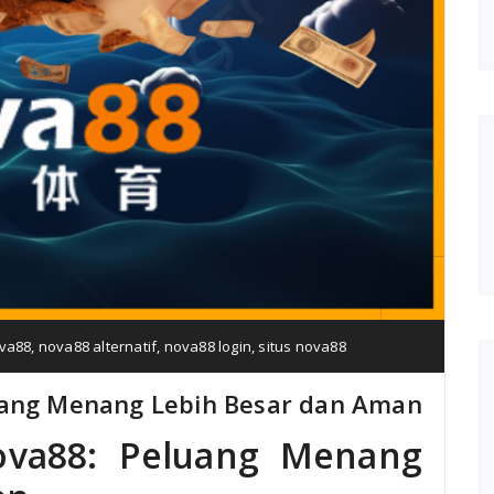
va88
,
nova88 alternatif
,
nova88 login
,
situs nova88
uang Menang Lebih Besar dan Aman
ova88: Peluang Menang