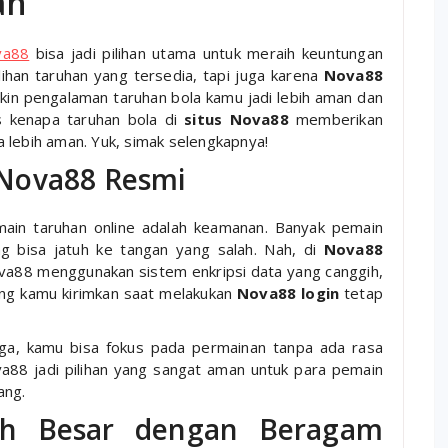
an
va88
bisa jadi pilihan utama untuk meraih keuntungan
ihan taruhan yang tersedia, tapi juga karena
Nova88
kin pengalaman taruhan bola kamu jadi lebih aman dan
as kenapa taruhan bola di
situs Nova88
memberikan
 lebih aman. Yuk, simak selengkapnya!
 Nova88 Resmi
rmain taruhan online adalah keamanan. Banyak pemain
g bisa jatuh ke tangan yang salah. Nah, di
Nova88
Nova88 menggunakan sistem enkripsi data yang canggih,
yang kamu kirimkan saat melakukan
Nova88 login
tetap
ga, kamu bisa fokus pada permainan tanpa ada rasa
88 jadi pilihan yang sangat aman untuk para pemain
ang.
ih Besar dengan Beragam