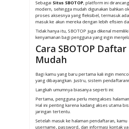
Sebagai
Situs SBOTOP
, platform ini diranc
modern, sehingga mudah digunakan bahkan ole
proses aksesnya yang fleksibel, termasuk ad
masuk ke akun mereka dengan lebih efisien d
Tidak hanya itu, SBOTOP juga dikenal memilik
kenyamanan bagi pengguna yang ingin menjelaj
Cara SBOTOP Daftar
Mudah
Bagi kamu yang baru pertama kali ingin menc
yang dibayangkan. Justru, sistem pendaftara
Langkah umumnya biasanya seperti ini:
Pertama, pengguna perlu mengakses halaman
Hal ini penting karena kadang akses utama bi
jaringan tertentu.
Setelah masuk ke halaman pendaftaran, kamu 
username, password, dan informasi kontak yan