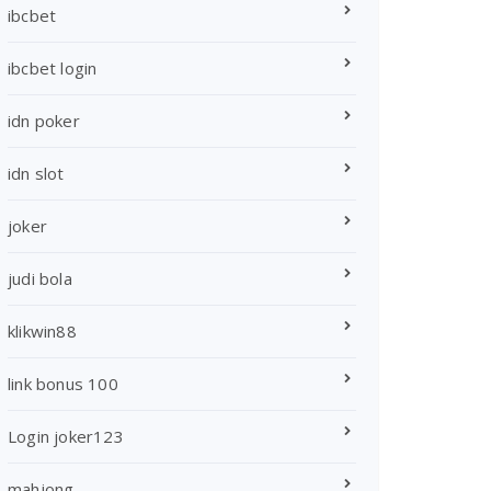
ibcbet
ibcbet login
idn poker
idn slot
joker
judi bola
klikwin88
link bonus 100
Login joker123
mahjong