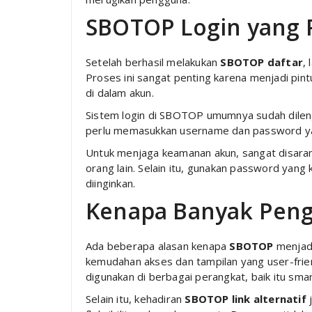
SBOTOP Login yang 
Setelah berhasil melakukan
SBOTOP daftar
,
Proses ini sangat penting karena menjadi pin
di dalam akun.
Sistem login di SBOTOP umumnya sudah dilen
perlu memasukkan username dan password ya
Untuk menjaga keamanan akun, sangat disaran
orang lain. Selain itu, gunakan password yang
diinginkan.
Kenapa Banyak Pen
Ada beberapa alasan kenapa
SBOTOP
menjadi
kemudahan akses dan tampilan yang user-friend
digunakan di berbagai perangkat, baik itu s
Selain itu, kehadiran
SBOTOP link alternatif
j