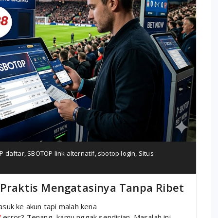
 daftar
,
SBOTOP link alternatif
,
sbotop login
,
Situs
 Praktis Mengatasinya Tanpa Ribet
suk ke akun tapi malah kena
/
error? Tenang, kamu nggak sendirian. Masalah ini