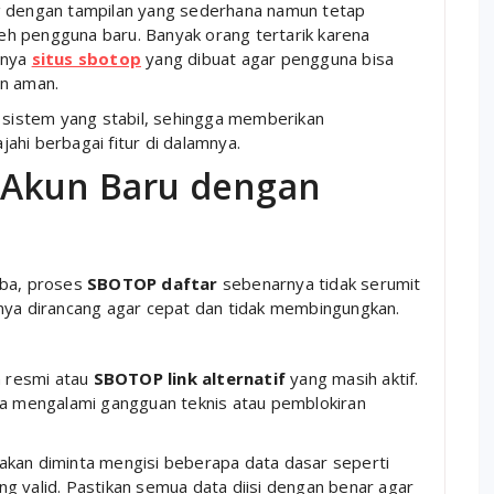
ang dengan tampilan yang sederhana namun tetap
h pengguna baru. Banyak orang tertarik karena
anya
situs sbotop
yang dibuat agar pengguna bisa
an aman.
i sistem yang stabil, sehingga memberikan
ahi berbagai fitur di dalamnya.
 Akun Baru dengan
oba, proses
SBOTOP daftar
sebenarnya tidak serumit
nnya dirancang agar cepat dan tidak membingungkan.
 resmi atau
SBOTOP link alternatif
yang masih aktif.
sa mengalami gangguan teknis atau pemblokiran
akan diminta mengisi beberapa data dasar seperti
g valid. Pastikan semua data diisi dengan benar agar