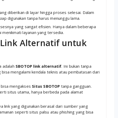
yang diberikan di layar hingga proses selesai. Dalam
 siap digunakan tanpa harus menunggu lama.
rosesnya yang sangat efisien. Hanya dalam beberapa
i menikmati layanan yang tersedia.
ink Alternatif untuk
na adalah
SBOTOP link alternatif
. Ini bukan tanpa
g bisa mengalami kendala teknis atau pembatasan dari
ap bisa mengakses
Situs SBOTOP
tanpa gangguan.
eperti situs utama, hanya berbeda pada alamat
a link yang digunakan berasal dari sumber yang
eamanan seperti situs palsu atau phishing yang bisa