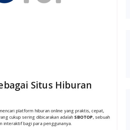
bagai Situs Hiburan
mencari platform hiburan online yang praktis, cepat,
yang cukup sering dibicarakan adalah
SBOTOP
, sebuah
 interaktif bagi para penggunanya.