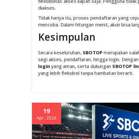
fleksibilitas akses kapan saja. Pengguna tidak 
diakses.
Tidak hanya itu, proses pendaftaran yang cep
mencoba. Dalam hitungan menit, akun bisa lang
Kesimpulan
Secara keseluruhan,
SBOTOP
merupakan salah
segi akses, pendaftaran, hingga login. Denga
login
yang aman, serta dukungan
SBOTOP lin
yang lebih fleksibel tanpa hambatan berarti.
19
Apr, 2026