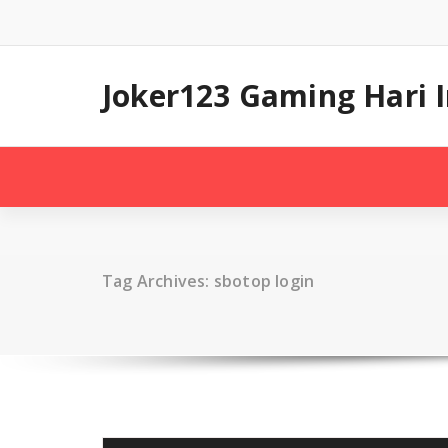
Skip
to
content
Joker123 Gaming Hari
Tag Archives: sbotop login