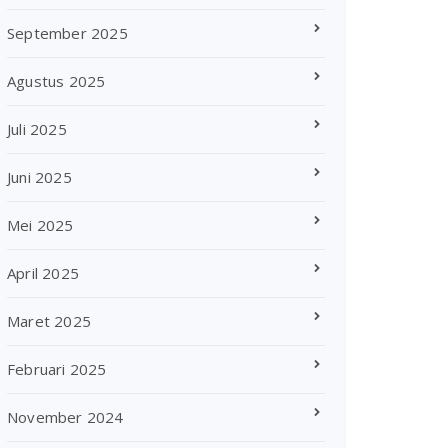
September 2025
Agustus 2025
Juli 2025
Juni 2025
Mei 2025
April 2025
Maret 2025
Februari 2025
November 2024