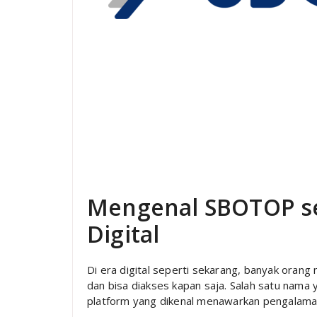
Mengenal SBOTOP se
Digital
Di era digital seperti sekarang, banyak orang 
dan bisa diakses kapan saja. Salah satu nama 
platform yang dikenal menawarkan pengalaman