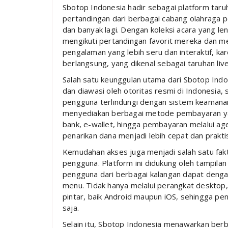
Sbotop Indonesia hadir sebagai platform tar
pertandingan dari berbagai cabang olahraga pop
dan banyak lagi. Dengan koleksi acara yang l
mengikuti pertandingan favorit mereka dan m
pengalaman yang lebih seru dan interaktif, ka
berlangsung, yang dikenal sebagai taruhan live
Salah satu keunggulan utama dari Sbotop Indon
dan diawasi oleh otoritas resmi di Indonesia
pengguna terlindungi dengan sistem keamanan 
menyediakan berbagai metode pembayaran yan
bank, e-wallet, hingga pembayaran melalui ag
penarikan dana menjadi lebih cepat dan prakti
Kemudahan akses juga menjadi salah satu fak
pengguna. Platform ini didukung oleh tampilan
pengguna dari berbagai kalangan dapat den
menu. Tidak hanya melalui perangkat desktop,
pintar, baik Android maupun iOS, sehingga p
saja.
Selain itu, Sbotop Indonesia menawarkan ber