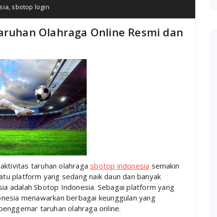
sia
,
sbotop login
Taruhan Olahraga Online Resmi dan
n aktivitas taruhan olahraga
sbotop indonesia
semakin
satu platform yang sedang naik daun dan banyak
sia adalah Sbotop Indonesia. Sebagai platform yang
onesia menawarkan berbagai keunggulan yang
penggemar taruhan olahraga online.