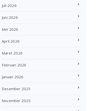
Juli 2026
Juni 2026
Mei 2026
April 2026
Maret 2026
Februari 2026
Januari 2026
Desember 2025
November 2025