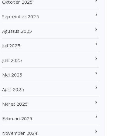
Oktober 2025
September 2025
Agustus 2025
Juli 2025
Juni 2025
Mei 2025
April 2025
Maret 2025
Februari 2025
November 2024