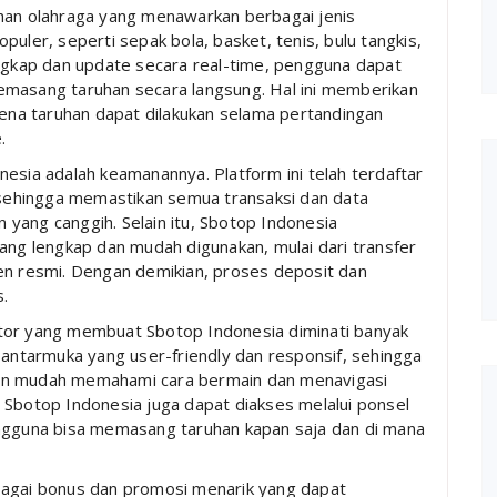
uhan olahraga yang menawarkan berbagai jenis
uler, seperti sepak bola, basket, tenis, bulu tangkis,
engkap dan update secara real-time, pengguna dapat
emasang taruhan secara langsung. Hal ini memberikan
rena taruhan dapat dilakukan selama pertandingan
.
esia adalah keamanannya. Platform ini telah terdaftar
, sehingga memastikan semua transaksi dan data
yang canggih. Selain itu, Sbotop Indonesia
g lengkap dan mudah digunakan, mulai dari transfer
en resmi. Dengan demikian, proses deposit dan
s.
tor yang membuat Sbotop Indonesia diminati banyak
 antarmuka yang user-friendly dan responsif, sehingga
gan mudah memahami cara bermain dan menavigasi
 Sbotop Indonesia juga dapat diakses melalui ponsel
engguna bisa memasang taruhan kapan saja dan di mana
bagai bonus dan promosi menarik yang dapat