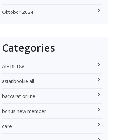
Oktober 2024
Categories
AIRBET88
asianbookie all
baccarat online
bonus new member
care