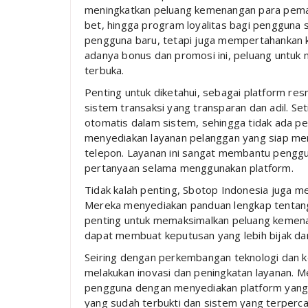
meningkatkan peluang kemenangan para pemain
bet, hingga program loyalitas bagi pengguna s
pengguna baru, tetapi juga mempertahankan k
adanya bonus dan promosi ini, peluang untuk
terbuka.
Penting untuk diketahui, sebagai platform re
sistem transaksi yang transparan dan adil. Set
otomatis dalam sistem, sehingga tidak ada pel
menyediakan layanan pelanggan yang siap memb
telepon. Layanan ini sangat membantu penggu
pertanyaan selama menggunakan platform.
Tidak kalah penting, Sbotop Indonesia juga m
Mereka menyediakan panduan lengkap tentang c
penting untuk memaksimalkan peluang kemen
dapat membuat keputusan yang lebih bijak da
Seiring dengan perkembangan teknologi dan 
melakukan inovasi dan peningkatan layanan.
pengguna dengan menyediakan platform yang
yang sudah terbukti dan sistem yang terpercay