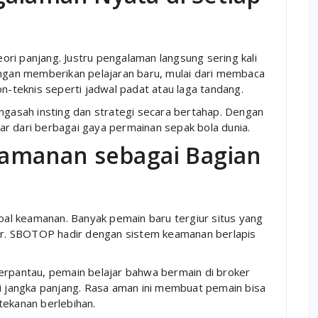
teori panjang. Justru pengalaman langsung sering kali
ingan memberikan pelajaran baru, mulai dari membaca
on-teknis seperti jadwal padat atau laga tandang.
engasah insting dan strategi secara bertahap. Dengan
ajar dari berbagai gaya permainan sepak bola dunia.
amanan sebagai Bagian
al keamanan. Banyak pemain baru tergiur situs yang
sar. SBOTOP hadir dengan sistem keamanan berlapis
erpantau, pemain belajar bahwa bermain di broker
gi jangka panjang. Rasa aman ini membuat pemain bisa
tekanan berlebihan.