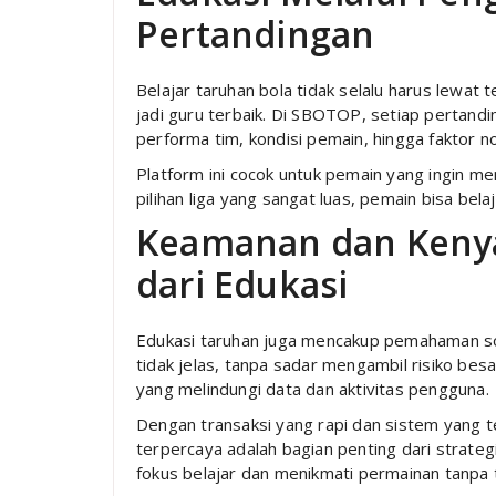
Pertandingan
Belajar taruhan bola tidak selalu harus lewat 
jadi guru terbaik. Di SBOTOP, setiap pertand
performa tim, kondisi pemain, hingga faktor n
Platform ini cocok untuk pemain yang ingin m
pilihan liga yang sangat luas, pemain bisa bel
Keamanan dan Keny
dari Edukasi
Edukasi taruhan juga mencakup pemahaman so
tidak jelas, tanpa sadar mengambil risiko be
yang melindungi data dan aktivitas pengguna.
Dengan transaksi yang rapi dan sistem yang t
terpercaya adalah bagian penting dari strate
fokus belajar dan menikmati permainan tanpa 