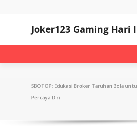
Skip
to
content
Joker123 Gaming Hari
SBOTOP: Edukasi Broker Taruhan Bola unt
Percaya Diri