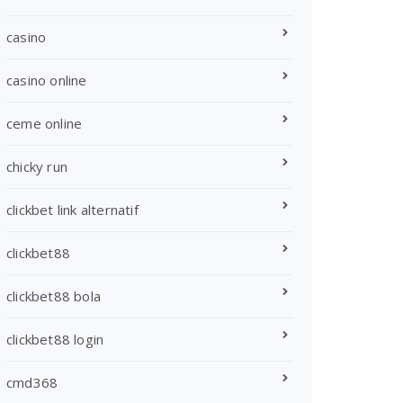
casino
casino online
ceme online
chicky run
clickbet link alternatif
clickbet88
clickbet88 bola
clickbet88 login
cmd368