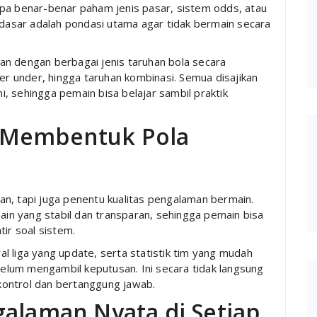
npa benar-benar paham jenis pasar, sistem odds, atau
asar adalah pondasi utama agar tidak bermain secara
an dengan berbagai jenis taruhan bola secara
ver under, hingga taruhan kombinasi. Semua disajikan
, sehingga pemain bisa belajar sambil praktik
 Membentuk Pola
n, tapi juga penentu kualitas pengalaman bermain.
n yang stabil dan transparan, sehingga pemain bisa
tir soal sistem.
l liga yang update, serta statistik tim yang mudah
ebelum mengambil keputusan. Ini secara tidak langsung
kontrol dan bertanggung jawab.
galaman Nyata di Setiap