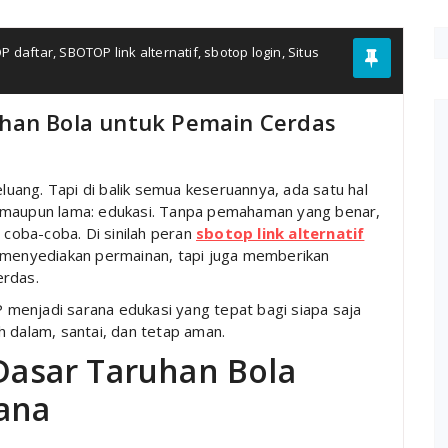
P daftar
,
SBOTOP link alternatif
,
sbotop login
,
Situs
han Bola untuk Pemain Cerdas
eluang. Tapi di balik semua keseruannya, ada satu hal
a maupun lama: edukasi. Tanpa pemahaman yang benar,
 coba-coba. Di sinilah peran
sbotop link alternatif
a menyediakan permainan, tapi juga memberikan
erdas.
menjadi sarana edukasi yang tepat bagi siapa saja
h dalam, santai, dan tetap aman.
asar Taruhan Bola
ana