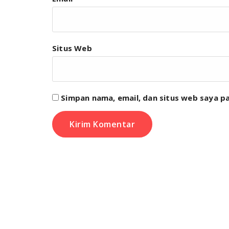
Situs Web
Simpan nama, email, dan situs web saya p