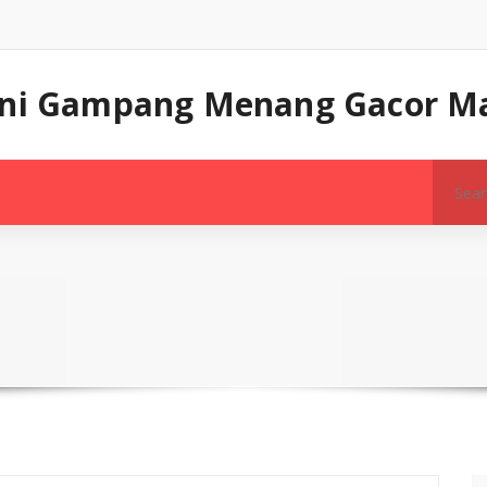
 Ini Gampang Menang Gacor M
Search
for: