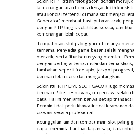
Selain RTP, istilah “slot gacor” sendiri meru
kemenangan atau bonus dengan lebih konsist
atau kondisi tertentu di mana slot menjadi 
Generator) membuat hasil putaran acak, pen
dengan RTP tinggi, volatilitas sesuai, dan fit
kemenangan lebih cepat.
Tempat main slot paling gacor biasanya mena
ternama. Penyedia game besar selalu menghadir
menarik, serta fitur bonus yang memikat. Pem
dengan berbagai tema, mulai dari tema klasik, 
tambahan seperti free spin, jackpot progres
bermain lebih seru dan menguntungkan.
Selain itu, RTP LIVE SLOT GACOR juga mema
bermain. Situs resmi yang terpercaya selalu di
data. Hal ini menjamin bahwa setiap transaksi 
Pemain tidak perlu khawatir soal keamanan d
diawasi secara profesional.
Keunggulan lain dari tempat main slot paling 
dapat meminta bantuan kapan saja, baik untuk