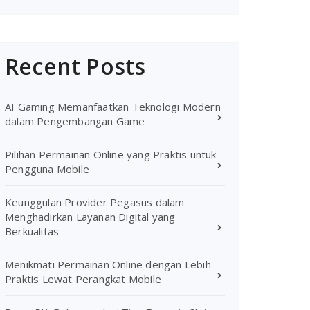
Recent Posts
AI Gaming Memanfaatkan Teknologi Modern
dalam Pengembangan Game
Pilihan Permainan Online yang Praktis untuk
Pengguna Mobile
Keunggulan Provider Pegasus dalam
Menghadirkan Layanan Digital yang
Berkualitas
Menikmati Permainan Online dengan Lebih
Praktis Lewat Perangkat Mobile