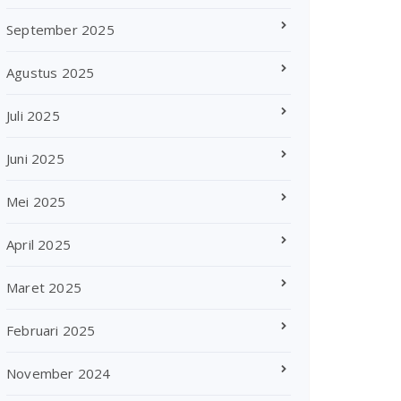
September 2025
Agustus 2025
Juli 2025
Juni 2025
Mei 2025
April 2025
Maret 2025
Februari 2025
November 2024