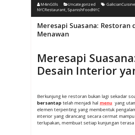
M4inG0ls
Uncategorized
GalicianCuisin
NYCRestaurant
,
SpanishFoodNYC
Meresapi Suasana: Restoran 
Menawan
Meresapi Suasana
Desain Interior 
Berkunjung ke restoran bukan lagi sekadar soa
bersantap
telah menjadi hal
menu
yang uta
elemen terpenting yang membentuk pengalama
interior yang dirancang secara cermat mampu
terlupakan, membuat setiap kunjungan terasa 