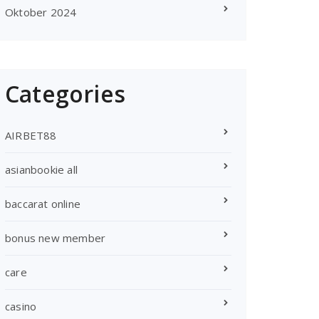
Oktober 2024
Categories
AIRBET88
asianbookie all
baccarat online
bonus new member
care
casino