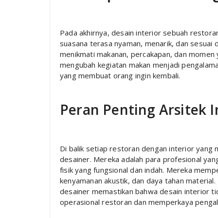
Pada akhirnya, desain interior sebuah restor
suasana terasa nyaman, menarik, dan sesuai 
menikmati makanan, percakapan, dan momen 
mengubah kegiatan makan menjadi pengalaman
yang membuat orang ingin kembali.
Peran Penting Arsitek I
Di balik setiap restoran dengan interior yang 
desainer. Mereka adalah para profesional yan
fisik yang fungsional dan indah. Mereka memp
kenyamanan akustik, dan daya tahan material. 
desainer memastikan bahwa desain interior ti
operasional restoran dan memperkaya pengal