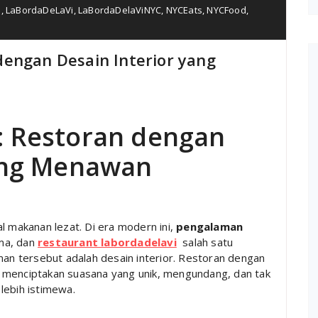
e
,
LaBordaDeLaVi
,
LaBordaDelaViNYC
,
NYCEats
,
NYCFood
,
dengan Desain Interior yang
: Restoran dengan
yang Menawan
l makanan lezat. Di era modern ini,
pengalaman
ma, dan
restaurant labordadelavi
salah satu
n tersebut adalah desain interior. Restoran dengan
 menciptakan suasana yang unik, mengundang, dan tak
lebih istimewa.