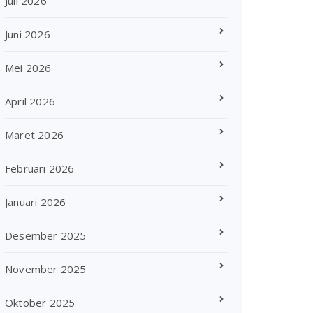
Juli 2026
Juni 2026
Mei 2026
April 2026
Maret 2026
Februari 2026
Januari 2026
Desember 2025
November 2025
Oktober 2025