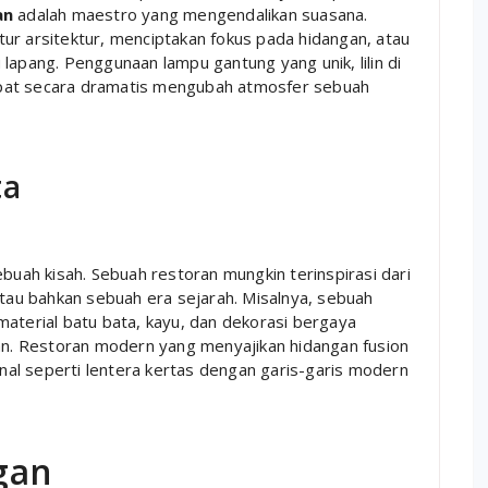
an
adalah maestro yang mengendalikan suasana.
ur arsitektur, menciptakan fokus pada hidangan, atau
lapang. Penggunaan lampu gantung yang unik, lilin di
pat secara dramatis mengubah atmosfer sebuah
ta
ebuah kisah. Sebuah restoran mungkin terinspirasi dari
atau bahkan sebuah era sejarah. Misalnya, sebuah
material batu bata, kayu, dan dekorasi bergaya
. Restoran modern yang menyajikan hidangan fusion
al seperti lentera kertas dengan garis-garis modern
gan