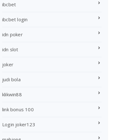
ibcbet
ibcbet login
idn poker
idn slot
joker
judi bola
klikwin88
link bonus 100
Login joker123
mahjong