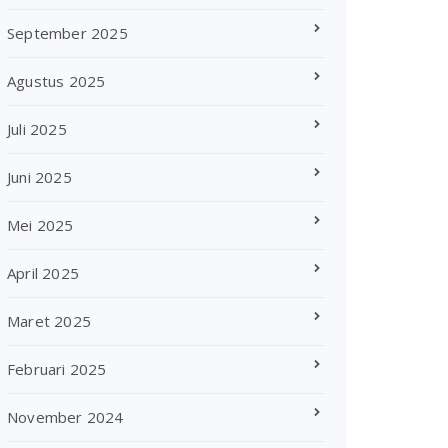
September 2025
Agustus 2025
Juli 2025
Juni 2025
Mei 2025
April 2025
Maret 2025
Februari 2025
November 2024